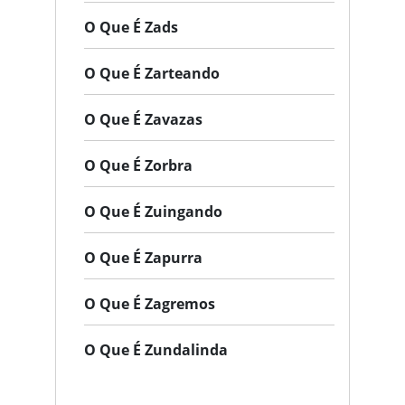
O Que É Zads
O Que É Zarteando
O Que É Zavazas
O Que É Zorbra
O Que É Zuingando
O Que É Zapurra
O Que É Zagremos
O Que É Zundalinda