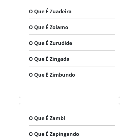
O Que É Zuadeira
O Que É Zoiamo
O Que É Zuruóide
O Que É Zingada
O Que É Zimbundo
O Que É Zambi
O Que É Zapingando