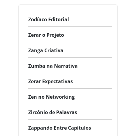
Zodíaco Editorial
Zerar o Projeto
Zanga Criativa
Zumba na Narrativa
Zerar Expectativas
Zen no Networking
Zircônio de Palavras
Zappando Entre Capítulos