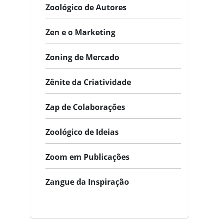
Zoológico de Autores
Zen e o Marketing
Zoning de Mercado
Zênite da Criatividade
Zap de Colaborações
Zoológico de Ideias
Zoom em Publicações
Zangue da Inspiração