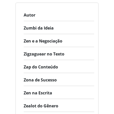
Autor
Zumbi da Ideia
Zen e a Negociação
Zigzaguear no Texto
Zap do Conteúdo
Zona de Sucesso
Zen na Escrita
Zealot do Gênero