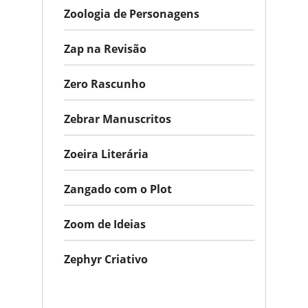
Zoologia de Personagens
Zap na Revisão
Zero Rascunho
Zebrar Manuscritos
Zoeira Literária
Zangado com o Plot
Zoom de Ideias
Zephyr Criativo