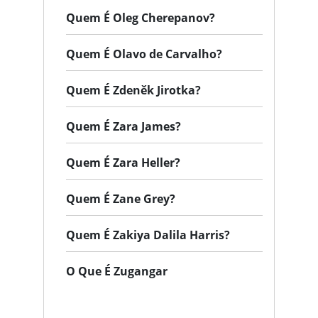
Quem É Oleg Cherepanov?
Quem É Olavo de Carvalho?
Quem É Zdeněk Jirotka?
Quem É Zara James?
Quem É Zara Heller?
Quem É Zane Grey?
Quem É Zakiya Dalila Harris?
O Que É Zugangar