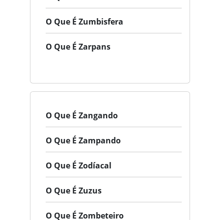
O Que É Zumbisfera
O Que É Zarpans
O Que É Zangando
O Que É Zampando
O Que É Zodíacal
O Que É Zuzus
O Que É Zombeteiro