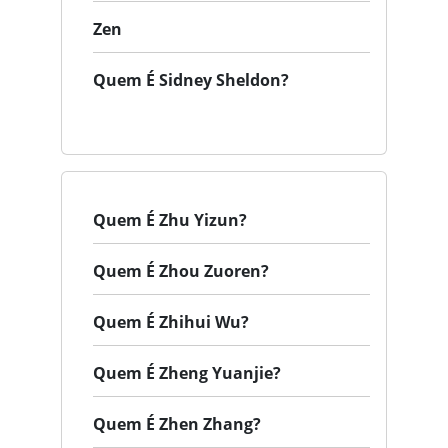
Zen
Quem É Sidney Sheldon?
Quem É Zhu Yizun?
Quem É Zhou Zuoren?
Quem É Zhihui Wu?
Quem É Zheng Yuanjie?
Quem É Zhen Zhang?