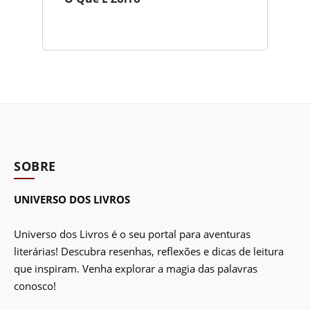
SOBRE
UNIVERSO DOS LIVROS
Universo dos Livros é o seu portal para aventuras
literárias! Descubra resenhas, reflexões e dicas de leitura
que inspiram. Venha explorar a magia das palavras
conosco!