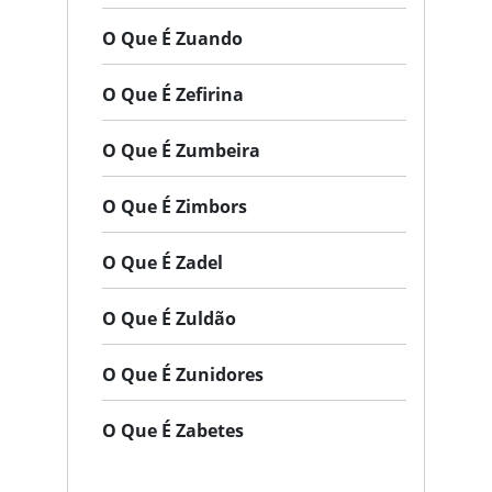
O Que É Zuando
O Que É Zefirina
O Que É Zumbeira
O Que É Zimbors
O Que É Zadel
O Que É Zuldão
O Que É Zunidores
O Que É Zabetes