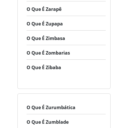
O Que É Zarapê
O Que É Zupapa
O Que É Zimbasa
O Que É Zombarias
O Que É Zibaba
O Que É Zurumbática
O Que É Zumblade