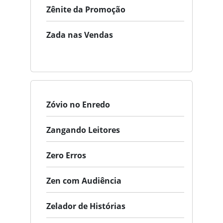
Zênite da Promoção
Zada nas Vendas
Zóvio no Enredo
Zangando Leitores
Zero Erros
Zen com Audiência
Zelador de Histórias