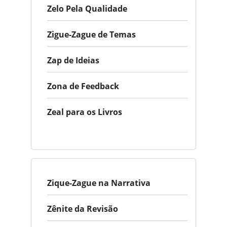
Zelo Pela Qualidade
Zigue-Zague de Temas
Zap de Ideias
Zona de Feedback
Zeal para os Livros
Zique-Zague na Narrativa
Zênite da Revisão