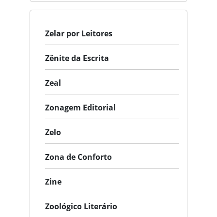
Zelar por Leitores
Zênite da Escrita
Zeal
Zonagem Editorial
Zelo
Zona de Conforto
Zine
Zoológico Literário