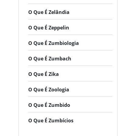
O Que É Zelândia
O Que É Zeppelin
O Que É Zumbiologia
O Que É Zumbach
O Que É Zika
O Que É Zoologia
O Que É Zumbido
O Que É Zumbícios