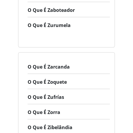
O Que É Zaboteador
O Que É Zurumela
O Que É Zarcanda
O Que É Zoquete
O Que É Zufrías
O Que É Zorra
O Que É Zibelândia