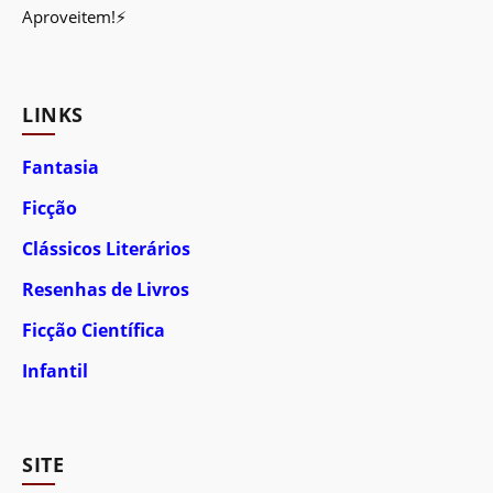
Aproveitem!⚡
LINKS
Fantasia
Ficção
Clássicos Literários
Resenhas de Livros
Ficção Científica
Infantil
SITE