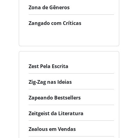
Zona de Gêneros
Zangado com Críticas
Zest Pela Escrita
Zig-Zag nas Ideias
Zapeando Bestsellers
Zeitgeist da Literatura
Zealous em Vendas