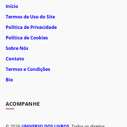
Início
Termos de Uso do Site
Política de Privacidade
Política de Cookies
Sobre Nós
Contato
Termos e Condições
Bio
ACOMPANHE
© 2026
UNIVERSO DOS LIVROS
. Todos os direitos