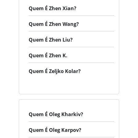
Quem É Zhen Xian?
Quem É Zhen Wang?
Quem É Zhen Liu?
Quem É Zhen K.
Quem É Zeljko Kolar?
Quem É Oleg Kharkiv?
Quem É Oleg Karpov?