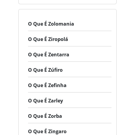
O Que É Zolomania
O Que É Ziropolá
O Que É Zentarra
O Que É Zúfiro
O Que É Zefinha
O Que É Zarley
O Que É Zorba
O Que É Zingaro