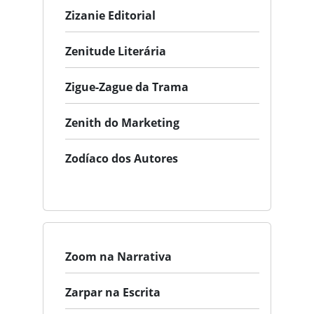
Zizanie Editorial
Zenitude Literária
Zigue-Zague da Trama
Zenith do Marketing
Zodíaco dos Autores
Zoom na Narrativa
Zarpar na Escrita