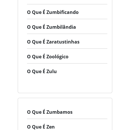
O Que É Zumbificando
O Que É Zumbilândia
O Que É Zaratustinhas
O Que É Zoológico
O Que É Zulu
O Que É Zumbamos
O Que É Zen