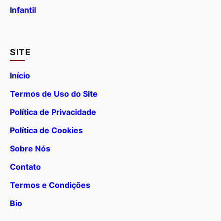
Infantil
SITE
Início
Termos de Uso do Site
Política de Privacidade
Política de Cookies
Sobre Nós
Contato
Termos e Condições
Bio