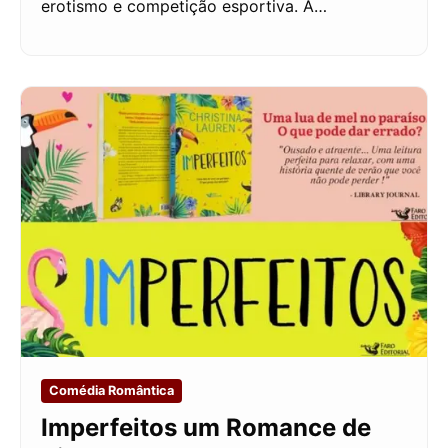
erotismo e competição esportiva. A…
Comédia Romântica
Imperfeitos um Romance de