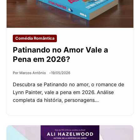
Comédia Romântica
Patinando no Amor Vale a
Pena em 2026?
Por Marcos Antônio
19/05/2026
Descubra se Patinando no amor, o romance de
Lynn Painter, vale a pena em 2026. Análise
completa da história, personagens…