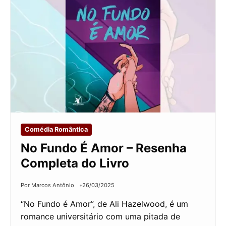
Comédia Romântica
No Fundo É Amor – Resenha
Completa do Livro
Por Marcos Antônio
26/03/2025
“No Fundo é Amor”, de Ali Hazelwood, é um
romance universitário com uma pitada de