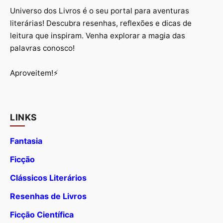
Universo dos Livros é o seu portal para aventuras
literárias! Descubra resenhas, reflexões e dicas de
leitura que inspiram. Venha explorar a magia das
palavras conosco!
Aproveitem!⚡
LINKS
Fantasia
Ficção
Clássicos Literários
Resenhas de Livros
Ficção Científica