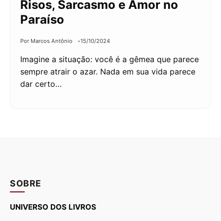
Risos, Sarcasmo e Amor no
Paraíso
Por Marcos Antônio
15/10/2024
Imagine a situação: você é a gêmea que parece
sempre atrair o azar. Nada em sua vida parece
dar certo…
SOBRE
UNIVERSO DOS LIVROS