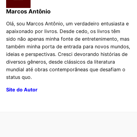
Marcos Antônio
Olá, sou Marcos Antônio, um verdadeiro entusiasta e
apaixonado por livros. Desde cedo, os livros têm
sido não apenas minha fonte de entretenimento, mas
também minha porta de entrada para novos mundos,
ideias e perspectivas. Cresci devorando histórias de
diversos gêneros, desde clássicos da literatura
mundial até obras contemporâneas que desafiam o
status quo.
Site do Autor