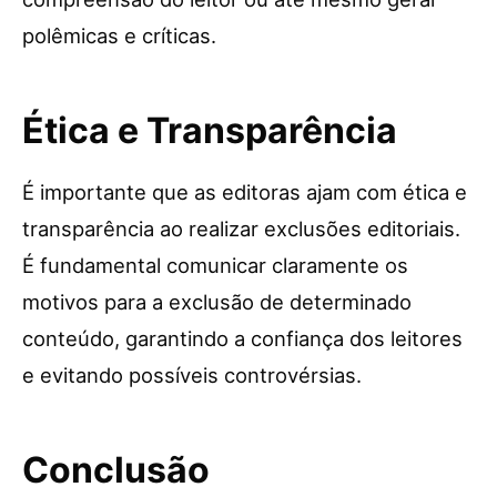
polêmicas e críticas.
Ética e Transparência
É importante que as editoras ajam com ética e
transparência ao realizar exclusões editoriais.
É fundamental comunicar claramente os
motivos para a exclusão de determinado
conteúdo, garantindo a confiança dos leitores
e evitando possíveis controvérsias.
Conclusão