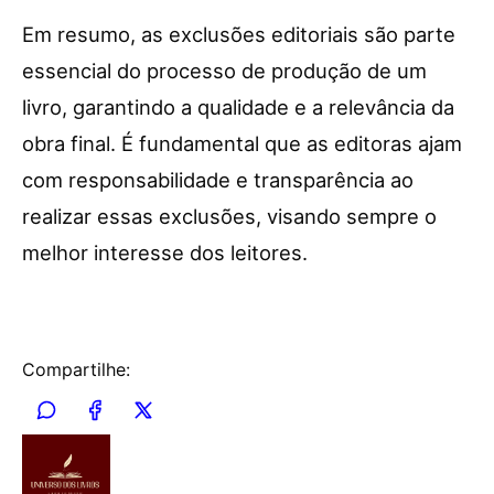
Em resumo, as exclusões editoriais são parte
essencial do processo de produção de um
livro, garantindo a qualidade e a relevância da
obra final. É fundamental que as editoras ajam
com responsabilidade e transparência ao
realizar essas exclusões, visando sempre o
melhor interesse dos leitores.
Compartilhe: