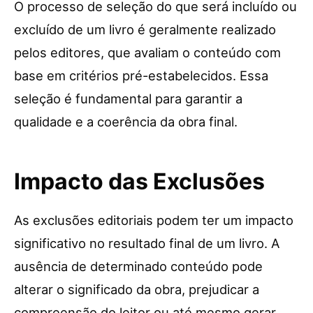
O processo de seleção do que será incluído ou
excluído de um livro é geralmente realizado
pelos editores, que avaliam o conteúdo com
base em critérios pré-estabelecidos. Essa
seleção é fundamental para garantir a
qualidade e a coerência da obra final.
Impacto das Exclusões
As exclusões editoriais podem ter um impacto
significativo no resultado final de um livro. A
ausência de determinado conteúdo pode
alterar o significado da obra, prejudicar a
compreensão do leitor ou até mesmo gerar