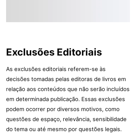
Exclusões Editoriais
As exclusões editoriais referem-se às
decisões tomadas pelas editoras de livros em
relação aos conteúdos que não serão incluídos
em determinada publicação. Essas exclusões
podem ocorrer por diversos motivos, como
questões de espaço, relevância, sensibilidade
do tema ou até mesmo por questões legais.