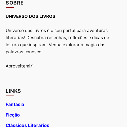
SOBRE
UNIVERSO DOS LIVROS
Universo dos Livros é o seu portal para aventuras
literárias! Descubra resenhas, reflexões e dicas de
leitura que inspiram. Venha explorar a magia das
palavras conosco!
Aproveitem!⚡
LINKS
Fantasia
Ficção
Clássicos Literários