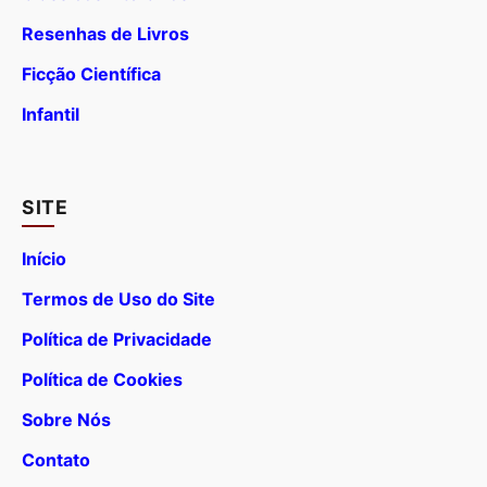
Resenhas de Livros
Ficção Científica
Infantil
SITE
Início
Termos de Uso do Site
Política de Privacidade
Política de Cookies
Sobre Nós
Contato