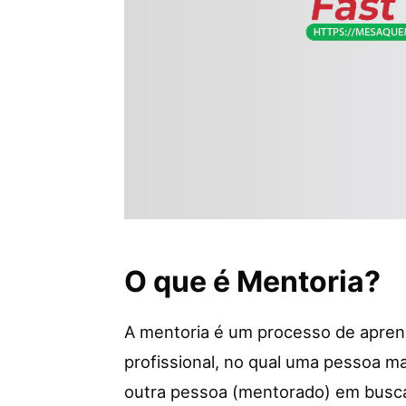
O que é Mentoria?
A mentoria é um processo de apren
profissional, no qual uma pessoa ma
outra pessoa (mentorado) em busca