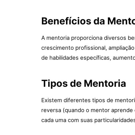
Benefícios da Mento
A mentoria proporciona diversos be
crescimento profissional, ampliaçã
de habilidades específicas, aument
Tipos de Mentoria
Existem diferentes tipos de mentori
reversa (quando o mentor aprende c
cada uma com suas particularidades 