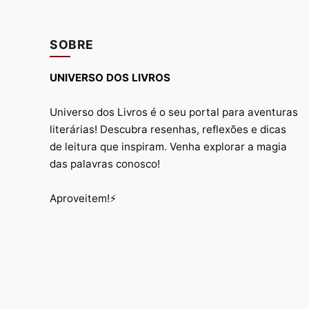
SOBRE
UNIVERSO DOS LIVROS
Universo dos Livros é o seu portal para aventuras
literárias! Descubra resenhas, reflexões e dicas
de leitura que inspiram. Venha explorar a magia
das palavras conosco!
Aproveitem!⚡