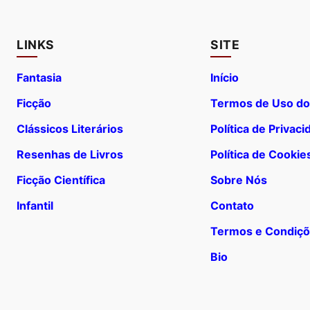
LINKS
SITE
Fantasia
Início
Ficção
Termos de Uso do
Clássicos Literários
Política de Privac
Resenhas de Livros
Política de Cookie
Ficção Científica
Sobre Nós
Infantil
Contato
Termos e Condiç
Bio