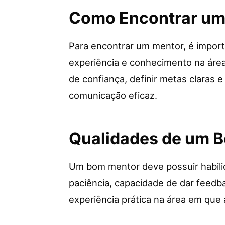
Como Encontrar um
Para encontrar um mentor, é import
experiência e conhecimento na área
de confiança, definir metas claras 
comunicação eficaz.
Qualidades de um 
Um bom mentor deve possuir habilid
paciência, capacidade de dar feedb
experiência prática na área em que 