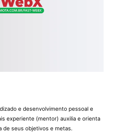
dizado e desenvolvimento pessoal e
is experiente (mentor) auxilia e orienta
 de seus objetivos e metas.