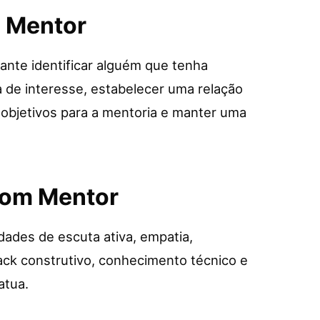
 Mentor
ante identificar alguém que tenha
 de interesse, estabelecer uma relação
e objetivos para a mentoria e manter uma
Bom Mentor
ades de escuta ativa, empatia,
ack construtivo, conhecimento técnico e
atua.