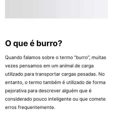
O que é burro?
Quando falamos sobre o termo “burro”, muitas
vezes pensamos em um animal de carga
utilizado para transportar cargas pesadas. No
entanto, o termo também é utilizado de forma
pejorativa para descrever alguém que é
considerado pouco inteligente ou que comete
erros frequentemente.