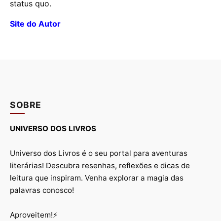
status quo.
Site do Autor
SOBRE
UNIVERSO DOS LIVROS
Universo dos Livros é o seu portal para aventuras
literárias! Descubra resenhas, reflexões e dicas de
leitura que inspiram. Venha explorar a magia das
palavras conosco!
Aproveitem!⚡