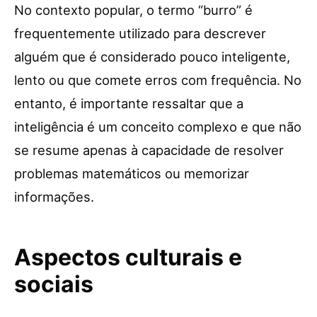
No contexto popular, o termo “burro” é
frequentemente utilizado para descrever
alguém que é considerado pouco inteligente,
lento ou que comete erros com frequência. No
entanto, é importante ressaltar que a
inteligência é um conceito complexo e que não
se resume apenas à capacidade de resolver
problemas matemáticos ou memorizar
informações.
Aspectos culturais e
sociais