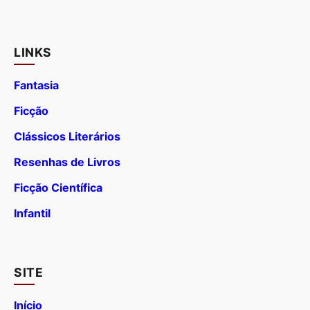
LINKS
Fantasia
Ficção
Clássicos Literários
Resenhas de Livros
Ficção Científica
Infantil
SITE
Início