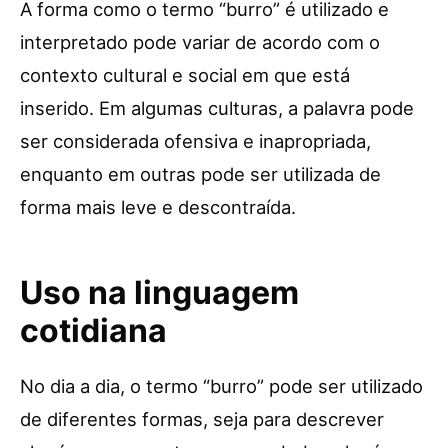
A forma como o termo “burro” é utilizado e
interpretado pode variar de acordo com o
contexto cultural e social em que está
inserido. Em algumas culturas, a palavra pode
ser considerada ofensiva e inapropriada,
enquanto em outras pode ser utilizada de
forma mais leve e descontraída.
Uso na linguagem
cotidiana
No dia a dia, o termo “burro” pode ser utilizado
de diferentes formas, seja para descrever