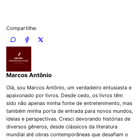
Compartilhe:
Marcos Antônio
Olá, sou Marcos Antônio, um verdadeiro entusiasta e
apaixonado por livros. Desde cedo, os livros têm
sido não apenas minha fonte de entretenimento, mas
também minha porta de entrada para novos mundos,
ideias e perspectivas. Cresci devorando histórias de
diversos gêneros, desde clássicos da literatura
mundial até obras contemporâneas que desafiam o