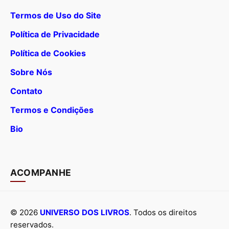
Termos de Uso do Site
Política de Privacidade
Política de Cookies
Sobre Nós
Contato
Termos e Condições
Bio
ACOMPANHE
© 2026
UNIVERSO DOS LIVROS
. Todos os direitos
reservados.