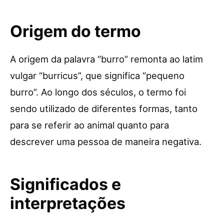
Origem do termo
A origem da palavra “burro” remonta ao latim
vulgar “burricus”, que significa “pequeno
burro”. Ao longo dos séculos, o termo foi
sendo utilizado de diferentes formas, tanto
para se referir ao animal quanto para
descrever uma pessoa de maneira negativa.
Significados e
interpretações