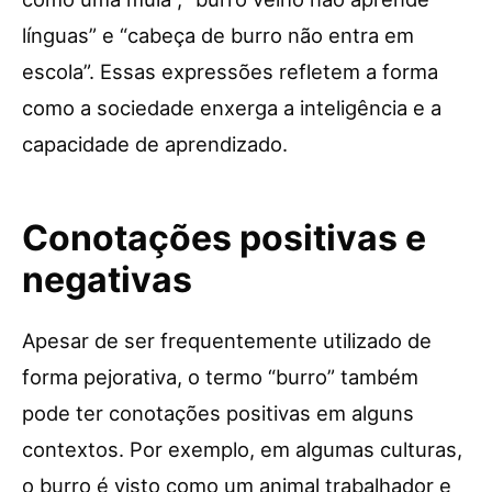
línguas” e “cabeça de burro não entra em
escola”. Essas expressões refletem a forma
como a sociedade enxerga a inteligência e a
capacidade de aprendizado.
Conotações positivas e
negativas
Apesar de ser frequentemente utilizado de
forma pejorativa, o termo “burro” também
pode ter conotações positivas em alguns
contextos. Por exemplo, em algumas culturas,
o burro é visto como um animal trabalhador e