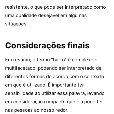
resistente, o que pode ser interpretado como
uma qualidade desejável em algumas
situações.
Considerações finais
Em resumo, o termo “burro” é complexo e
multifacetado, podendo ser interpretado de
diferentes formas de acordo com o contexto
em que é utilizado. É importante ter
sensibilidade ao utilizar essa palavra, levando
em consideração o impacto que ela pode ter
nas pessoas ao nosso redor.