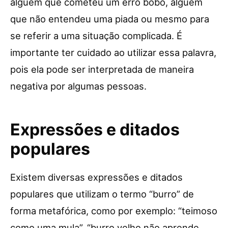
alguém que cometeu um erro bobo, alguém
que não entendeu uma piada ou mesmo para
se referir a uma situação complicada. É
importante ter cuidado ao utilizar essa palavra,
pois ela pode ser interpretada de maneira
negativa por algumas pessoas.
Expressões e ditados
populares
Existem diversas expressões e ditados
populares que utilizam o termo “burro” de
forma metafórica, como por exemplo: “teimoso
como uma mula”, “burro velho não aprende