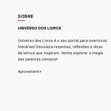
SOBRE
UNIVERSO DOS LIVROS
Universo dos Livros é o seu portal para aventuras
literárias! Descubra resenhas, reflexões e dicas
de leitura que inspiram. Venha explorar a magia
das palavras conosco!
Aproveitem!⚡