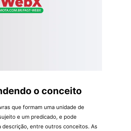
endendo o conceito
avras que formam uma unidade de
sujeito e um predicado, e pode
 descrição, entre outros conceitos. As