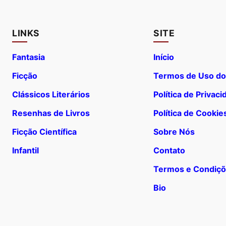
LINKS
SITE
Fantasia
Início
Ficção
Termos de Uso do
Clássicos Literários
Política de Privac
Resenhas de Livros
Política de Cookie
Ficção Científica
Sobre Nós
Infantil
Contato
Termos e Condiç
Bio