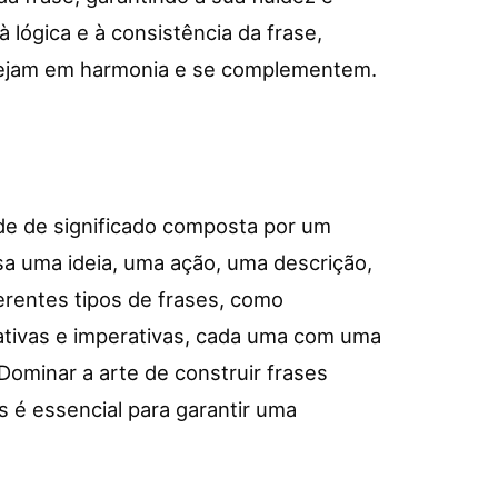
à lógica e à consistência da frase,
tejam em harmonia e se complementem.
e de significado composta por um
sa uma ideia, uma ação, uma descrição,
erentes tipos de frases, como
mativas e imperativas, cada uma com uma
Dominar a arte de construir frases
s é essencial para garantir uma