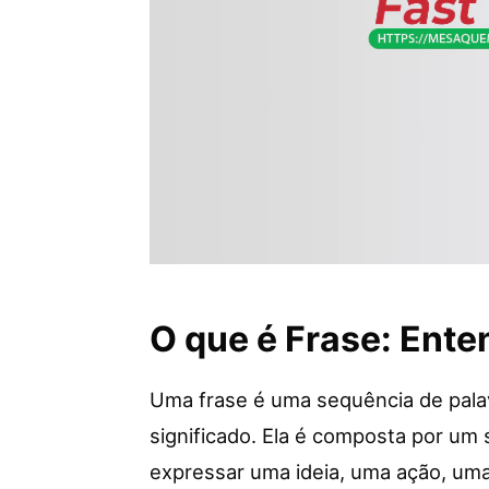
O que é Frase: Ent
Uma frase é uma sequência de pal
significado. Ela é composta por um 
expressar uma ideia, uma ação, uma