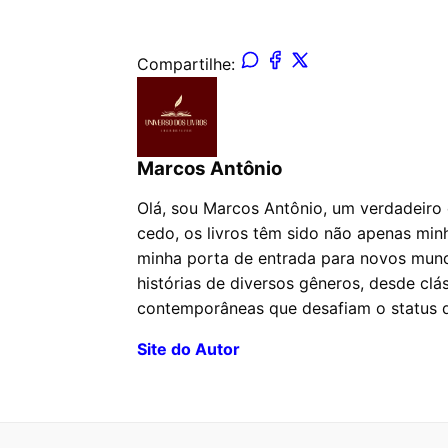
Compartilhe:
Marcos Antônio
Olá, sou Marcos Antônio, um verdadeiro 
cedo, os livros têm sido não apenas mi
minha porta de entrada para novos mund
histórias de diversos gêneros, desde clás
contemporâneas que desafiam o status 
Site do Autor