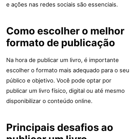
e ações nas redes sociais são essenciais.
Como escolher o melhor
formato de publicação
Na hora de publicar um livro, é importante
escolher o formato mais adequado para o seu
público e objetivo. Você pode optar por
publicar um livro físico, digital ou até mesmo
disponibilizar o conteúdo online.
Principais desafios ao