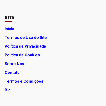
SITE
Início
Termos de Uso do Site
Política de Privacidade
Política de Cookies
Sobre Nós
Contato
Termos e Condições
Bio