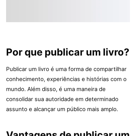
Por que publicar um livro?
Publicar um livro é uma forma de compartilhar
conhecimento, experiências e histórias com o
mundo. Além disso, é uma maneira de
consolidar sua autoridade em determinado
assunto e alcançar um público mais amplo.
Vantagens de publicar um