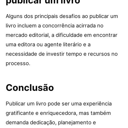
publicar um livro
Alguns dos principais desafios ao publicar um
livro incluem a concorrência acirrada no
mercado editorial, a dificuldade em encontrar
uma editora ou agente literário e a
necessidade de investir tempo e recursos no
processo.
Conclusão
Publicar um livro pode ser uma experiência
gratificante e enriquecedora, mas também
demanda dedicação, planejamento e