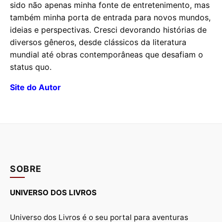
sido não apenas minha fonte de entretenimento, mas
também minha porta de entrada para novos mundos,
ideias e perspectivas. Cresci devorando histórias de
diversos gêneros, desde clássicos da literatura
mundial até obras contemporâneas que desafiam o
status quo.
Site do Autor
SOBRE
UNIVERSO DOS LIVROS
Universo dos Livros é o seu portal para aventuras