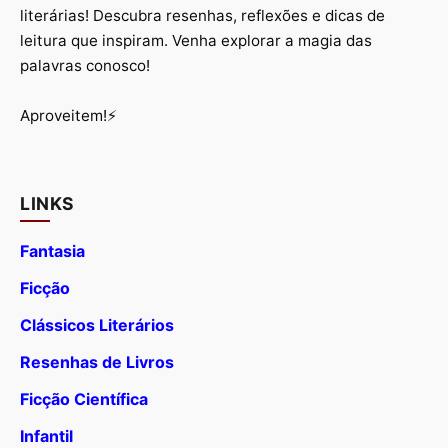
literárias! Descubra resenhas, reflexões e dicas de
leitura que inspiram. Venha explorar a magia das
palavras conosco!
Aproveitem!⚡
LINKS
Fantasia
Ficção
Clássicos Literários
Resenhas de Livros
Ficção Científica
Infantil