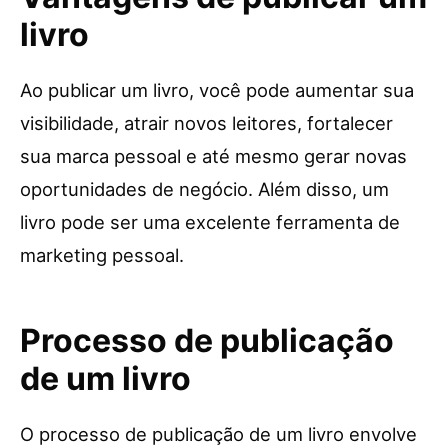
livro
Ao publicar um livro, você pode aumentar sua
visibilidade, atrair novos leitores, fortalecer
sua marca pessoal e até mesmo gerar novas
oportunidades de negócio. Além disso, um
livro pode ser uma excelente ferramenta de
marketing pessoal.
Processo de publicação
de um livro
O processo de publicação de um livro envolve