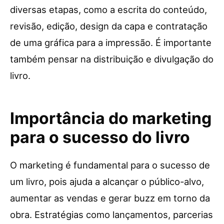
diversas etapas, como a escrita do conteúdo,
revisão, edição, design da capa e contratação
de uma gráfica para a impressão. É importante
também pensar na distribuição e divulgação do
livro.
Importância do marketing
para o sucesso do livro
O marketing é fundamental para o sucesso de
um livro, pois ajuda a alcançar o público-alvo,
aumentar as vendas e gerar buzz em torno da
obra. Estratégias como lançamentos, parcerias