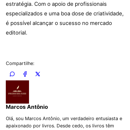
estratégia. Com o apoio de profissionais
especializados e uma boa dose de criatividade,
é possível alcançar o sucesso no mercado
editorial.
Compartilhe:
Marcos Antônio
Olá, sou Marcos Antônio, um verdadeiro entusiasta e
apaixonado por livros. Desde cedo, os livros têm