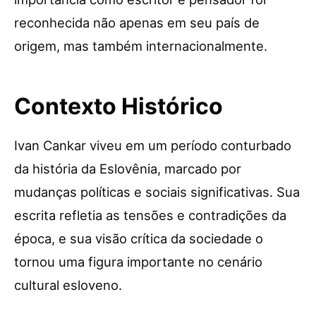
reconhecida não apenas em seu país de
origem, mas também internacionalmente.
Contexto Histórico
Ivan Cankar viveu em um período conturbado
da história da Eslovênia, marcado por
mudanças políticas e sociais significativas. Sua
escrita refletia as tensões e contradições da
época, e sua visão crítica da sociedade o
tornou uma figura importante no cenário
cultural esloveno.