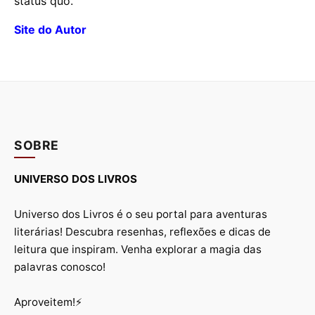
status quo.
Site do Autor
SOBRE
UNIVERSO DOS LIVROS
Universo dos Livros é o seu portal para aventuras
literárias! Descubra resenhas, reflexões e dicas de
leitura que inspiram. Venha explorar a magia das
palavras conosco!
Aproveitem!⚡