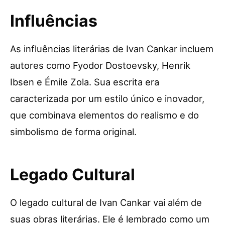
Influências
As influências literárias de Ivan Cankar incluem
autores como Fyodor Dostoevsky, Henrik
Ibsen e Émile Zola. Sua escrita era
caracterizada por um estilo único e inovador,
que combinava elementos do realismo e do
simbolismo de forma original.
Legado Cultural
O legado cultural de Ivan Cankar vai além de
suas obras literárias. Ele é lembrado como um