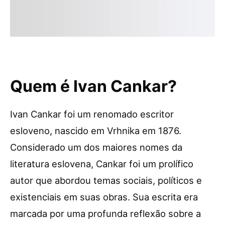
Quem é Ivan Cankar?
Ivan Cankar foi um renomado escritor
esloveno, nascido em Vrhnika em 1876.
Considerado um dos maiores nomes da
literatura eslovena, Cankar foi um prolífico
autor que abordou temas sociais, políticos e
existenciais em suas obras. Sua escrita era
marcada por uma profunda reflexão sobre a