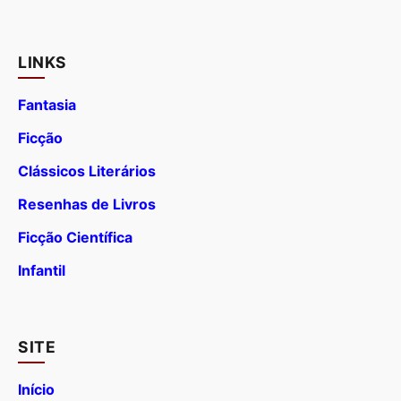
LINKS
Fantasia
Ficção
Clássicos Literários
Resenhas de Livros
Ficção Científica
Infantil
SITE
Início