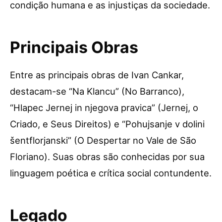
condição humana e as injustiças da sociedade.
Principais Obras
Entre as principais obras de Ivan Cankar,
destacam-se “Na Klancu” (No Barranco),
“Hlapec Jernej in njegova pravica” (Jernej, o
Criado, e Seus Direitos) e “Pohujsanje v dolini
šentflorjanski” (O Despertar no Vale de São
Floriano). Suas obras são conhecidas por sua
linguagem poética e crítica social contundente.
Legado