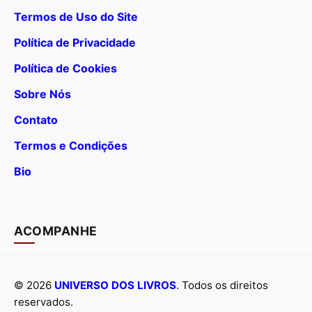
Termos de Uso do Site
Política de Privacidade
Política de Cookies
Sobre Nós
Contato
Termos e Condições
Bio
ACOMPANHE
© 2026
UNIVERSO DOS LIVROS
. Todos os direitos
reservados.