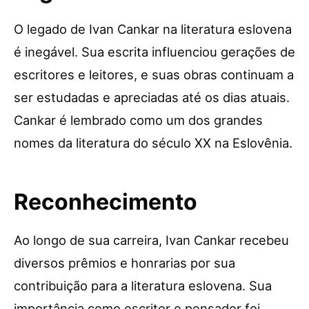
O legado de Ivan Cankar na literatura eslovena
é inegável. Sua escrita influenciou gerações de
escritores e leitores, e suas obras continuam a
ser estudadas e apreciadas até os dias atuais.
Cankar é lembrado como um dos grandes
nomes da literatura do século XX na Eslovênia.
Reconhecimento
Ao longo de sua carreira, Ivan Cankar recebeu
diversos prêmios e honrarias por sua
contribuição para a literatura eslovena. Sua
importância como escritor e pensador foi