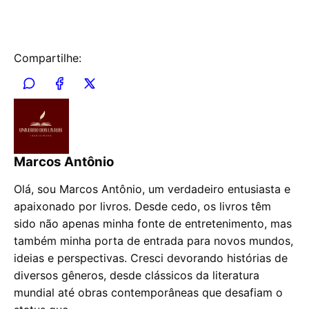
Compartilhe:
Marcos Antônio
Olá, sou Marcos Antônio, um verdadeiro entusiasta e
apaixonado por livros. Desde cedo, os livros têm
sido não apenas minha fonte de entretenimento, mas
também minha porta de entrada para novos mundos,
ideias e perspectivas. Cresci devorando histórias de
diversos gêneros, desde clássicos da literatura
mundial até obras contemporâneas que desafiam o