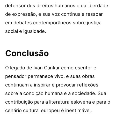
defensor dos direitos humanos e da liberdade
de expressão, e sua voz continua a ressoar
em debates contemporâneos sobre justiça
social e igualdade.
Conclusão
O legado de Ivan Cankar como escritor e
pensador permanece vivo, e suas obras
continuam a inspirar e provocar reflexões
sobre a condição humana e a sociedade. Sua
contribuição para a literatura eslovena e para o
cenário cultural europeu é inestimável.