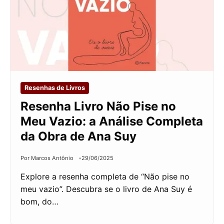
Resenhas de Livros
Resenha Livro Não Pise no
Meu Vazio: a Análise Completa
da Obra de Ana Suy
Por Marcos Antônio
29/06/2025
Explore a resenha completa de “Não pise no
meu vazio”. Descubra se o livro de Ana Suy é
bom, do…