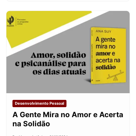
Desenvolvimento Pessoal
A Gente Mira no Amor e Acerta
na Solidão