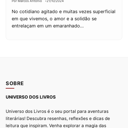
Por Marcos Antônio
21/10/2024
No cotidiano agitado e muitas vezes superficial
em que vivemos, o amor e a solidão se
entrelaçam em um emaranhado…
SOBRE
UNIVERSO DOS LIVROS
Universo dos Livros é o seu portal para aventuras
literárias! Descubra resenhas, reflexões e dicas de
leitura que inspiram. Venha explorar a magia das