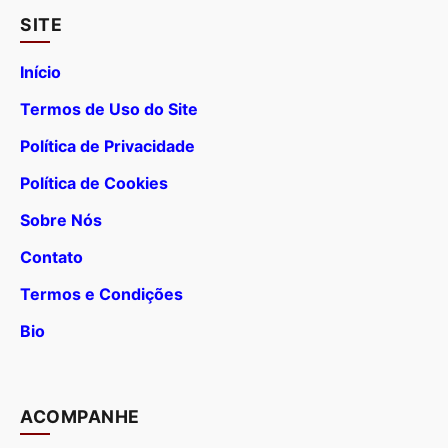
SITE
Início
Termos de Uso do Site
Política de Privacidade
Política de Cookies
Sobre Nós
Contato
Termos e Condições
Bio
ACOMPANHE