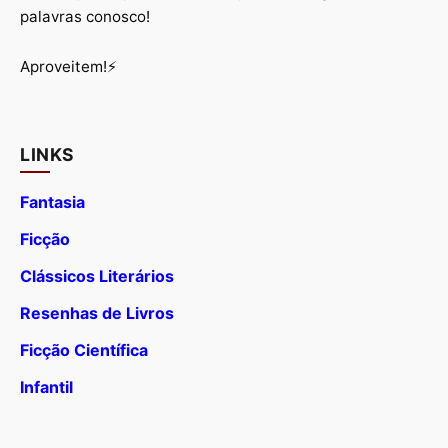
palavras conosco!
Aproveitem!⚡
LINKS
Fantasia
Ficção
Clássicos Literários
Resenhas de Livros
Ficção Científica
Infantil