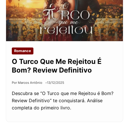
Romance
O Turco Que Me Rejeitou É
Bom? Review Definitivo
Por Marcos Antônio
13/12/2025
Descubra se “O Turco que me Rejeitou é Bom?
Review Definitivo” te conquistará. Análise
completa do primeiro livro.