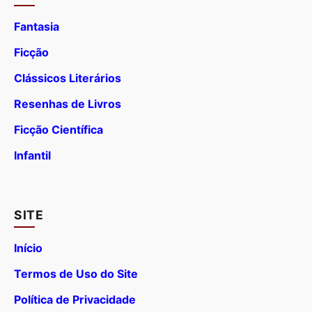
Fantasia
Ficção
Clássicos Literários
Resenhas de Livros
Ficção Científica
Infantil
SITE
Início
Termos de Uso do Site
Política de Privacidade