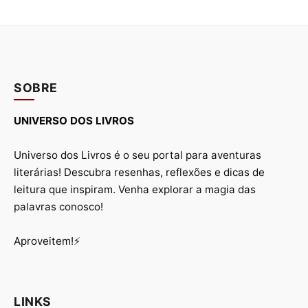
SOBRE
UNIVERSO DOS LIVROS
Universo dos Livros é o seu portal para aventuras
literárias! Descubra resenhas, reflexões e dicas de
leitura que inspiram. Venha explorar a magia das
palavras conosco!
Aproveitem!⚡
LINKS