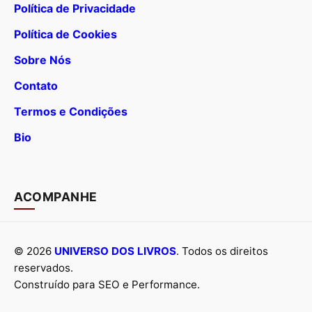
Política de Privacidade
Política de Cookies
Sobre Nós
Contato
Termos e Condições
Bio
ACOMPANHE
© 2026
UNIVERSO DOS LIVROS
. Todos os direitos
reservados.
Construído para SEO e Performance.