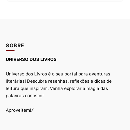
SOBRE
UNIVERSO DOS LIVROS
Universo dos Livros é o seu portal para aventuras
literárias! Descubra resenhas, reflexões e dicas de
leitura que inspiram. Venha explorar a magia das
palavras conosco!
Aproveitem!⚡