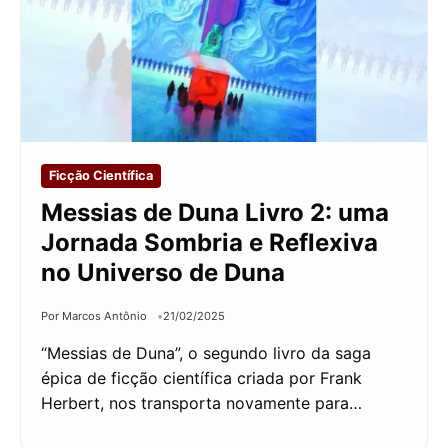
Ficção Científica
Messias de Duna Livro 2: uma
Jornada Sombria e Reflexiva
no Universo de Duna
Por Marcos Antônio
21/02/2025
“Messias de Duna”, o segundo livro da saga
épica de ficção científica criada por Frank
Herbert, nos transporta novamente para…