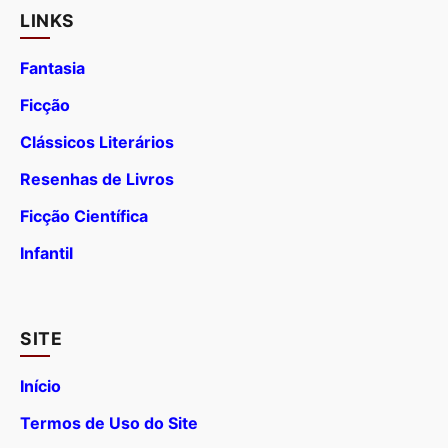
LINKS
Fantasia
Ficção
Clássicos Literários
Resenhas de Livros
Ficção Científica
Infantil
SITE
Início
Termos de Uso do Site