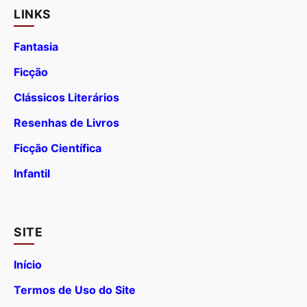
LINKS
Fantasia
Ficção
Clássicos Literários
Resenhas de Livros
Ficção Científica
Infantil
SITE
Início
Termos de Uso do Site