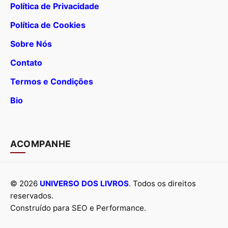
Política de Privacidade
Política de Cookies
Sobre Nós
Contato
Termos e Condições
Bio
ACOMPANHE
© 2026
UNIVERSO DOS LIVROS
. Todos os direitos
reservados.
Construído para SEO e Performance.