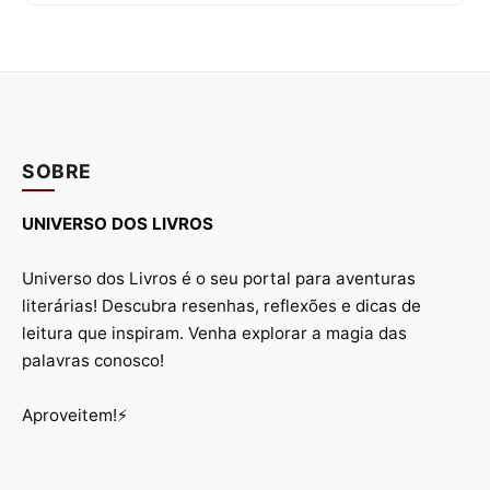
SOBRE
UNIVERSO DOS LIVROS
Universo dos Livros é o seu portal para aventuras
literárias! Descubra resenhas, reflexões e dicas de
leitura que inspiram. Venha explorar a magia das
palavras conosco!
Aproveitem!⚡