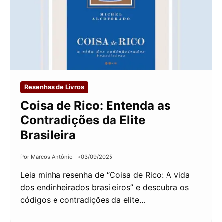
Resenhas de Livros
Coisa de Rico: Entenda as
Contradições da Elite
Brasileira
Por Marcos Antônio
03/09/2025
Leia minha resenha de “Coisa de Rico: A vida
dos endinheirados brasileiros” e descubra os
códigos e contradições da elite…