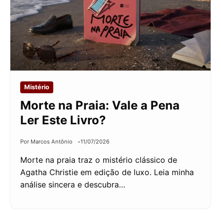
Mistério
Morte na Praia: Vale a Pena
Ler Este Livro?
Por Marcos Antônio
11/07/2026
Morte na praia traz o mistério clássico de
Agatha Christie em edição de luxo. Leia minha
análise sincera e descubra…