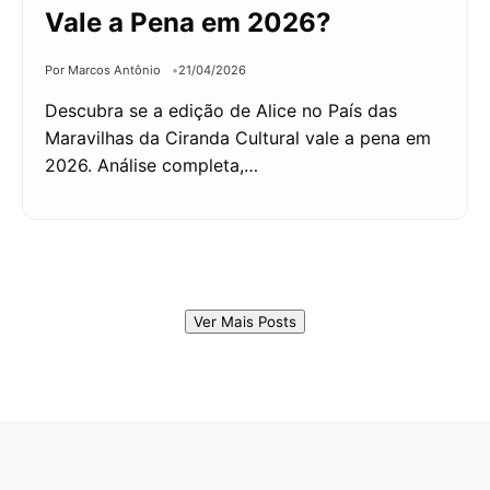
Vale a Pena em 2026?
Por Marcos Antônio
21/04/2026
Descubra se a edição de Alice no País das
Maravilhas da Ciranda Cultural vale a pena em
2026. Análise completa,…
Ver Mais Posts