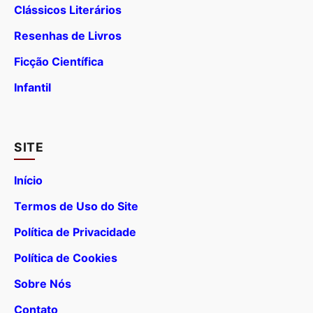
Clássicos Literários
Resenhas de Livros
Ficção Científica
Infantil
SITE
Início
Termos de Uso do Site
Política de Privacidade
Política de Cookies
Sobre Nós
Contato