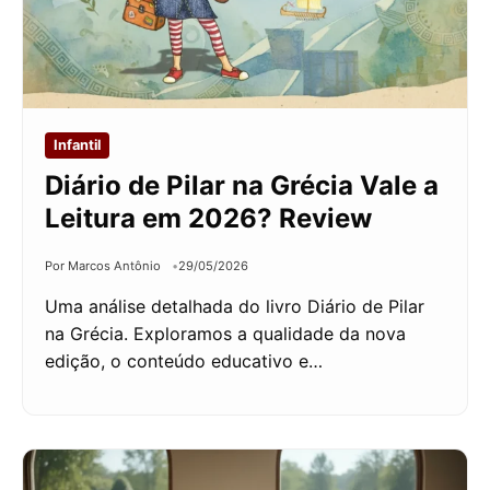
Infantil
Diário de Pilar na Grécia Vale a
Leitura em 2026? Review
Por Marcos Antônio
29/05/2026
Uma análise detalhada do livro Diário de Pilar
na Grécia. Exploramos a qualidade da nova
edição, o conteúdo educativo e…