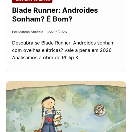
Blade Runner: Androides
Sonham? É Bom?
Por Marcos Antônio
23/06/2026
Descubra se Blade Runner: Androides sonham
com ovelhas elétricas? vale a pena em 2026.
Analisamos a obra de Philip K….