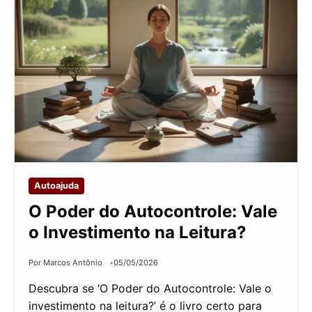
Autoajuda
O Poder do Autocontrole: Vale
o Investimento na Leitura?
Por Marcos Antônio
05/05/2026
Descubra se ‘O Poder do Autocontrole: Vale o
investimento na leitura?’ é o livro certo para