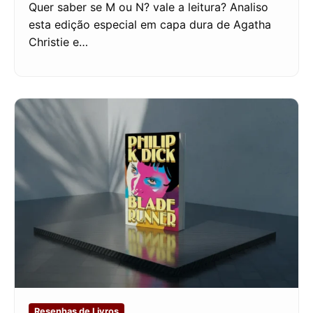
Quer saber se M ou N? vale a leitura? Analiso
esta edição especial em capa dura de Agatha
Christie e…
Resenhas de Livros