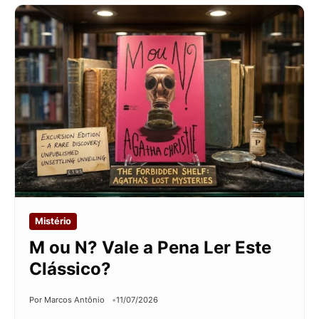
Mistério
M ou N? Vale a Pena Ler Este
Clássico?
Por Marcos Antônio
11/07/2026