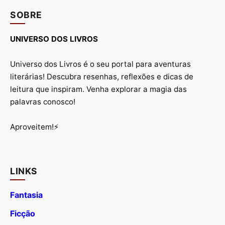
SOBRE
UNIVERSO DOS LIVROS
Universo dos Livros é o seu portal para aventuras
literárias! Descubra resenhas, reflexões e dicas de
leitura que inspiram. Venha explorar a magia das
palavras conosco!
Aproveitem!⚡
LINKS
Fantasia
Ficção