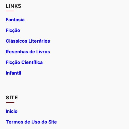
LINKS
Fantasia
Ficção
Clássicos Literários
Resenhas de Livros
Ficção Científica
Infantil
SITE
Início
Termos de Uso do Site