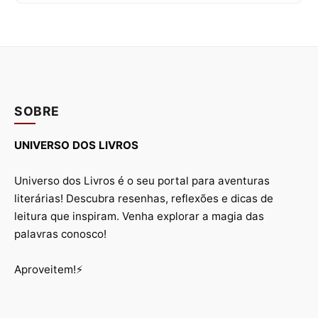
SOBRE
UNIVERSO DOS LIVROS
Universo dos Livros é o seu portal para aventuras
literárias! Descubra resenhas, reflexões e dicas de
leitura que inspiram. Venha explorar a magia das
palavras conosco!
Aproveitem!⚡