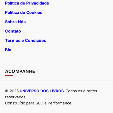
Política de Privacidade
Política de Cookies
Sobre Nós
Contato
Termos e Condições
Bio
ACOMPANHE
© 2026
UNIVERSO DOS LIVROS
. Todos os direitos
reservados.
Construído para SEO e Performance.