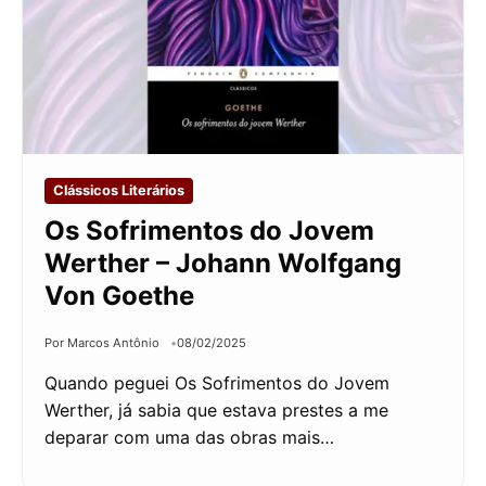
Clássicos Literários
Os Sofrimentos do Jovem
Werther – Johann Wolfgang
Von Goethe
Por Marcos Antônio
08/02/2025
Quando peguei Os Sofrimentos do Jovem
Werther, já sabia que estava prestes a me
deparar com uma das obras mais…