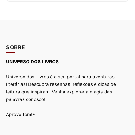
SOBRE
UNIVERSO DOS LIVROS
Universo dos Livros é o seu portal para aventuras
literárias! Descubra resenhas, reflexões e dicas de
leitura que inspiram. Venha explorar a magia das
palavras conosco!
Aproveitem!⚡