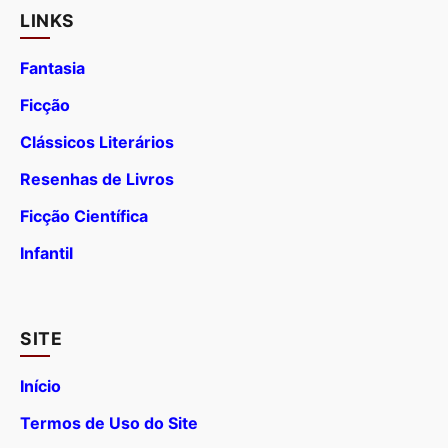
LINKS
Fantasia
Ficção
Clássicos Literários
Resenhas de Livros
Ficção Científica
Infantil
SITE
Início
Termos de Uso do Site