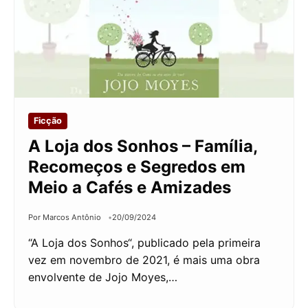
Ficção
A Loja dos Sonhos – Família,
Recomeços e Segredos em
Meio a Cafés e Amizades
Por Marcos Antônio
20/09/2024
“A Loja dos Sonhos“, publicado pela primeira
vez em novembro de 2021, é mais uma obra
envolvente de Jojo Moyes,…