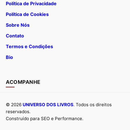
Política de Privacidade
Política de Cookies
Sobre Nós
Contato
Termos e Condições
Bio
ACOMPANHE
© 2026
UNIVERSO DOS LIVROS
. Todos os direitos
reservados.
Construído para SEO e Performance.