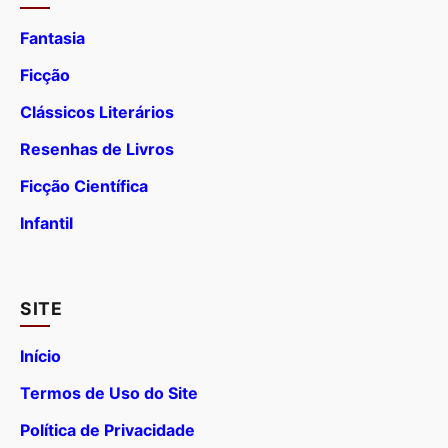
Fantasia
Ficção
Clássicos Literários
Resenhas de Livros
Ficção Científica
Infantil
SITE
Início
Termos de Uso do Site
Política de Privacidade