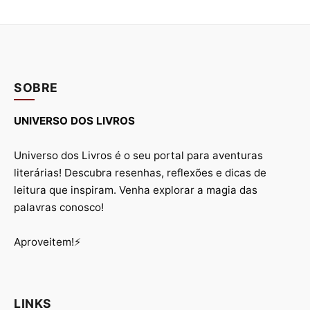
SOBRE
UNIVERSO DOS LIVROS
Universo dos Livros é o seu portal para aventuras
literárias! Descubra resenhas, reflexões e dicas de
leitura que inspiram. Venha explorar a magia das
palavras conosco!
Aproveitem!⚡
LINKS