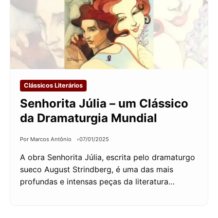
Clássicos Literários
Senhorita Júlia – um Clássico
da Dramaturgia Mundial
Por Marcos Antônio
07/01/2025
A obra Senhorita Júlia, escrita pelo dramaturgo
sueco August Strindberg, é uma das mais
profundas e intensas peças da literatura…