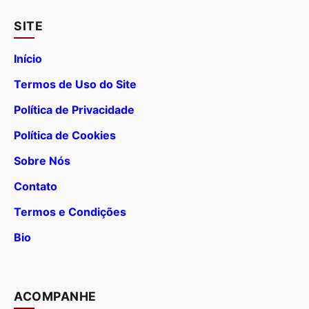
SITE
Início
Termos de Uso do Site
Política de Privacidade
Política de Cookies
Sobre Nós
Contato
Termos e Condições
Bio
ACOMPANHE