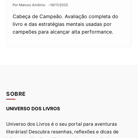
Por Marcos Antônio
19/11/2025
Cabeça de Campeão. Avaliação completa do
livro e das estratégias mentais usadas por
campeões para alcançar alta performance.
SOBRE
UNIVERSO DOS LIVROS
Universo dos Livros é o seu portal para aventuras
literárias! Descubra resenhas, reflexões e dicas de