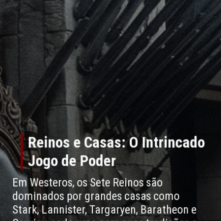
Reinos e Casas: O Intrincado
Jogo de Poder
Em Westeros, os Sete Reinos são
dominados por grandes casas como
Stark, Lannister, Targaryen, Baratheon e