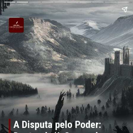
A Disputa pelo Poder: