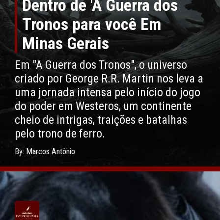
Dentro de 'A Guerra dos
Tronos para você Em
Minas Gerais
Em "A Guerra dos Tronos", o universo
criado por George R.R. Martin nos leva a
uma jornada intensa pelo início do jogo
do poder em Westeros, um continente
cheio de intrigas, traições e batalhas
pelo trono de ferro.
By: Marcos Antônio