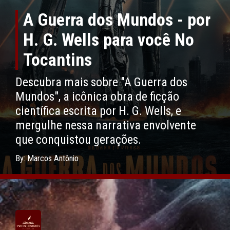
A Guerra dos Mundos - por
H. G. Wells para você No
Tocantins
Descubra mais sobre "A Guerra dos
Mundos", a icônica obra de ficção
científica escrita por H. G. Wells, e
mergulhe nessa narrativa envolvente
que conquistou gerações.
By: Marcos Antônio