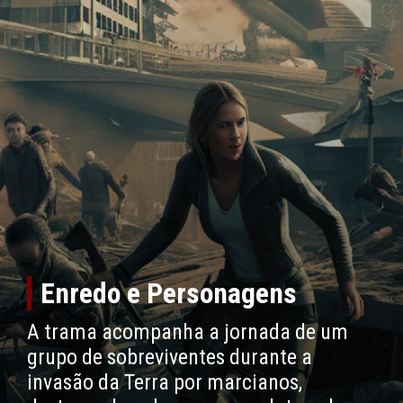
Enredo e Personagens
A trama acompanha a jornada de um
grupo de sobreviventes durante a
invasão da Terra por marcianos,