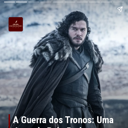
A Guerra dos Tronos: Uma