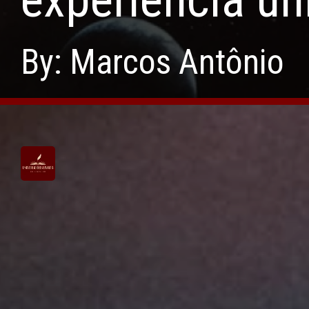
By: Marcos Antônio