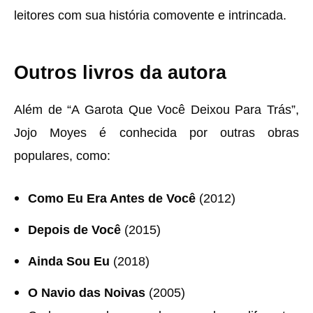
leitores com sua história comovente e intrincada.
Outros livros da autora
Além de “A Garota Que Você Deixou Para Trás”,
Jojo Moyes é conhecida por outras obras
populares, como:
Como Eu Era Antes de Você
(2012)
Depois de Você
(2015)
Ainda Sou Eu
(2018)
O Navio das Noivas
(2005)