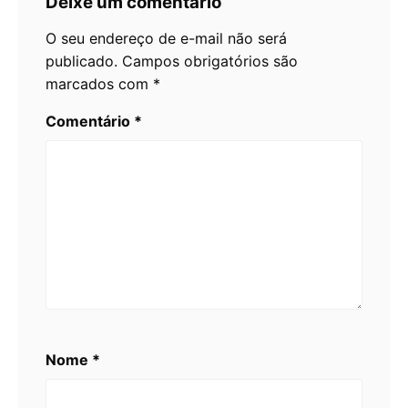
Deixe um comentário
O seu endereço de e-mail não será
publicado.
Campos obrigatórios são
marcados com
*
Comentário
*
Nome
*