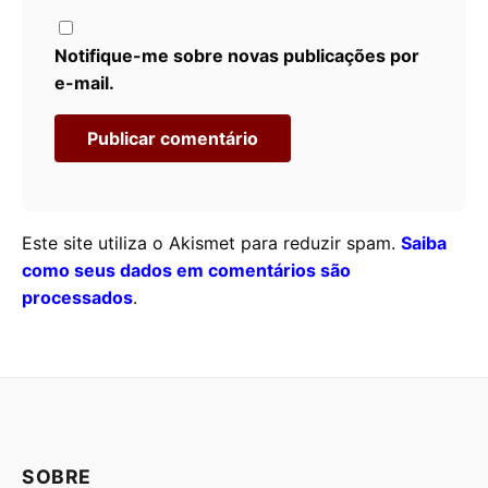
Notifique-me sobre novas publicações por
e-mail.
Este site utiliza o Akismet para reduzir spam.
Saiba
como seus dados em comentários são
processados
.
SOBRE