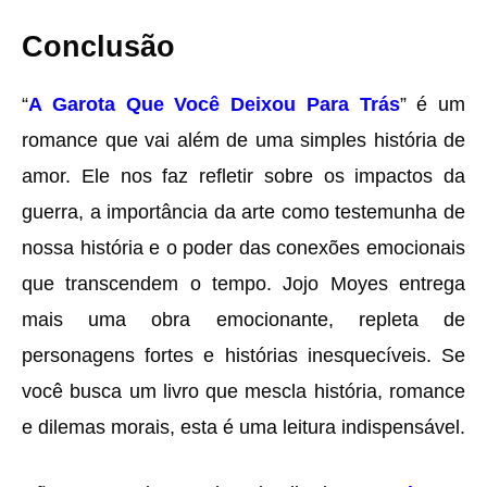
Conclusão
“
A Garota Que Você Deixou Para Trás
” é um
romance que vai além de uma simples história de
amor. Ele nos faz refletir sobre os impactos da
guerra, a importância da arte como testemunha de
nossa história e o poder das conexões emocionais
que transcendem o tempo. Jojo Moyes entrega
mais uma obra emocionante, repleta de
personagens fortes e histórias inesquecíveis. Se
você busca um livro que mescla história, romance
e dilemas morais, esta é uma leitura indispensável.