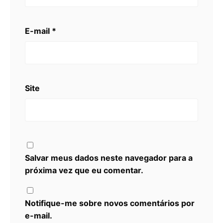
E-mail
*
Site
Salvar meus dados neste navegador para a
próxima vez que eu comentar.
Notifique-me sobre novos comentários por
e-mail.