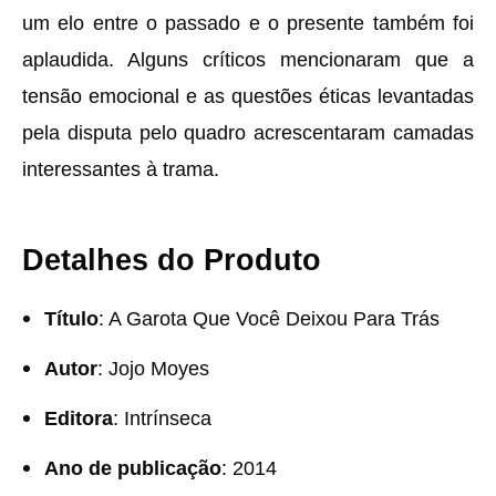
um elo entre o passado e o presente também foi
aplaudida. Alguns críticos mencionaram que a
tensão emocional e as questões éticas levantadas
pela disputa pelo quadro acrescentaram camadas
interessantes à trama.
Detalhes do Produto
Título
: A Garota Que Você Deixou Para Trás
Autor
: Jojo Moyes
Editora
: Intrínseca
Ano de publicação
: 2014