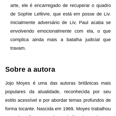
arte, ele é encarregado de recuperar o quadro
de Sophie Lefèvre, que está em posse de Liv.
Inicialmente adversário de Liv, Paul acaba se
envolvendo emocionalmente com ela, o que
complica ainda mais a batalha judicial que
travam.
Sobre a autora
Jojo Moyes é uma das autoras britânicas mais
populares da atualidade, reconhecida por seu
estilo acessível e por abordar temas profundos de
forma tocante. Nascida em 1969, Moyes trabalhou