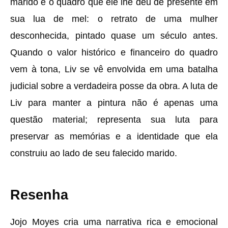
marido é o quadro que ele lhe deu de presente em
sua lua de mel: o retrato de uma mulher
desconhecida, pintado quase um século antes.
Quando o valor histórico e financeiro do quadro
vem à tona, Liv se vê envolvida em uma batalha
judicial sobre a verdadeira posse da obra. A luta de
Liv para manter a pintura não é apenas uma
questão material; representa sua luta para
preservar as memórias e a identidade que ela
construiu ao lado de seu falecido marido.
Resenha
Jojo Moyes cria uma narrativa rica e emocional