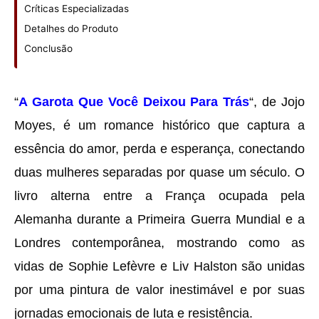
Críticas Especializadas
Detalhes do Produto
Conclusão
“
A Garota Que Você Deixou Para Trás
“, de Jojo
Moyes, é um romance histórico que captura a
essência do amor, perda e esperança, conectando
duas mulheres separadas por quase um século. O
livro alterna entre a França ocupada pela
Alemanha durante a Primeira Guerra Mundial e a
Londres contemporânea, mostrando como as
vidas de Sophie Lefèvre e Liv Halston são unidas
por uma pintura de valor inestimável e por suas
jornadas emocionais de luta e resistência.