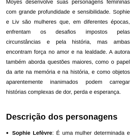
Moyes desenvolve suas personagens femininas
com grande profundidade e sensibilidade. Sophie
e Liv são mulheres que, em diferentes épocas,
enfrentam os desafios impostos pelas
circunstâncias e pela história, mas ambas
encontram força no amor e na lealdade. A autora
também aborda questões maiores, como o papel
da arte na memória e na história, e como objetos
aparentemente inanimados podem carregar
histórias complexas de dor, perda e esperança.
Descrição dos personagens
Sophie Lefèvre
: É uma mulher determinada e