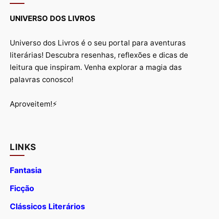
UNIVERSO DOS LIVROS
Universo dos Livros é o seu portal para aventuras
literárias! Descubra resenhas, reflexões e dicas de
leitura que inspiram. Venha explorar a magia das
palavras conosco!
Aproveitem!⚡
LINKS
Fantasia
Ficção
Clássicos Literários