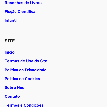
Resenhas de Livros
Ficção Científica
Infantil
SITE
Início
Termos de Uso do Site
Política de Privacidade
Política de Cookies
Sobre Nós
Contato
Termos e Condições