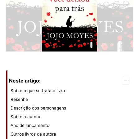
–
Neste artigo:
Sobre o que se trata o livro
Resenha
Descrição dos personagens
Sobre a autora
Ano de lançamento
Outros livros da autora