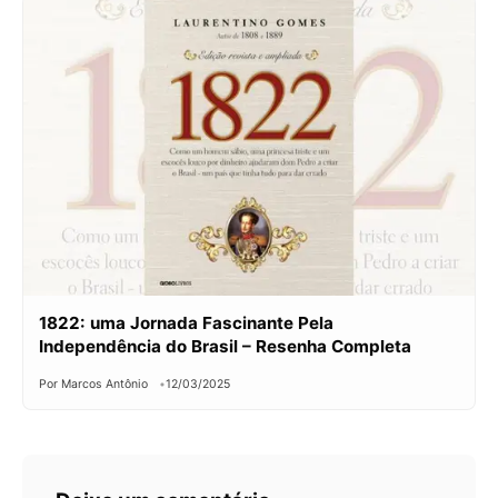
1822: uma Jornada Fascinante Pela
Independência do Brasil – Resenha Completa
Por Marcos Antônio
12/03/2025