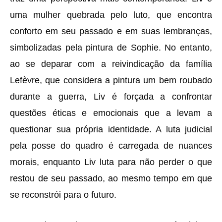
uma mulher quebrada pelo luto, que encontra
conforto em seu passado e em suas lembranças,
simbolizadas pela pintura de Sophie. No entanto,
ao se deparar com a reivindicação da família
Lefèvre, que considera a pintura um bem roubado
durante a guerra, Liv é forçada a confrontar
questões éticas e emocionais que a levam a
questionar sua própria identidade. A luta judicial
pela posse do quadro é carregada de nuances
morais, enquanto Liv luta para não perder o que
restou de seu passado, ao mesmo tempo em que
se reconstrói para o futuro.