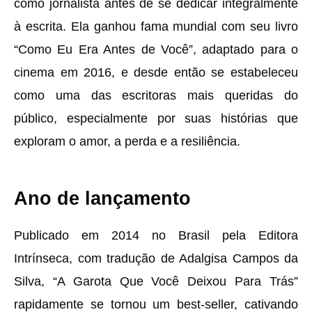
como jornalista antes de se dedicar integralmente
à escrita. Ela ganhou fama mundial com seu livro
“Como Eu Era Antes de Você”, adaptado para o
cinema em 2016, e desde então se estabeleceu
como uma das escritoras mais queridas do
público, especialmente por suas histórias que
exploram o amor, a perda e a resiliência.
Ano de lançamento
Publicado em 2014 no Brasil pela Editora
Intrínseca, com tradução de Adalgisa Campos da
Silva, “A Garota Que Você Deixou Para Trás”
rapidamente se tornou um best-seller, cativando