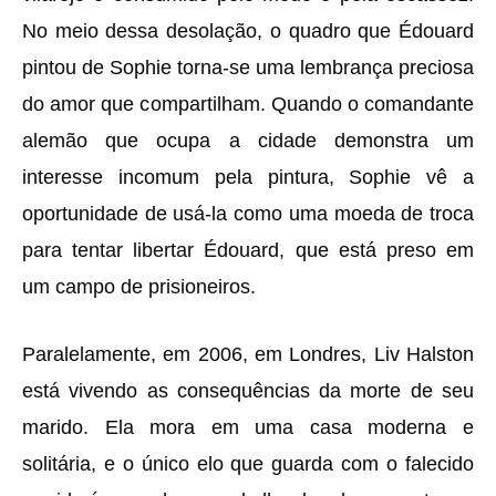
No meio dessa desolação, o quadro que Édouard
pintou de Sophie torna-se uma lembrança preciosa
do amor que compartilham. Quando o comandante
alemão que ocupa a cidade demonstra um
interesse incomum pela pintura, Sophie vê a
oportunidade de usá-la como uma moeda de troca
para tentar libertar Édouard, que está preso em
um campo de prisioneiros.
Paralelamente, em 2006, em Londres, Liv Halston
está vivendo as consequências da morte de seu
marido. Ela mora em uma casa moderna e
solitária, e o único elo que guarda com o falecido