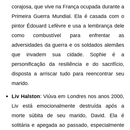
corajosa, que vive na França ocupada durante a
Primeira Guerra Mundial. Ela é casada com o
pintor Édouard Lefèvre e usa a lembrança dele
como combustível para enfrentar as
adversidades da guerra e os soldados alemães
que invadem sua cidade. Sophie é a
personificação da resiliência e do sacrifício,
disposta a arriscar tudo para reencontrar seu
marido.
Liv Halston
: Viúva em Londres nos anos 2000,
Liv está emocionalmente destruída após a
morte súbita de seu marido, David. Ela é
solitária e apegada ao passado, especialmente