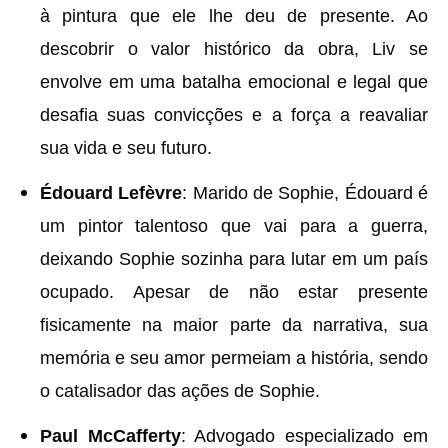
à pintura que ele lhe deu de presente. Ao
descobrir o valor histórico da obra, Liv se
envolve em uma batalha emocional e legal que
desafia suas convicções e a força a reavaliar
sua vida e seu futuro.
Édouard Lefèvre
: Marido de Sophie, Édouard é
um pintor talentoso que vai para a guerra,
deixando Sophie sozinha para lutar em um país
ocupado. Apesar de não estar presente
fisicamente na maior parte da narrativa, sua
memória e seu amor permeiam a história, sendo
o catalisador das ações de Sophie.
Paul McCafferty
: Advogado especializado em