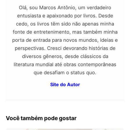
Olá, sou Marcos Antônio, um verdadeiro
entusiasta e apaixonado por livros. Desde
cedo, os livros têm sido não apenas minha
fonte de entretenimento, mas também minha
porta de entrada para novos mundos, ideias e
perspectivas. Cresci devorando histórias de
diversos gêneros, desde clássicos da
literatura mundial até obras contemporâneas
que desafiam o status quo.
Site do Autor
Você também pode gostar