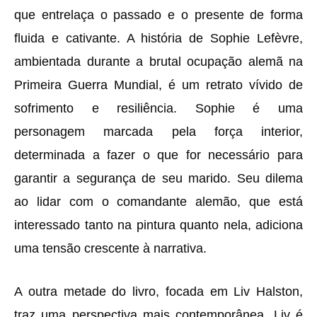
que entrelaça o passado e o presente de forma
fluida e cativante. A história de Sophie Lefèvre,
ambientada durante a brutal ocupação alemã na
Primeira Guerra Mundial, é um retrato vívido de
sofrimento e resiliência. Sophie é uma
personagem marcada pela força interior,
determinada a fazer o que for necessário para
garantir a segurança de seu marido. Seu dilema
ao lidar com o comandante alemão, que está
interessado tanto na pintura quanto nela, adiciona
uma tensão crescente à narrativa.
A outra metade do livro, focada em Liv Halston,
traz uma perspectiva mais contemporânea. Liv é