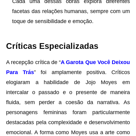
Cada uma dessas obras explora diferentes
facetas das relações humanas, sempre com um
toque de sensibilidade e emoção.
Críticas Especializadas
A recepção crítica de “
A Garota Que Você Deixou
Para Trás
” foi amplamente positiva. Críticos
elogiaram a habilidade de Jojo Moyes em
intercalar o passado e o presente de maneira
fluida, sem perder a coesão da narrativa. As
personagens femininas foram particularmente
destacadas pela complexidade e desenvolvimento
emocional. A forma como Moyes usa a arte como