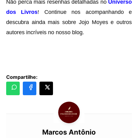
Não perca mais resenhas detalhadas no
Universo
dos Livros
! Continue nos acompanhando e
descubra ainda mais sobre Jojo Moyes e outros
autores incríveis no nosso blog.
Compartilhe:
Marcos Antônio