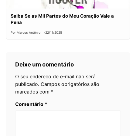
Saiba Se as Mil Partes do Meu Coração Vale a
Pena
Por Marcos Antônio
22/11/2025
Deixe um comentário
O seu endereço de e-mail não será
publicado.
Campos obrigatórios são
marcados com
*
Comentário
*