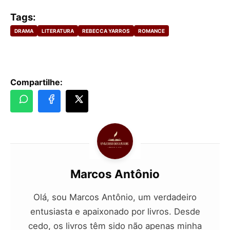
Tags:
DRAMA
LITERATURA
REBECCA YARROS
ROMANCE
Compartilhe:
Marcos Antônio
Olá, sou Marcos Antônio, um verdadeiro
entusiasta e apaixonado por livros. Desde
cedo, os livros têm sido não apenas minha