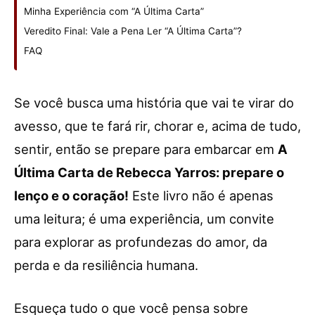
Minha Experiência com “A Última Carta”
Veredito Final: Vale a Pena Ler “A Última Carta”?
FAQ
Se você busca uma história que vai te virar do
avesso, que te fará rir, chorar e, acima de tudo,
sentir, então se prepare para embarcar em
A
Última Carta de Rebecca Yarros: prepare o
lenço e o coração!
Este livro não é apenas
uma leitura; é uma experiência, um convite
para explorar as profundezas do amor, da
perda e da resiliência humana.
Esqueça tudo o que você pensa sobre