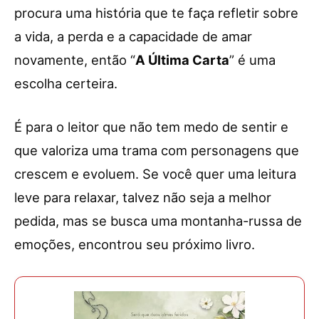
procura uma história que te faça refletir sobre
a vida, a perda e a capacidade de amar
novamente, então “
A Última Carta
” é uma
escolha certeira.
É para o leitor que não tem medo de sentir e
que valoriza uma trama com personagens que
crescem e evoluem. Se você quer uma leitura
leve para relaxar, talvez não seja a melhor
pedida, mas se busca uma montanha-russa de
emoções, encontrou seu próximo livro.