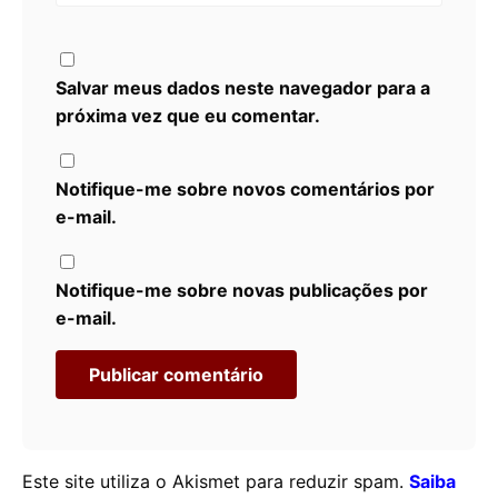
Salvar meus dados neste navegador para a
próxima vez que eu comentar.
Notifique-me sobre novos comentários por
e-mail.
Notifique-me sobre novas publicações por
e-mail.
Este site utiliza o Akismet para reduzir spam.
Saiba