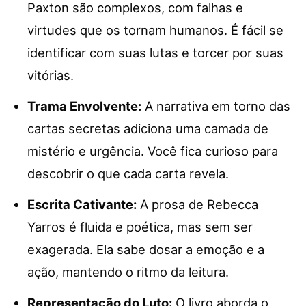
Paxton são complexos, com falhas e
virtudes que os tornam humanos. É fácil se
identificar com suas lutas e torcer por suas
vitórias.
Trama Envolvente:
A narrativa em torno das
cartas secretas adiciona uma camada de
mistério e urgência. Você fica curioso para
descobrir o que cada carta revela.
Escrita Cativante:
A prosa de Rebecca
Yarros é fluida e poética, mas sem ser
exagerada. Ela sabe dosar a emoção e a
ação, mantendo o ritmo da leitura.
Representação do Luto:
O livro aborda o