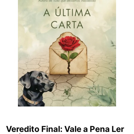
Veredito Final: Vale a Pena Ler