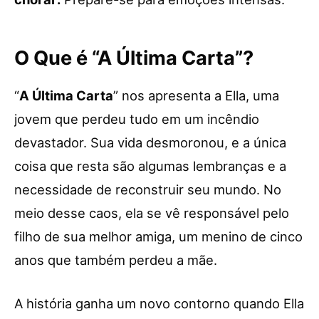
O Que é “A Última Carta”?
“
A Última Carta
” nos apresenta a Ella, uma
jovem que perdeu tudo em um incêndio
devastador. Sua vida desmoronou, e a única
coisa que resta são algumas lembranças e a
necessidade de reconstruir seu mundo. No
meio desse caos, ela se vê responsável pelo
filho de sua melhor amiga, um menino de cinco
anos que também perdeu a mãe.
A história ganha um novo contorno quando Ella