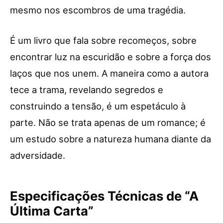
mesmo nos escombros de uma tragédia.
É um livro que fala sobre recomeços, sobre
encontrar luz na escuridão e sobre a força dos
laços que nos unem. A maneira como a autora
tece a trama, revelando segredos e
construindo a tensão, é um espetáculo à
parte. Não se trata apenas de um romance; é
um estudo sobre a natureza humana diante da
adversidade.
Especificações Técnicas de “A
Última Carta”