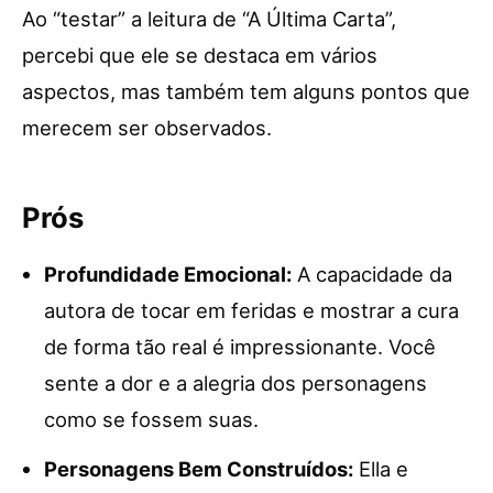
Ao “testar” a leitura de “A Última Carta”,
percebi que ele se destaca em vários
aspectos, mas também tem alguns pontos que
merecem ser observados.
Prós
Profundidade Emocional:
A capacidade da
autora de tocar em feridas e mostrar a cura
de forma tão real é impressionante. Você
sente a dor e a alegria dos personagens
como se fossem suas.
Personagens Bem Construídos:
Ella e