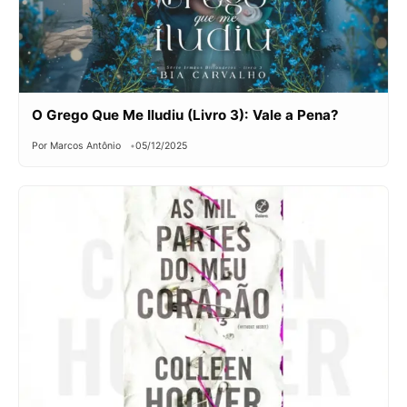
O Grego Que Me Iludiu (Livro 3): Vale a Pena?
Por Marcos Antônio
05/12/2025