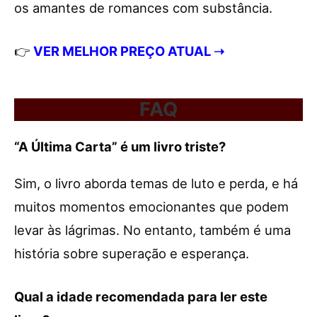
os amantes de romances com substância.
👉
VER MELHOR PREÇO ATUAL ➝
FAQ
“A Última Carta” é um livro triste?
Sim, o livro aborda temas de luto e perda, e há
muitos momentos emocionantes que podem
levar às lágrimas. No entanto, também é uma
história sobre superação e esperança.
Qual a idade recomendada para ler este