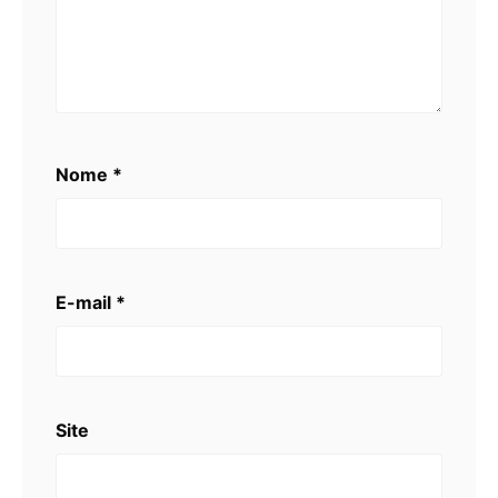
Nome
*
E-mail
*
Site