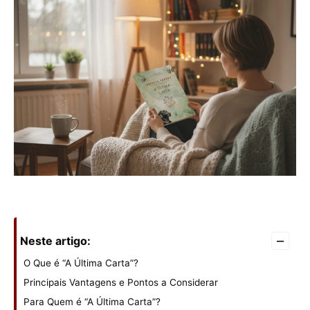
–
Neste artigo:
O Que é “A Última Carta”?
Principais Vantagens e Pontos a Considerar
Para Quem é “A Última Carta”?