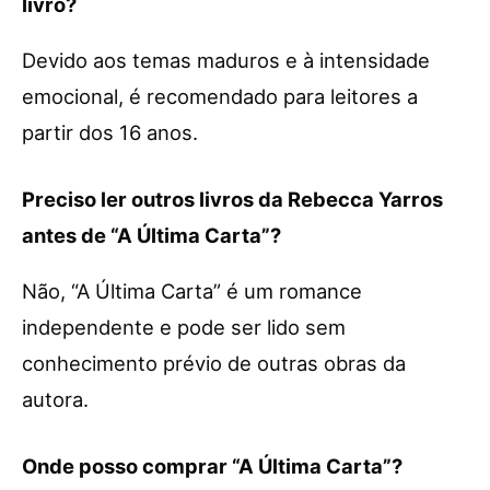
livro?
Devido aos temas maduros e à intensidade
emocional, é recomendado para leitores a
partir dos 16 anos.
Preciso ler outros livros da Rebecca Yarros
antes de “A Última Carta”?
Não, “A Última Carta” é um romance
independente e pode ser lido sem
conhecimento prévio de outras obras da
autora.
Onde posso comprar “A Última Carta”?