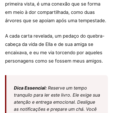
primeira vista, é uma conexão que se forma
em meio à dor compartilhada, como duas
árvores que se apoiam após uma tempestade.
A cada carta revelada, um pedaço do quebra-
cabeça da vida de Ella e de sua amiga se
encaixava, e eu me via torcendo por aqueles
personagens como se fossem meus amigos.
Dica Essencial:
Reserve um tempo
tranquilo para ler este livro. Ele exige sua
atenção e entrega emocional. Desligue
as notificações e prepare um chá. Você