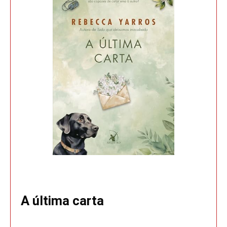
A última carta