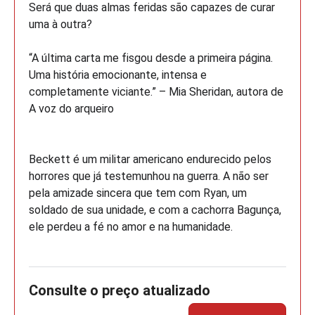
Será que duas almas feridas são capazes de curar
uma à outra?
“A última carta me fisgou desde a primeira página.
Uma história emocionante, intensa e
completamente viciante.” – Mia Sheridan, autora de
A voz do arqueiro
Beckett é um militar americano endurecido pelos
horrores que já testemunhou na guerra. A não ser
pela amizade sincera que tem com Ryan, um
soldado de sua unidade, e com a cachorra Bagunça,
ele perdeu a fé no amor e na humanidade.