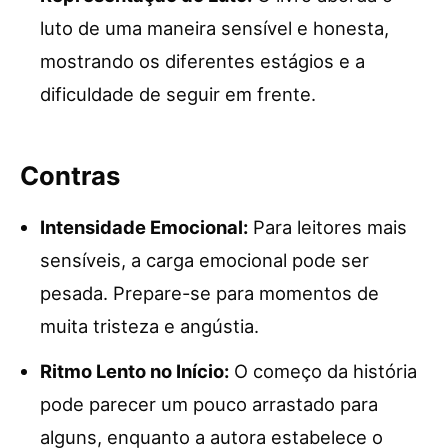
luto de uma maneira sensível e honesta,
mostrando os diferentes estágios e a
dificuldade de seguir em frente.
Contras
Intensidade Emocional:
Para leitores mais
sensíveis, a carga emocional pode ser
pesada. Prepare-se para momentos de
muita tristeza e angústia.
Ritmo Lento no Início:
O começo da história
pode parecer um pouco arrastado para
alguns, enquanto a autora estabelece o