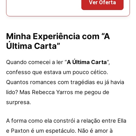
Minha Experiência com “A
Última Carta”
Quando comecei a ler “
A Última Carta
“,
confesso que estava um pouco cético.
Quantos romances com tragédias eu já havia
lido? Mas Rebecca Yarros me pegou de
surpresa.
A forma como ela constrói a relação entre Ella
e Paxton é um espetáculo. Não é amor à