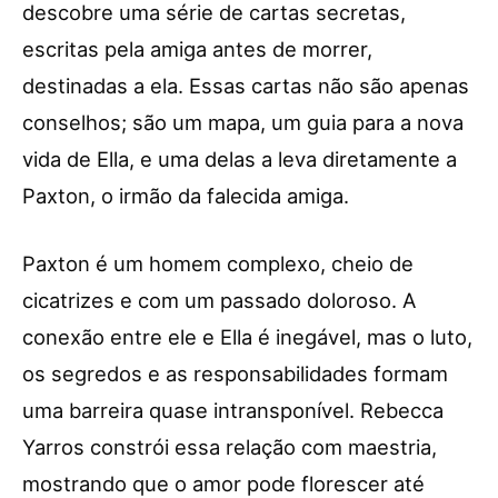
descobre uma série de cartas secretas,
escritas pela amiga antes de morrer,
destinadas a ela. Essas cartas não são apenas
conselhos; são um mapa, um guia para a nova
vida de Ella, e uma delas a leva diretamente a
Paxton, o irmão da falecida amiga.
Paxton é um homem complexo, cheio de
cicatrizes e com um passado doloroso. A
conexão entre ele e Ella é inegável, mas o luto,
os segredos e as responsabilidades formam
uma barreira quase intransponível. Rebecca
Yarros constrói essa relação com maestria,
mostrando que o amor pode florescer até