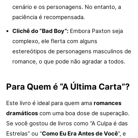
cenário e os personagens. No entanto, a
paciência é recompensada.
Clichê do “Bad Boy”:
Embora Paxton seja
complexo, ele flerta com alguns
estereótipos de personagens masculinos de
romance, o que pode não agradar a todos.
Para Quem é “A Última Carta”?
Este livro é ideal para quem ama
romances
dramáticos
com uma boa dose de superação.
Se você gostou de livros como “A Culpa é das
Estrelas” ou “
Como Eu Era Antes de Você
“, e