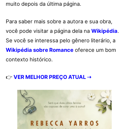
muito depois da última página.
Para saber mais sobre a autora e sua obra,
você pode visitar a página dela na
Wikipédia
.
Se você se interessa pelo gênero literário, a
Wikipédia sobre Romance
oferece um bom
contexto histórico.
👉
VER MELHOR PREÇO ATUAL ➝