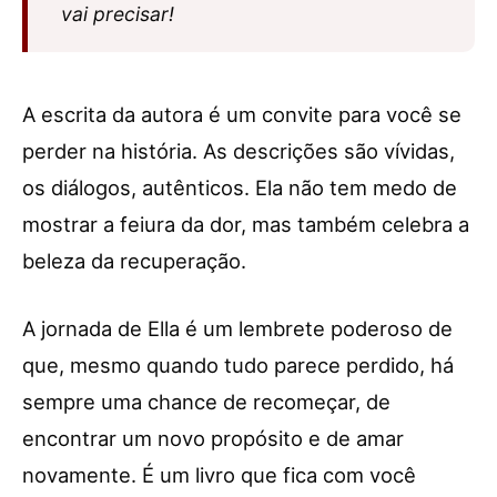
vai precisar!
A escrita da autora é um convite para você se
perder na história. As descrições são vívidas,
os diálogos, autênticos. Ela não tem medo de
mostrar a feiura da dor, mas também celebra a
beleza da recuperação.
A jornada de Ella é um lembrete poderoso de
que, mesmo quando tudo parece perdido, há
sempre uma chance de recomeçar, de
encontrar um novo propósito e de amar
novamente. É um livro que fica com você