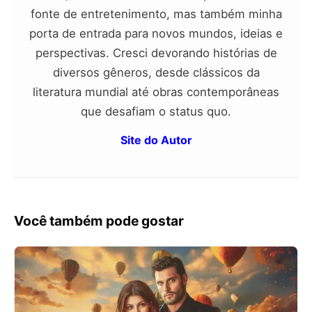
fonte de entretenimento, mas também minha
porta de entrada para novos mundos, ideias e
perspectivas. Cresci devorando histórias de
diversos gêneros, desde clássicos da
literatura mundial até obras contemporâneas
que desafiam o status quo.
Site do Autor
Você também pode gostar