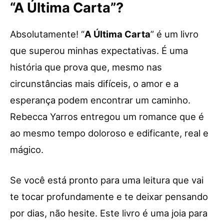
“A Última Carta”?
Absolutamente! “
A Última Carta
” é um livro
que superou minhas expectativas. É uma
história que prova que, mesmo nas
circunstâncias mais difíceis, o amor e a
esperança podem encontrar um caminho.
Rebecca Yarros entregou um romance que é
ao mesmo tempo doloroso e edificante, real e
mágico.
Se você está pronto para uma leitura que vai
te tocar profundamente e te deixar pensando
por dias, não hesite. Este livro é uma joia para