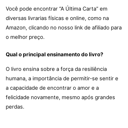
Você pode encontrar “A Última Carta” em
diversas livrarias físicas e online, como na
Amazon, clicando no nosso link de afiliado para
o melhor preço.
Qual o principal ensinamento do livro?
O livro ensina sobre a força da resiliência
humana, a importância de permitir-se sentir e
a capacidade de encontrar o amor e a
felicidade novamente, mesmo após grandes
perdas.