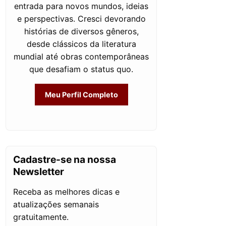
entrada para novos mundos, ideias
e perspectivas. Cresci devorando
histórias de diversos gêneros,
desde clássicos da literatura
mundial até obras contemporâneas
que desafiam o status quo.
Meu Perfil Completo
Cadastre-se na nossa
Newsletter
Receba as melhores dicas e
atualizações semanais
gratuitamente.