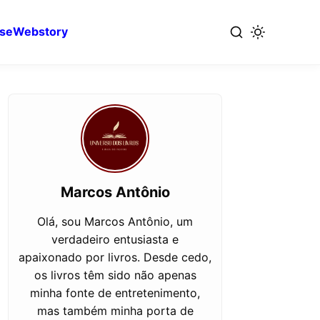
se
Webstory
Marcos Antônio
Olá, sou Marcos Antônio, um
verdadeiro entusiasta e
apaixonado por livros. Desde cedo,
os livros têm sido não apenas
minha fonte de entretenimento,
mas também minha porta de