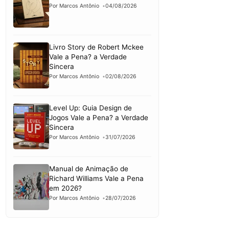
Por Marcos Antônio
04/08/2026
Livro Story de Robert Mckee
Vale a Pena? a Verdade
Sincera
Por Marcos Antônio
02/08/2026
Level Up: Guia Design de
Jogos Vale a Pena? a Verdade
Sincera
Por Marcos Antônio
31/07/2026
Manual de Animação de
Richard Williams Vale a Pena
em 2026?
Por Marcos Antônio
28/07/2026