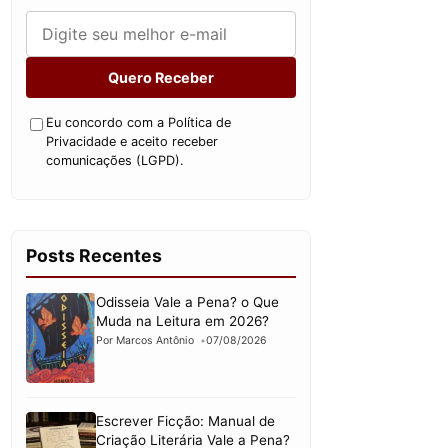
Quero Receber
Eu concordo com a Política de
Privacidade e aceito receber
comunicações (LGPD).
Posts Recentes
Odisseia Vale a Pena? o Que
Muda na Leitura em 2026?
Por Marcos Antônio
07/08/2026
Escrever Ficção: Manual de
Criação Literária Vale a Pena?