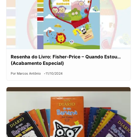
Resenha do Livro: Fisher-Price – Quando Estou…
(Acabamento Especial)
Por Marcos Antônio
11/10/2024