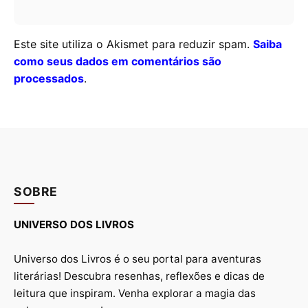
Este site utiliza o Akismet para reduzir spam.
Saiba
como seus dados em comentários são
processados
.
SOBRE
UNIVERSO DOS LIVROS
Universo dos Livros é o seu portal para aventuras
literárias! Descubra resenhas, reflexões e dicas de
leitura que inspiram. Venha explorar a magia das