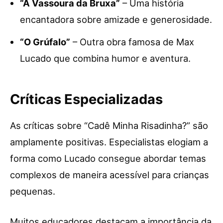
“A Vassoura da Bruxa”
– Uma história
encantadora sobre amizade e generosidade.
“O Grúfalo”
– Outra obra famosa de Max
Lucado que combina humor e aventura.
Críticas Especializadas
As críticas sobre “Cadê Minha Risadinha?” são
amplamente positivas. Especialistas elogiam a
forma como Lucado consegue abordar temas
complexos de maneira acessível para crianças
pequenas.
Muitos educadores destacam a importância da