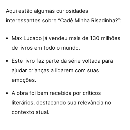
Aqui estão algumas curiosidades
interessantes sobre “Cadê Minha Risadinha?”:
Max Lucado já vendeu mais de 130 milhões
de livros em todo o mundo.
Este livro faz parte da série voltada para
ajudar crianças a lidarem com suas
emoções.
A obra foi bem recebida por críticos
literários, destacando sua relevância no
contexto atual.