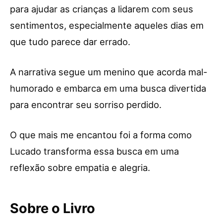
para ajudar as crianças a lidarem com seus
sentimentos, especialmente aqueles dias em
que tudo parece dar errado.
A narrativa segue um menino que acorda mal-
humorado e embarca em uma busca divertida
para encontrar seu sorriso perdido.
O que mais me encantou foi a forma como
Lucado transforma essa busca em uma
reflexão sobre empatia e alegria.
Sobre o Livro