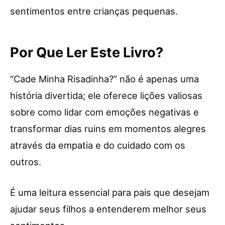
sentimentos entre crianças pequenas.
Por Que Ler Este Livro?
“Cade Minha Risadinha?” não é apenas uma
história divertida; ele oferece lições valiosas
sobre como lidar com emoções negativas e
transformar dias ruins em momentos alegres
através da empatia e do cuidado com os
outros.
É uma leitura essencial para pais que desejam
ajudar seus filhos a entenderem melhor seus