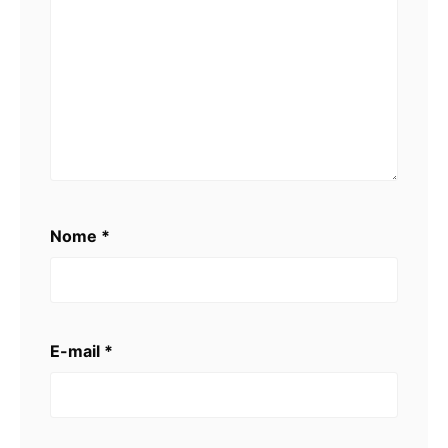
Nome
*
E-mail
*