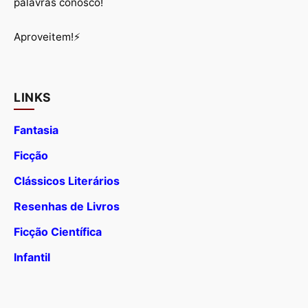
palavras conosco!
Aproveitem!⚡
LINKS
Fantasia
Ficção
Clássicos Literários
Resenhas de Livros
Ficção Científica
Infantil