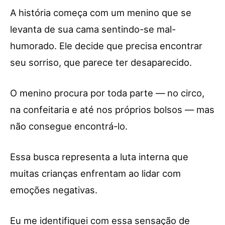
A história começa com um menino que se
levanta de sua cama sentindo-se mal-
humorado. Ele decide que precisa encontrar
seu sorriso, que parece ter desaparecido.
O menino procura por toda parte — no circo,
na confeitaria e até nos próprios bolsos — mas
não consegue encontrá-lo.
Essa busca representa a luta interna que
muitas crianças enfrentam ao lidar com
emoções negativas.
Eu me identifiquei com essa sensação de