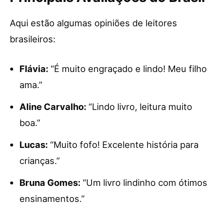
Aqui estão algumas opiniões de leitores
brasileiros:
Flávia:
“É muito engraçado e lindo! Meu filho
ama.”
Aline Carvalho:
“Lindo livro, leitura muito
boa.”
Lucas:
“Muito fofo! Excelente história para
crianças.”
Bruna Gomes:
“Um livro lindinho com ótimos
ensinamentos.”