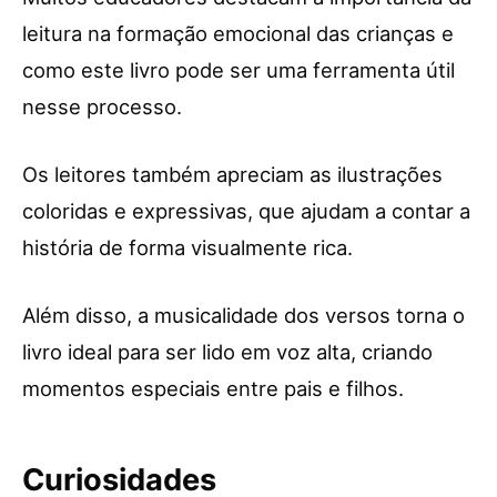
leitura na formação emocional das crianças e
como este livro pode ser uma ferramenta útil
nesse processo.
Os leitores também apreciam as ilustrações
coloridas e expressivas, que ajudam a contar a
história de forma visualmente rica.
Além disso, a musicalidade dos versos torna o
livro ideal para ser lido em voz alta, criando
momentos especiais entre pais e filhos.
Curiosidades