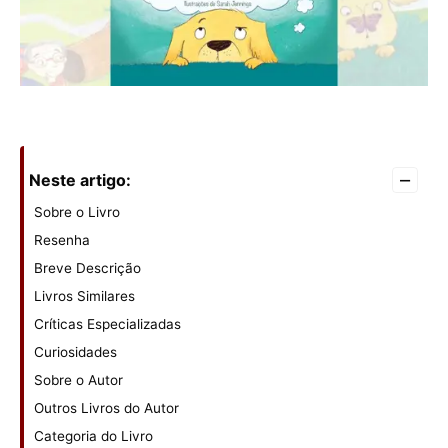
–
Neste artigo:
Sobre o Livro
Resenha
Breve Descrição
Livros Similares
Críticas Especializadas
Curiosidades
Sobre o Autor
Outros Livros do Autor
Categoria do Livro