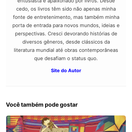
entusiasta e apaixonado por livros. Desde
cedo, os livros têm sido não apenas minha
fonte de entretenimento, mas também minha
porta de entrada para novos mundos, ideias e
perspectivas. Cresci devorando histórias de
diversos gêneros, desde clássicos da
literatura mundial até obras contemporâneas
que desafiam o status quo.
Site do Autor
Você também pode gostar