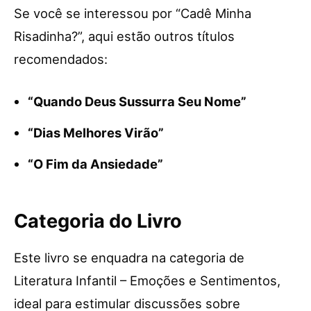
Se você se interessou por “Cadê Minha
Risadinha?”, aqui estão outros títulos
recomendados:
“Quando Deus Sussurra Seu Nome”
“Dias Melhores Virão”
“O Fim da Ansiedade”
Categoria do Livro
Este livro se enquadra na categoria de
Literatura Infantil – Emoções e Sentimentos,
ideal para estimular discussões sobre