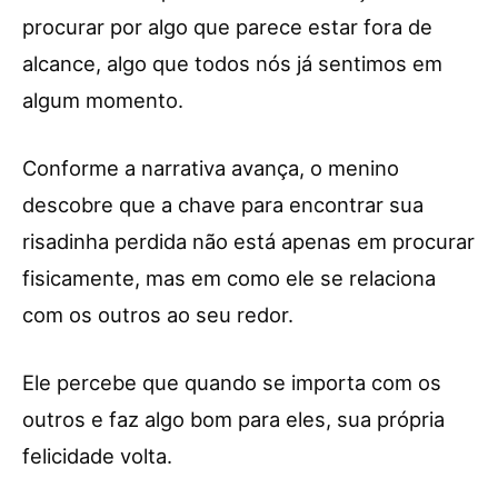
procurar por algo que parece estar fora de
alcance, algo que todos nós já sentimos em
algum momento.
Conforme a narrativa avança, o menino
descobre que a chave para encontrar sua
risadinha perdida não está apenas em procurar
fisicamente, mas em como ele se relaciona
com os outros ao seu redor.
Ele percebe que quando se importa com os
outros e faz algo bom para eles, sua própria
felicidade volta.