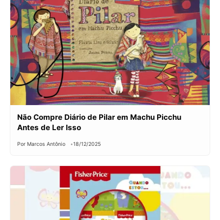
Não Compre Diário de Pilar em Machu Picchu
Antes de Ler Isso
Por Marcos Antônio
18/12/2025