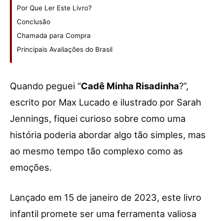
Por Que Ler Este Livro?
Conclusão
Chamada para Compra
Principais Avaliações do Brasil
Quando peguei “
Cadê Minha Risadinha
?”,
escrito por Max Lucado e ilustrado por Sarah
Jennings, fiquei curioso sobre como uma
história poderia abordar algo tão simples, mas
ao mesmo tempo tão complexo como as
emoções.
Lançado em 15 de janeiro de 2023, este livro
infantil promete ser uma ferramenta valiosa