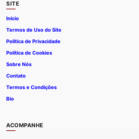
SITE
Início
Termos de Uso do Site
Política de Privacidade
Política de Cookies
Sobre Nós
Contato
Termos e Condições
Bio
ACOMPANHE