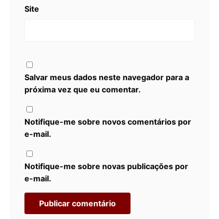
Site
Salvar meus dados neste navegador para a
próxima vez que eu comentar.
Notifique-me sobre novos comentários por
e-mail.
Notifique-me sobre novas publicações por
e-mail.