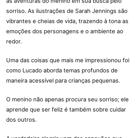
as aventuras do menino em sua busca pelo
sorriso. As ilustrações de Sarah Jennings são
vibrantes e cheias de vida, trazendo à tona as
emoções dos personagens e o ambiente ao
redor.
Uma das coisas que mais me impressionou foi
como Lucado aborda temas profundos de
maneira acessível para crianças pequenas.
O menino não apenas procura seu sorriso; ele
aprende que ser feliz é também sobre cuidar
dos outros.