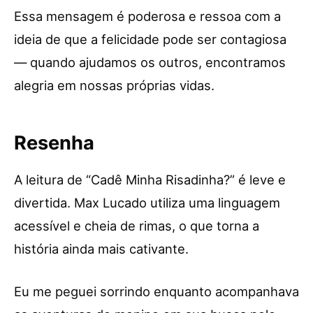
Essa mensagem é poderosa e ressoa com a
ideia de que a felicidade pode ser contagiosa
— quando ajudamos os outros, encontramos
alegria em nossas próprias vidas.
Resenha
A leitura de “Cadê Minha Risadinha?” é leve e
divertida. Max Lucado utiliza uma linguagem
acessível e cheia de rimas, o que torna a
história ainda mais cativante.
Eu me peguei sorrindo enquanto acompanhava