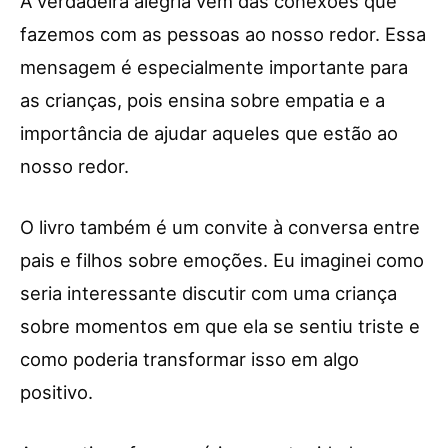
A verdadeira alegria vem das conexões que
fazemos com as pessoas ao nosso redor. Essa
mensagem é especialmente importante para
as crianças, pois ensina sobre empatia e a
importância de ajudar aqueles que estão ao
nosso redor.
O livro também é um convite à conversa entre
pais e filhos sobre emoções. Eu imaginei como
seria interessante discutir com uma criança
sobre momentos em que ela se sentiu triste e
como poderia transformar isso em algo
positivo.