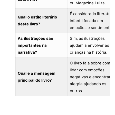
ou Magazine Luiza.
É considerado literatura
Qual o estilo literário
infantil focada em
deste livro?
emoções e sentimentos.
As ilustrações são
Sim, as ilustrações
importantes na
ajudam a envolver as
narrativa?
crianças na história.
O livro fala sobre como
lidar com emoções
Qual é a mensagem
negativas e encontrar
principal do livro?
alegria ajudando os
outros.