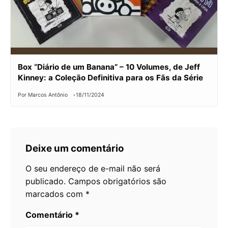
Box “Diário de um Banana” – 10 Volumes, de Jeff
Kinney: a Coleção Definitiva para os Fãs da Série
Por Marcos Antônio
18/11/2024
Deixe um comentário
O seu endereço de e-mail não será
publicado.
Campos obrigatórios são
marcados com
*
Comentário
*