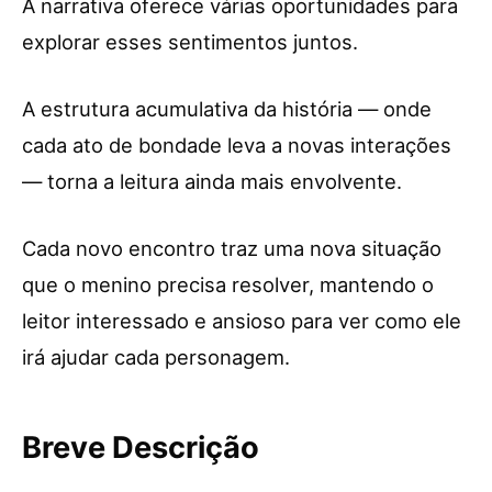
A narrativa oferece várias oportunidades para
explorar esses sentimentos juntos.
A estrutura acumulativa da história — onde
cada ato de bondade leva a novas interações
— torna a leitura ainda mais envolvente.
Cada novo encontro traz uma nova situação
que o menino precisa resolver, mantendo o
leitor interessado e ansioso para ver como ele
irá ajudar cada personagem.
Breve Descrição