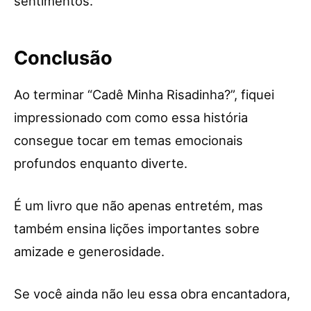
sentimentos.
Conclusão
Ao terminar “Cadê Minha Risadinha?”, fiquei
impressionado com como essa história
consegue tocar em temas emocionais
profundos enquanto diverte.
É um livro que não apenas entretém, mas
também ensina lições importantes sobre
amizade e generosidade.
Se você ainda não leu essa obra encantadora,