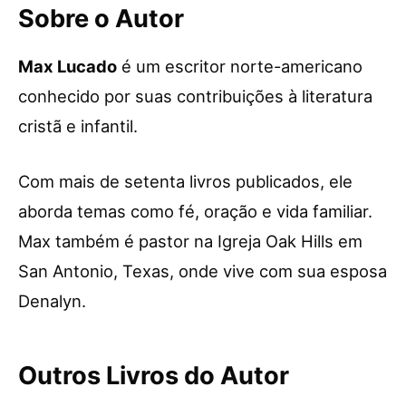
Sobre o Autor
Max Lucado
é um escritor norte-americano
conhecido por suas contribuições à literatura
cristã e infantil.
Com mais de setenta livros publicados, ele
aborda temas como fé, oração e vida familiar.
Max também é pastor na Igreja Oak Hills em
San Antonio, Texas, onde vive com sua esposa
Denalyn.
Outros Livros do Autor