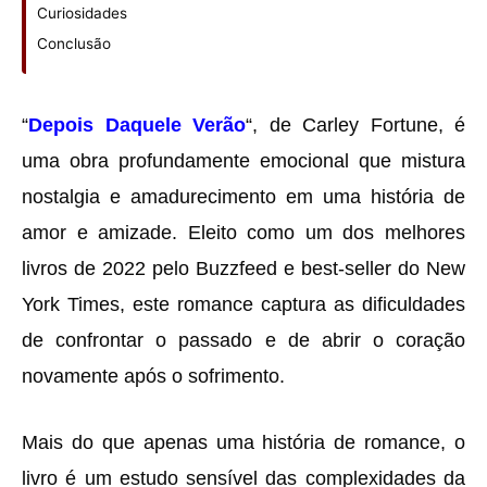
Curiosidades
Conclusão
“
Depois Daquele Verão
“, de Carley Fortune, é
uma obra profundamente emocional que mistura
nostalgia e amadurecimento em uma história de
amor e amizade. Eleito como um dos melhores
livros de 2022 pelo Buzzfeed e best-seller do New
York Times, este romance captura as dificuldades
de confrontar o passado e de abrir o coração
novamente após o sofrimento.
Mais do que apenas uma história de romance, o
livro é um estudo sensível das complexidades da