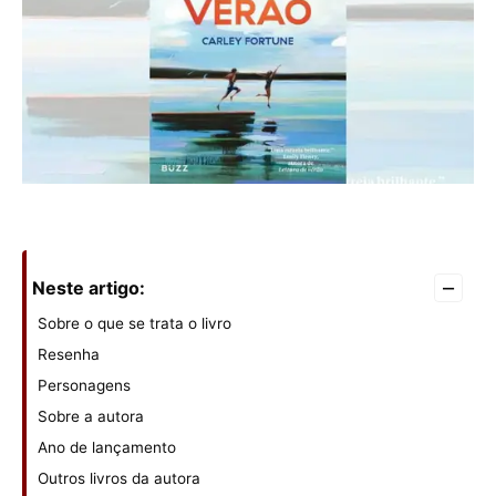
–
Neste artigo:
Sobre o que se trata o livro
Resenha
Personagens
Sobre a autora
Ano de lançamento
Outros livros da autora