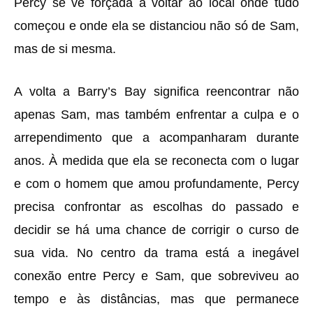
Percy se vê forçada a voltar ao local onde tudo
começou e onde ela se distanciou não só de Sam,
mas de si mesma.
A volta a Barry’s Bay significa reencontrar não
apenas Sam, mas também enfrentar a culpa e o
arrependimento que a acompanharam durante
anos. À medida que ela se reconecta com o lugar
e com o homem que amou profundamente, Percy
precisa confrontar as escolhas do passado e
decidir se há uma chance de corrigir o curso de
sua vida. No centro da trama está a inegável
conexão entre Percy e Sam, que sobreviveu ao
tempo e às distâncias, mas que permanece