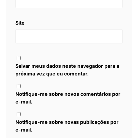
Site
Salvar meus dados neste navegador para a
próxima vez que eu comentar.
Notifique-me sobre novos comentários por
e-mail.
Notifique-me sobre novas publicações por
e-mail.