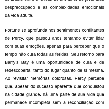
despreocupado e as complexidades emocionais
da vida adulta.
Fortune se aprofunda nos sentimentos conflitantes
de Percy, que passou anos tentando evitar lidar
com suas emoções, apenas para perceber que o
tempo não cura todas as feridas. Seu retorno para
Barry’s Bay é uma oportunidade de cura e de
redescoberta, tanto do lugar quanto de si mesma.
Ao revisitar memórias dolorosas, Percy percebe
que, apesar do sucesso aparente que conquistou
na cidade grande, há uma parte de sua vida que
permanece incompleta sem a reconciliação com