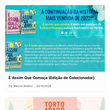
É Assim Que Começa (Edição de Colecionador)
Por Marcos Antônio
20/10/2024