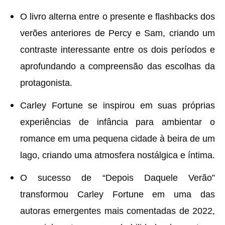
O livro alterna entre o presente e flashbacks dos
verões anteriores de Percy e Sam, criando um
contraste interessante entre os dois períodos e
aprofundando a compreensão das escolhas da
protagonista.
Carley Fortune se inspirou em suas próprias
experiências de infância para ambientar o
romance em uma pequena cidade à beira de um
lago, criando uma atmosfera nostálgica e íntima.
O sucesso de “Depois Daquele Verão”
transformou Carley Fortune em uma das
autoras emergentes mais comentadas de 2022,