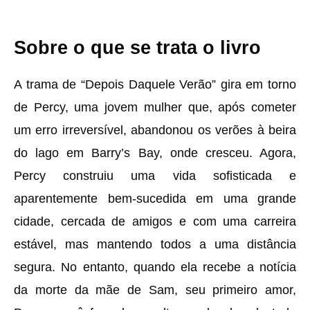
Sobre o que se trata o livro
A trama de “Depois Daquele Verão” gira em torno
de Percy, uma jovem mulher que, após cometer
um erro irreversível, abandonou os verões à beira
do lago em Barry’s Bay, onde cresceu. Agora,
Percy construiu uma vida sofisticada e
aparentemente bem-sucedida em uma grande
cidade, cercada de amigos e com uma carreira
estável, mas mantendo todos a uma distância
segura. No entanto, quando ela recebe a notícia
da morte da mãe de Sam, seu primeiro amor,