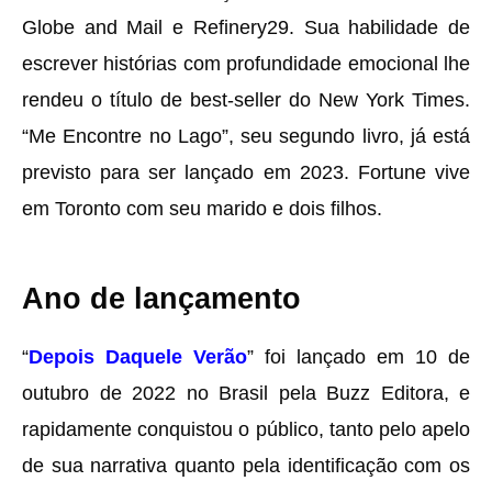
Globe and Mail e Refinery29. Sua habilidade de
escrever histórias com profundidade emocional lhe
rendeu o título de best-seller do New York Times.
“Me Encontre no Lago”, seu segundo livro, já está
previsto para ser lançado em 2023. Fortune vive
em Toronto com seu marido e dois filhos.
Ano de lançamento
“
Depois Daquele Verão
” foi lançado em 10 de
outubro de 2022 no Brasil pela Buzz Editora, e
rapidamente conquistou o público, tanto pelo apelo
de sua narrativa quanto pela identificação com os