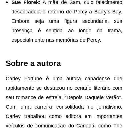
Sue Florek
: A mãe de Sam, cujo falecimento
desencadeia o retorno de Percy a Barry’s Bay.
Embora seja uma figura secundária, sua
presença é sentida ao longo da trama,
especialmente nas memórias de Percy.
Sobre a autora
Carley Fortune é uma autora canadense que
rapidamente se destacou no cenário literário com
seu romance de estreia, “Depois Daquele Verão”.
Com uma carreira consolidada no jornalismo,
Carley trabalhou como editora em importantes
veículos de comunicação do Canadá, como The