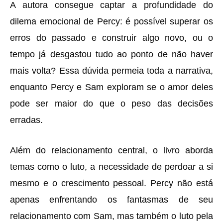
A autora consegue captar a profundidade do
dilema emocional de Percy: é possível superar os
erros do passado e construir algo novo, ou o
tempo já desgastou tudo ao ponto de não haver
mais volta? Essa dúvida permeia toda a narrativa,
enquanto Percy e Sam exploram se o amor deles
pode ser maior do que o peso das decisões
erradas.
Além do relacionamento central, o livro aborda
temas como o luto, a necessidade de perdoar a si
mesmo e o crescimento pessoal. Percy não está
apenas enfrentando os fantasmas de seu
relacionamento com Sam, mas também o luto pela