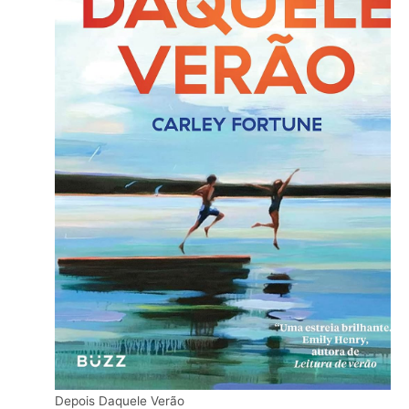
Depois Daquele Verão