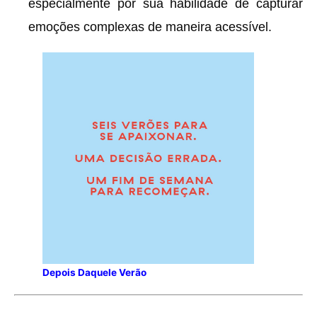
especialmente por sua habilidade de capturar
emoções complexas de maneira acessível.
Depois Daquele Verão