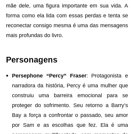
mãe dele, uma figura importante em sua vida. A
forma como ela lida com essas perdas e tenta se
reconectar consigo mesma é uma das mensagens
mais profundas do livro.
Personagens
Persephone “Percy” Fraser
: Protagonista e
narradora da história, Percy é uma mulher que
construiu uma barreira emocional para se
proteger do sofrimento. Seu retorno a Barry’s
Bay a força a confrontar o passado, seu amor
por Sam e as escolhas que fez. Ela é uma