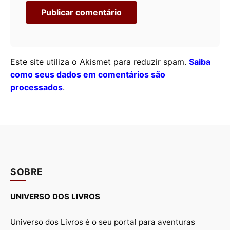
Este site utiliza o Akismet para reduzir spam.
Saiba
como seus dados em comentários são
processados
.
SOBRE
UNIVERSO DOS LIVROS
Universo dos Livros é o seu portal para aventuras