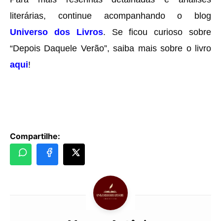
literárias, continue acompanhando o blog
Universo dos Livros
. Se ficou curioso sobre
“Depois Daquele Verão”, saiba mais sobre o livro
aqui
!
Compartilhe: