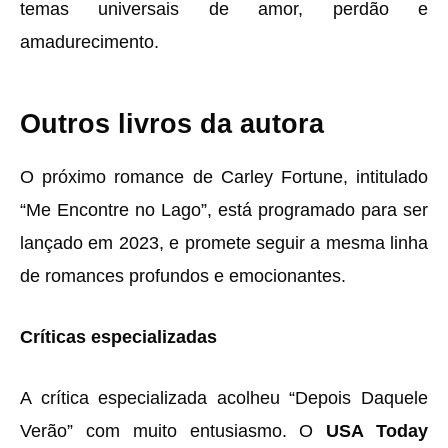
temas universais de amor, perdão e
amadurecimento.
Outros livros da autora
O próximo romance de Carley Fortune, intitulado
“Me Encontre no Lago”, está programado para ser
lançado em 2023, e promete seguir a mesma linha
de romances profundos e emocionantes.
Críticas especializadas
A crítica especializada acolheu “Depois Daquele
Verão” com muito entusiasmo. O
USA Today