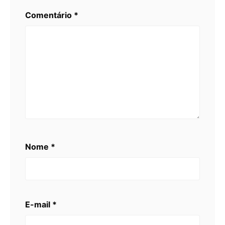
Comentário
*
Nome
*
E-mail
*