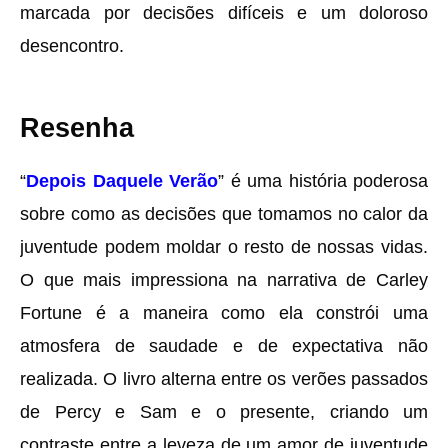
marcada por decisões difíceis e um doloroso
desencontro.
Resenha
“
Depois Daquele Verão
” é uma história poderosa
sobre como as decisões que tomamos no calor da
juventude podem moldar o resto de nossas vidas.
O que mais impressiona na narrativa de Carley
Fortune é a maneira como ela constrói uma
atmosfera de saudade e de expectativa não
realizada. O livro alterna entre os verões passados
de Percy e Sam e o presente, criando um
contraste entre a leveza de um amor de juventude