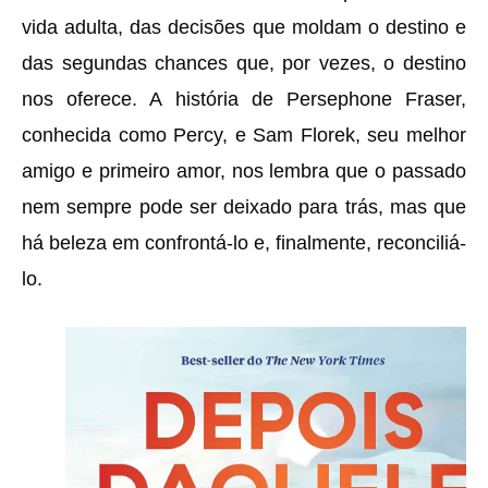
vida adulta, das decisões que moldam o destino e
das segundas chances que, por vezes, o destino
nos oferece. A história de Persephone Fraser,
conhecida como Percy, e Sam Florek, seu melhor
amigo e primeiro amor, nos lembra que o passado
nem sempre pode ser deixado para trás, mas que
há beleza em confrontá-lo e, finalmente, reconciliá-
lo.