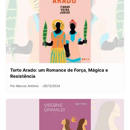
Torto Arado: um Romance de Força, Mágica e
Resistência
Por Marcos Antônio
29/12/2024