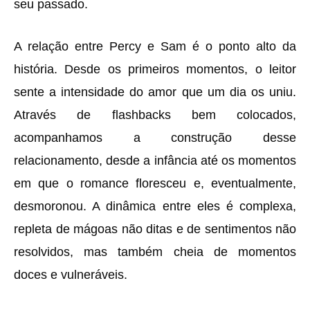
seu passado.
A relação entre Percy e Sam é o ponto alto da
história. Desde os primeiros momentos, o leitor
sente a intensidade do amor que um dia os uniu.
Através de flashbacks bem colocados,
acompanhamos a construção desse
relacionamento, desde a infância até os momentos
em que o romance floresceu e, eventualmente,
desmoronou. A dinâmica entre eles é complexa,
repleta de mágoas não ditas e de sentimentos não
resolvidos, mas também cheia de momentos
doces e vulneráveis.