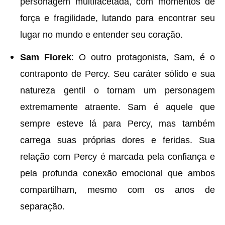
personagem multifacetada, com momentos de
força e fragilidade, lutando para encontrar seu
lugar no mundo e entender seu coração.
Sam Florek
: O outro protagonista, Sam, é o
contraponto de Percy. Seu caráter sólido e sua
natureza gentil o tornam um personagem
extremamente atraente. Sam é aquele que
sempre esteve lá para Percy, mas também
carrega suas próprias dores e feridas. Sua
relação com Percy é marcada pela confiança e
pela profunda conexão emocional que ambos
compartilham, mesmo com os anos de
separação.