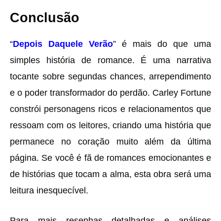
Conclusão
“
Depois Daquele Verão
” é mais do que uma
simples história de romance. É uma narrativa
tocante sobre segundas chances, arrependimento
e o poder transformador do perdão. Carley Fortune
constrói personagens ricos e relacionamentos que
ressoam com os leitores, criando uma história que
permanece no coração muito além da última
página. Se você é fã de romances emocionantes e
de histórias que tocam a alma, esta obra será uma
leitura inesquecível.
Para mais resenhas detalhadas e análises