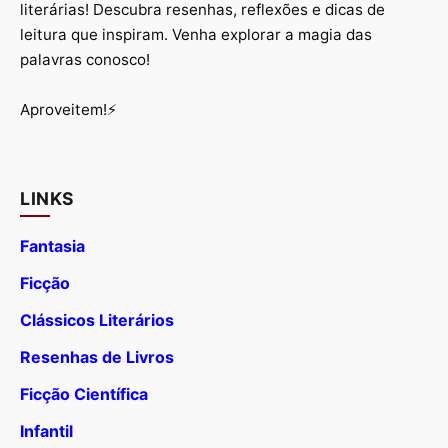
literárias! Descubra resenhas, reflexões e dicas de
leitura que inspiram. Venha explorar a magia das
palavras conosco!
Aproveitem!⚡
LINKS
Fantasia
Ficção
Clássicos Literários
Resenhas de Livros
Ficção Científica
Infantil