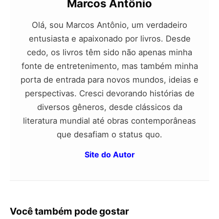
Marcos Antônio
Olá, sou Marcos Antônio, um verdadeiro
entusiasta e apaixonado por livros. Desde
cedo, os livros têm sido não apenas minha
fonte de entretenimento, mas também minha
porta de entrada para novos mundos, ideias e
perspectivas. Cresci devorando histórias de
diversos gêneros, desde clássicos da
literatura mundial até obras contemporâneas
que desafiam o status quo.
Site do Autor
Você também pode gostar