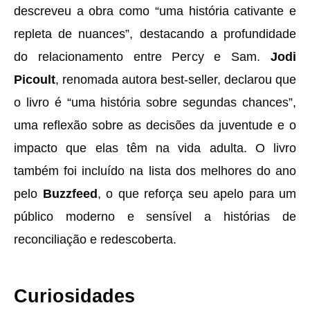
descreveu a obra como “uma história cativante e
repleta de nuances”, destacando a profundidade
do relacionamento entre Percy e Sam.
Jodi
Picoult
, renomada autora best-seller, declarou que
o livro é “uma história sobre segundas chances”,
uma reflexão sobre as decisões da juventude e o
impacto que elas têm na vida adulta. O livro
também foi incluído na lista dos melhores do ano
pelo
Buzzfeed
, o que reforça seu apelo para um
público moderno e sensível a histórias de
reconciliação e redescoberta.
Curiosidades