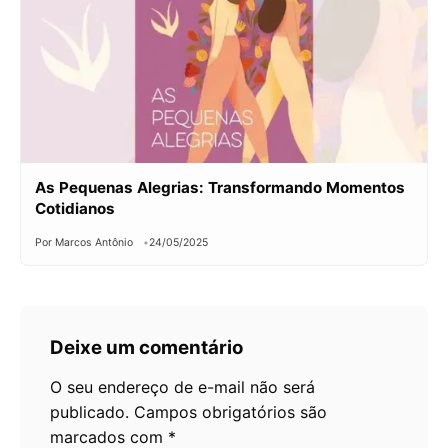
As Pequenas Alegrias: Transformando Momentos
Cotidianos
Por Marcos Antônio
24/05/2025
Deixe um comentário
O seu endereço de e-mail não será
publicado.
Campos obrigatórios são
marcados com
*