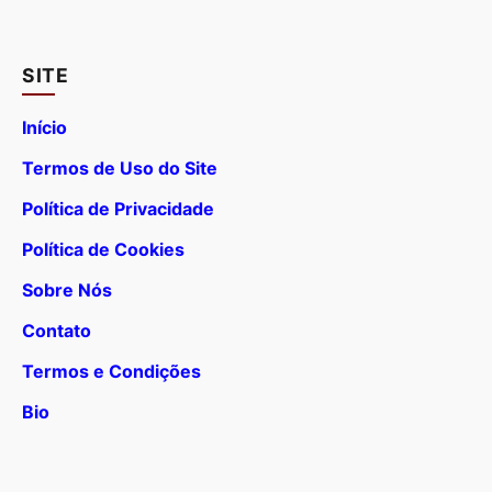
SITE
Início
Termos de Uso do Site
Política de Privacidade
Política de Cookies
Sobre Nós
Contato
Termos e Condições
Bio