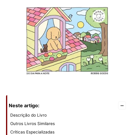
–
Neste artigo:
Descrição do Livro
Outros Livros Similares
Críticas Especializadas