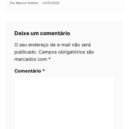
Por Marcos Antônio
31/01/2025
Deixe um comentário
O seu endereço de e-mail não será
publicado.
Campos obrigatórios são
marcados com
*
Comentário
*