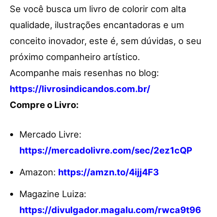
Se você busca um livro de colorir com alta
qualidade, ilustrações encantadoras e um
conceito inovador, este é, sem dúvidas, o seu
próximo companheiro artístico.
Acompanhe mais resenhas no blog:
https://livrosindicandos.com.br/
Compre o Livro:
Mercado Livre:
https://mercadolivre.com/sec/2ez1cQP
Amazon:
https://amzn.to/4ijj4F3
Magazine Luiza:
https://divulgador.magalu.com/rwca9t96