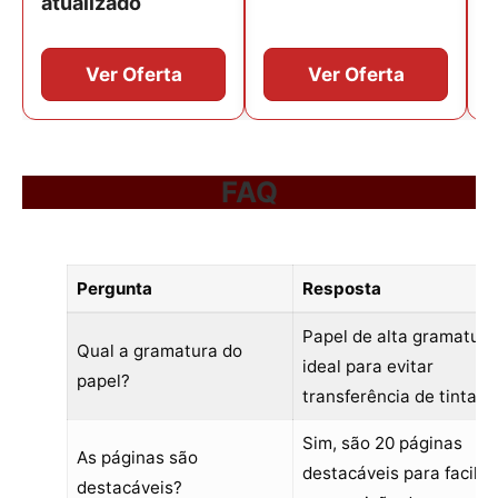
FAQ
Pergunta
Resposta
Papel de alta gramatura
Qual a gramatura do
ideal para evitar
papel?
transferência de tinta.
Sim, são 20 páginas
As páginas são
destacáveis para facilita
destacáveis?