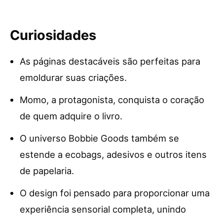
Curiosidades
As páginas destacáveis são perfeitas para
emoldurar suas criações.
Momo, a protagonista, conquista o coração
de quem adquire o livro.
O universo Bobbie Goods também se
estende a ecobags, adesivos e outros itens
de papelaria.
O design foi pensado para proporcionar uma
experiência sensorial completa, unindo