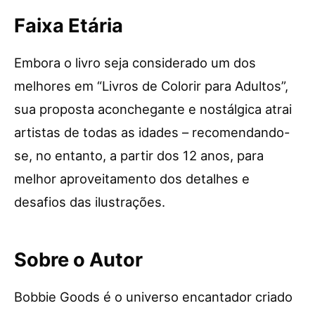
Faixa Etária
Embora o livro seja considerado um dos
melhores em “Livros de Colorir para Adultos”,
sua proposta aconchegante e nostálgica atrai
artistas de todas as idades – recomendando-
se, no entanto, a partir dos 12 anos, para
melhor aproveitamento dos detalhes e
desafios das ilustrações.
Sobre o Autor
Bobbie Goods é o universo encantador criado