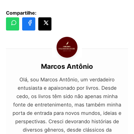
Compartilhe:
Marcos Antônio
Olá, sou Marcos Antônio, um verdadeiro
entusiasta e apaixonado por livros. Desde
cedo, os livros têm sido não apenas minha
fonte de entretenimento, mas também minha
porta de entrada para novos mundos, ideias e
perspectivas. Cresci devorando histórias de
diversos gêneros, desde clássicos da