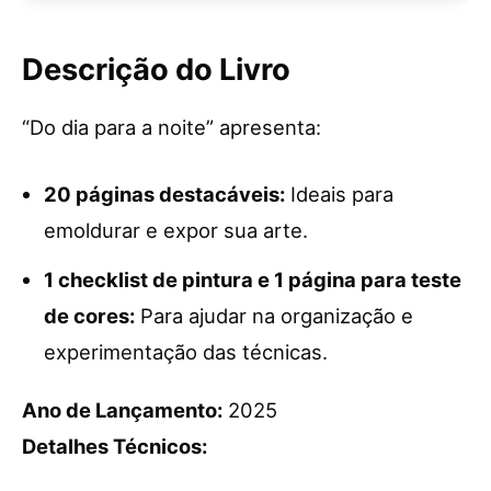
Descrição do Livro
“Do dia para a noite” apresenta:
20 páginas destacáveis:
Ideais para
emoldurar e expor sua arte.
1 checklist de pintura e 1 página para teste
de cores:
Para ajudar na organização e
experimentação das técnicas.
Ano de Lançamento:
2025
Detalhes Técnicos: