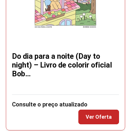
Do dia para a noite (Day to
night) – Livro de colorir oficial
Bob…