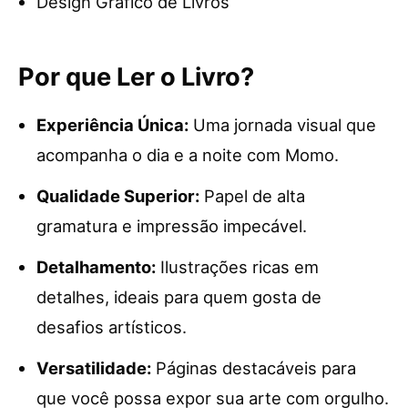
Design Gráfico de Livros
Por que Ler o Livro?
Experiência Única:
Uma jornada visual que
acompanha o dia e a noite com Momo.
Qualidade Superior:
Papel de alta
gramatura e impressão impecável.
Detalhamento:
Ilustrações ricas em
detalhes, ideais para quem gosta de
desafios artísticos.
Versatilidade:
Páginas destacáveis para
que você possa expor sua arte com orgulho.