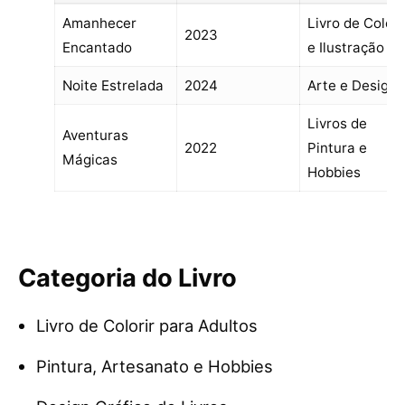
Amanhecer
Livro de Colori
2023
Encantado
e Ilustração
Noite Estrelada
2024
Arte e Design
Livros de
Aventuras
2022
Pintura e
Mágicas
Hobbies
Categoria do Livro
Livro de Colorir para Adultos
Pintura, Artesanato e Hobbies