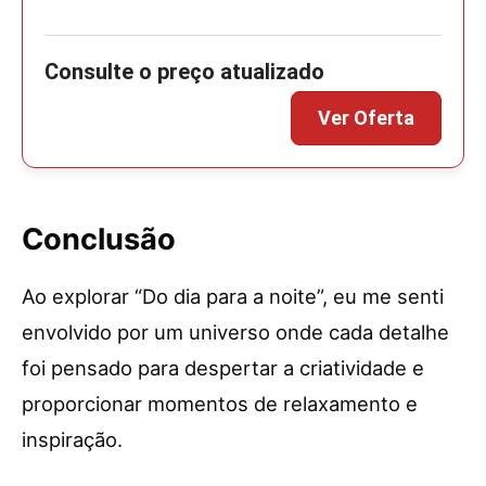
Conclusão
Ao explorar “Do dia para a noite”, eu me senti
envolvido por um universo onde cada detalhe
foi pensado para despertar a criatividade e
proporcionar momentos de relaxamento e
inspiração.