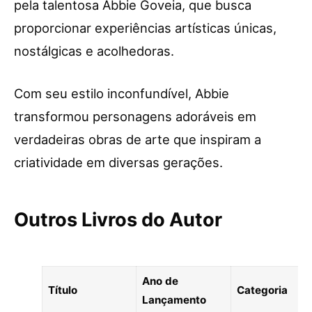
pela talentosa Abbie Goveia, que busca
proporcionar experiências artísticas únicas,
nostálgicas e acolhedoras.
Com seu estilo inconfundível, Abbie
transformou personagens adoráveis em
verdadeiras obras de arte que inspiram a
criatividade em diversas gerações.
Outros Livros do Autor
Ano de
Título
Categoria
Lançamento