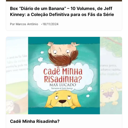
Box “Diário de um Banana” – 10 Volumes, de Jeff
Kinney: a Coleção Definitiva para os Fãs da Série
Por Marcos Antônio
18/11/2024
Cadê Minha Risadinha?