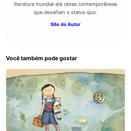
literatura mundial até obras contemporâneas
que desafiam o status quo.
Site do Autor
Você também pode gostar