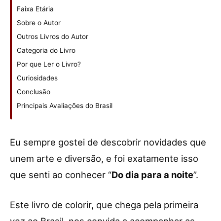
Faixa Etária
Sobre o Autor
Outros Livros do Autor
Categoria do Livro
Por que Ler o Livro?
Curiosidades
Conclusão
Principais Avaliações do Brasil
Eu sempre gostei de descobrir novidades que
unem arte e diversão, e foi exatamente isso
que senti ao conhecer “
Do dia para a noite
”.
Este livro de colorir, que chega pela primeira