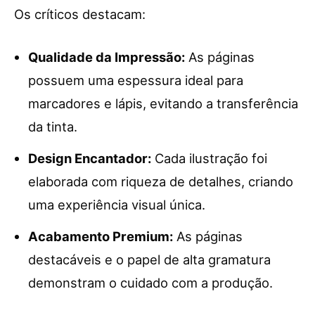
Os críticos destacam:
Qualidade da Impressão:
As páginas
possuem uma espessura ideal para
marcadores e lápis, evitando a transferência
da tinta.
Design Encantador:
Cada ilustração foi
elaborada com riqueza de detalhes, criando
uma experiência visual única.
Acabamento Premium:
As páginas
destacáveis e o papel de alta gramatura
demonstram o cuidado com a produção.