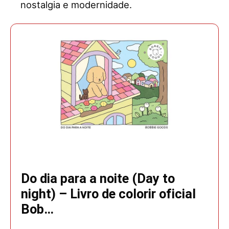
nostalgia e modernidade.
Do dia para a noite (Day to
night) – Livro de colorir oficial
Bob…