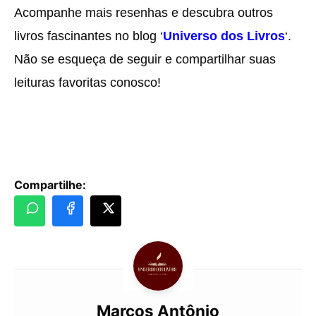
Acompanhe mais resenhas e descubra outros
livros fascinantes no blog ‘
Universo dos Livros
‘.
Não se esqueça de seguir e compartilhar suas
leituras favoritas conosco!
Compartilhe:
Marcos Antônio