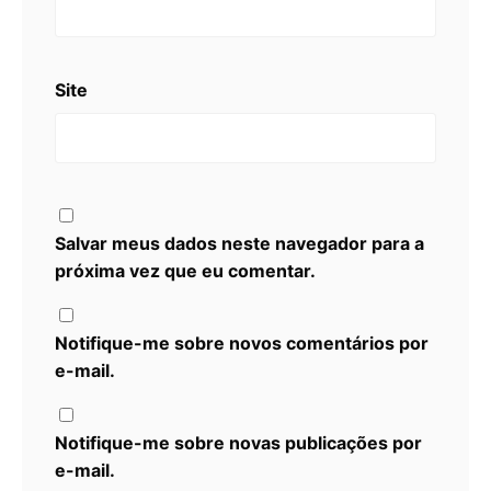
Site
Salvar meus dados neste navegador para a
próxima vez que eu comentar.
Notifique-me sobre novos comentários por
e-mail.
Notifique-me sobre novas publicações por
e-mail.