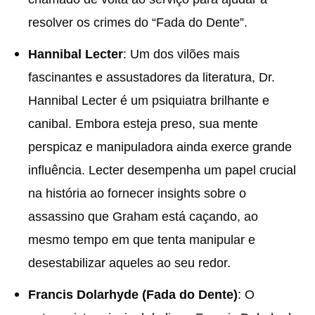
resolver os crimes do “Fada do Dente”.
Hannibal Lecter
: Um dos vilões mais
fascinantes e assustadores da literatura, Dr.
Hannibal Lecter é um psiquiatra brilhante e
canibal. Embora esteja preso, sua mente
perspicaz e manipuladora ainda exerce grande
influência. Lecter desempenha um papel crucial
na história ao fornecer insights sobre o
assassino que Graham está caçando, ao
mesmo tempo em que tenta manipular e
desestabilizar aqueles ao seu redor.
Francis Dolarhyde (Fada do Dente)
: O