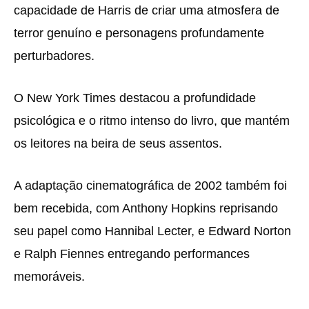
capacidade de Harris de criar uma atmosfera de
terror genuíno e personagens profundamente
perturbadores.
O New York Times destacou a profundidade
psicológica e o ritmo intenso do livro, que mantém
os leitores na beira de seus assentos.
A adaptação cinematográfica de 2002 também foi
bem recebida, com Anthony Hopkins reprisando
seu papel como Hannibal Lecter, e Edward Norton
e Ralph Fiennes entregando performances
memoráveis.