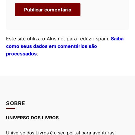
Este site utiliza o Akismet para reduzir spam.
Saiba
como seus dados em comentários são
processados
.
SOBRE
UNIVERSO DOS LIVROS
Universo dos Livros é o seu portal para aventuras