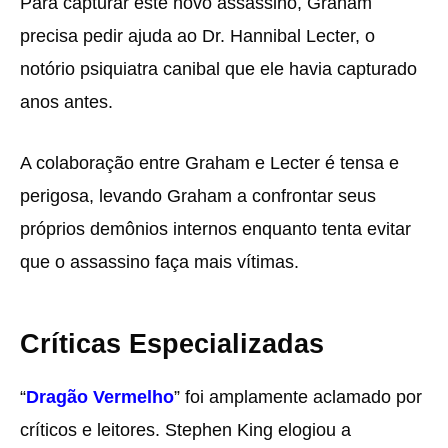
Para capturar este novo assassino, Graham
precisa pedir ajuda ao Dr. Hannibal Lecter, o
notório psiquiatra canibal que ele havia capturado
anos antes.
A colaboração entre Graham e Lecter é tensa e
perigosa, levando Graham a confrontar seus
próprios demônios internos enquanto tenta evitar
que o assassino faça mais vítimas.
Críticas Especializadas
“
Dragão Vermelho
” foi amplamente aclamado por
críticos e leitores. Stephen King elogiou a