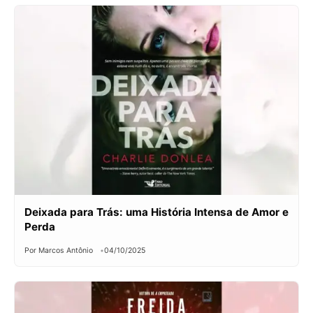
Deixada para Trás: uma História Intensa de Amor e
Perda
Por Marcos Antônio
04/10/2025