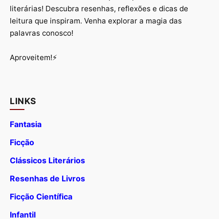
literárias! Descubra resenhas, reflexões e dicas de
leitura que inspiram. Venha explorar a magia das
palavras conosco!
Aproveitem!⚡
LINKS
Fantasia
Ficção
Clássicos Literários
Resenhas de Livros
Ficção Científica
Infantil