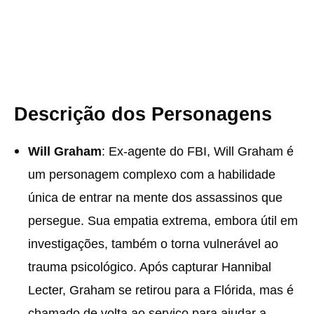
Descrição dos Personagens
Will Graham
: Ex-agente do FBI, Will Graham é
um personagem complexo com a habilidade
única de entrar na mente dos assassinos que
persegue. Sua empatia extrema, embora útil em
investigações, também o torna vulnerável ao
trauma psicológico. Após capturar Hannibal
Lecter, Graham se retirou para a Flórida, mas é
chamado de volta ao serviço para ajudar a