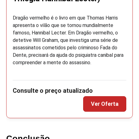
Dragão vermelho é o livro em que Thomas Harris
apresenta o vilão que se tornou mundialmente
famoso, Hannibal Lecter. Em Dragão vermelho, o
detetive Will Graham, que investiga uma série de
assassinatos cometidos pelo criminoso Fada do
Dente, precisará da ajuda do psiquiatra canibal para
compreender a mente do assassino.
Conclusão