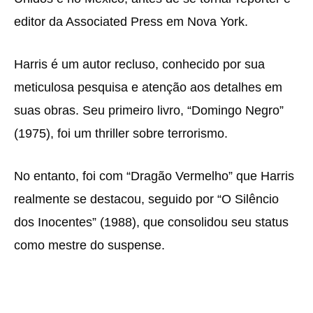
editor da Associated Press em Nova York.
Harris é um autor recluso, conhecido por sua
meticulosa pesquisa e atenção aos detalhes em
suas obras. Seu primeiro livro, “Domingo Negro”
(1975), foi um thriller sobre terrorismo.
No entanto, foi com “Dragão Vermelho” que Harris
realmente se destacou, seguido por “O Silêncio
dos Inocentes” (1988), que consolidou seu status
como mestre do suspense.