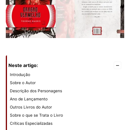
–
Neste artigo:
Introdução
Sobre o Autor
Descrição dos Personagens
Ano de Lançamento
Outros Livros do Autor
Sobre o que se Trata o Livro
Críticas Especializadas