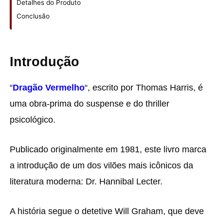
Detalhes do Produto
Conclusão
Introdução
“
Dragão Vermelho
“, escrito por Thomas Harris, é
uma obra-prima do suspense e do thriller
psicológico.
Publicado originalmente em 1981, este livro marca
a introdução de um dos vilões mais icônicos da
literatura moderna: Dr. Hannibal Lecter.
A história segue o detetive Will Graham, que deve