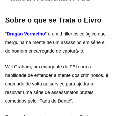
Sobre o que se Trata o Livro
“
Dragão Vermelho
” é um thriller psicológico que
mergulha na mente de um assassino em série e
do homem encarregado de capturá-lo.
Will Graham, um ex-agente do FBI com a
habilidade de entender a mente dos criminosos, é
chamado de volta ao serviço para ajudar a
resolver uma série de assassinatos brutais
cometidos pelo “Fada do Dente”.