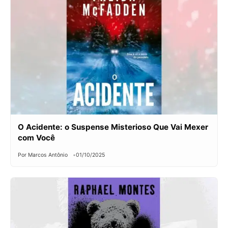
O Acidente: o Suspense Misterioso Que Vai Mexer
com Você
Por Marcos Antônio
01/10/2025