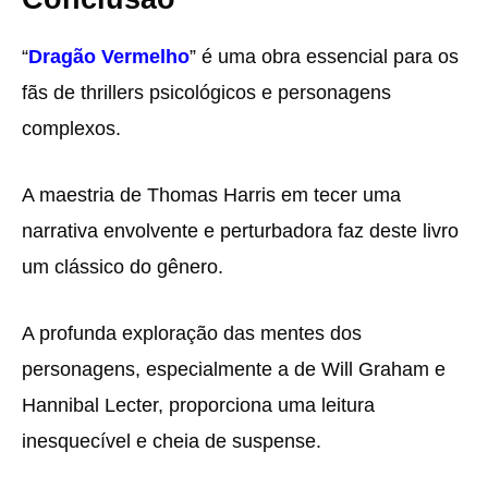
“
Dragão Vermelho
” é uma obra essencial para os
fãs de thrillers psicológicos e personagens
complexos.
A maestria de Thomas Harris em tecer uma
narrativa envolvente e perturbadora faz deste livro
um clássico do gênero.
A profunda exploração das mentes dos
personagens, especialmente a de Will Graham e
Hannibal Lecter, proporciona uma leitura
inesquecível e cheia de suspense.