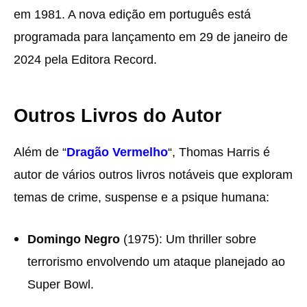
em 1981. A nova edição em português está
programada para lançamento em 29 de janeiro de
2024 pela Editora Record.
Outros Livros do Autor
Além de “
Dragão Vermelho
“, Thomas Harris é
autor de vários outros livros notáveis que exploram
temas de crime, suspense e a psique humana:
Domingo Negro
(1975): Um thriller sobre
terrorismo envolvendo um ataque planejado ao
Super Bowl.