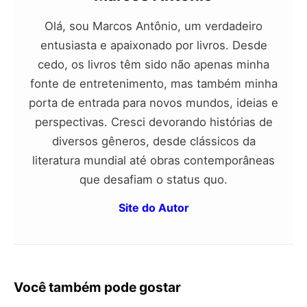
Olá, sou Marcos Antônio, um verdadeiro
entusiasta e apaixonado por livros. Desde
cedo, os livros têm sido não apenas minha
fonte de entretenimento, mas também minha
porta de entrada para novos mundos, ideias e
perspectivas. Cresci devorando histórias de
diversos gêneros, desde clássicos da
literatura mundial até obras contemporâneas
que desafiam o status quo.
Site do Autor
Você também pode gostar