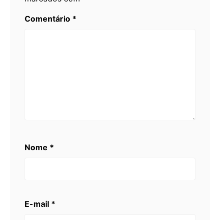
Comentário
*
Nome
*
E-mail
*