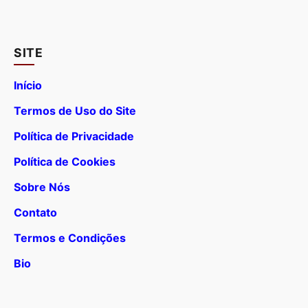
SITE
Início
Termos de Uso do Site
Política de Privacidade
Política de Cookies
Sobre Nós
Contato
Termos e Condições
Bio