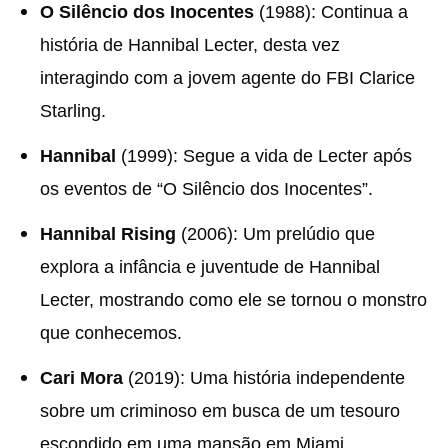
O Silêncio dos Inocentes
(1988): Continua a
história de Hannibal Lecter, desta vez
interagindo com a jovem agente do FBI Clarice
Starling.
Hannibal
(1999): Segue a vida de Lecter após
os eventos de “O Silêncio dos Inocentes”.
Hannibal Rising
(2006): Um prelúdio que
explora a infância e juventude de Hannibal
Lecter, mostrando como ele se tornou o monstro
que conhecemos.
Cari Mora
(2019): Uma história independente
sobre um criminoso em busca de um tesouro
escondido em uma mansão em Miami.