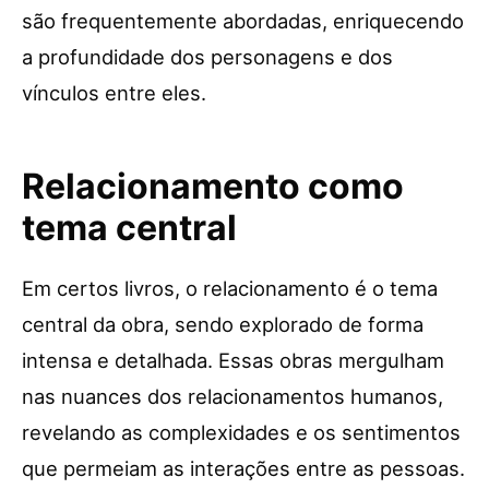
são frequentemente abordadas, enriquecendo
a profundidade dos personagens e dos
vínculos entre eles.
Relacionamento como
tema central
Em certos livros, o relacionamento é o tema
central da obra, sendo explorado de forma
intensa e detalhada. Essas obras mergulham
nas nuances dos relacionamentos humanos,
revelando as complexidades e os sentimentos
que permeiam as interações entre as pessoas.