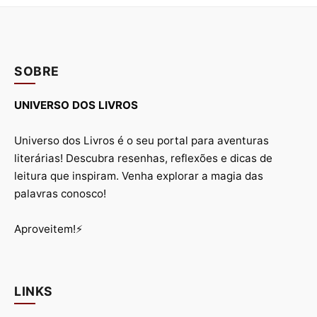
SOBRE
UNIVERSO DOS LIVROS
Universo dos Livros é o seu portal para aventuras
literárias! Descubra resenhas, reflexões e dicas de
leitura que inspiram. Venha explorar a magia das
palavras conosco!
Aproveitem!⚡
LINKS