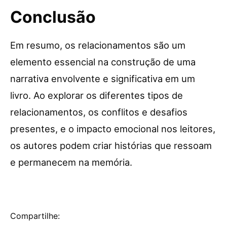
Conclusão
Em resumo, os relacionamentos são um
elemento essencial na construção de uma
narrativa envolvente e significativa em um
livro. Ao explorar os diferentes tipos de
relacionamentos, os conflitos e desafios
presentes, e o impacto emocional nos leitores,
os autores podem criar histórias que ressoam
e permanecem na memória.
Compartilhe: