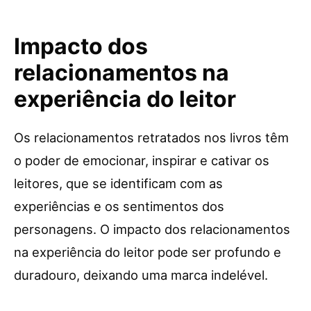
Impacto dos
relacionamentos na
experiência do leitor
Os relacionamentos retratados nos livros têm
o poder de emocionar, inspirar e cativar os
leitores, que se identificam com as
experiências e os sentimentos dos
personagens. O impacto dos relacionamentos
na experiência do leitor pode ser profundo e
duradouro, deixando uma marca indelével.