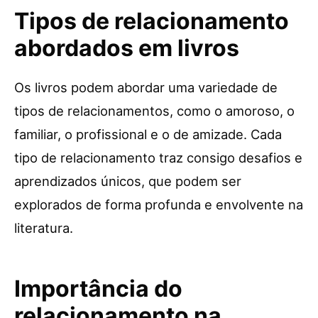
Tipos de relacionamento
abordados em livros
Os livros podem abordar uma variedade de
tipos de relacionamentos, como o amoroso, o
familiar, o profissional e o de amizade. Cada
tipo de relacionamento traz consigo desafios e
aprendizados únicos, que podem ser
explorados de forma profunda e envolvente na
literatura.
Importância do
relacionamento na