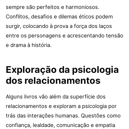
sempre são perfeitos e harmoniosos.
Conflitos, desafios e dilemas éticos podem
surgir, colocando à prova a força dos laços
entre os personagens e acrescentando tensão
e drama à história.
Exploração da psicologia
dos relacionamentos
Alguns livros vão além da superfície dos
relacionamentos e exploram a psicologia por
trás das interações humanas. Questões como
confiança, lealdade, comunicação e empatia