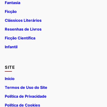
Fantasia
Ficção
Clássicos Literários
Resenhas de Livros
Ficção Científica
Infantil
SITE
Início
Termos de Uso do Site
Política de Privacidade
Política de Cookies