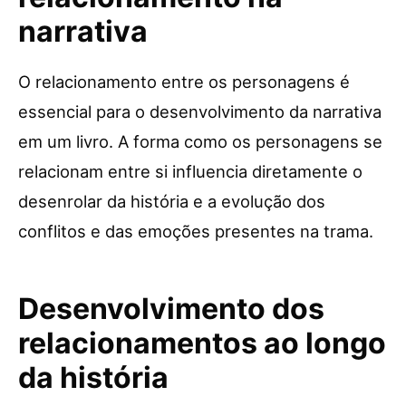
narrativa
O relacionamento entre os personagens é
essencial para o desenvolvimento da narrativa
em um livro. A forma como os personagens se
relacionam entre si influencia diretamente o
desenrolar da história e a evolução dos
conflitos e das emoções presentes na trama.
Desenvolvimento dos
relacionamentos ao longo
da história