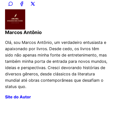
Marcos Antônio
Olá, sou Marcos Antônio, um verdadeiro entusiasta e
apaixonado por livros. Desde cedo, os livros têm
sido não apenas minha fonte de entretenimento, mas
também minha porta de entrada para novos mundos,
ideias e perspectivas. Cresci devorando histórias de
diversos gêneros, desde clássicos da literatura
mundial até obras contemporâneas que desafiam o
status quo.
Site do Autor