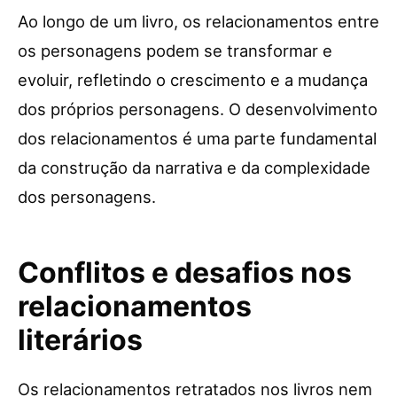
Ao longo de um livro, os relacionamentos entre
os personagens podem se transformar e
evoluir, refletindo o crescimento e a mudança
dos próprios personagens. O desenvolvimento
dos relacionamentos é uma parte fundamental
da construção da narrativa e da complexidade
dos personagens.
Conflitos e desafios nos
relacionamentos
literários
Os relacionamentos retratados nos livros nem