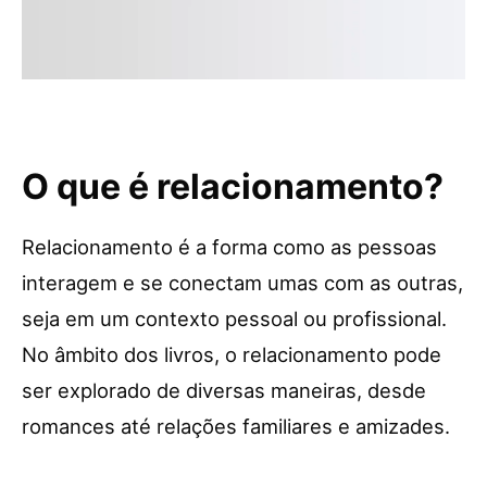
O que é relacionamento?
Relacionamento é a forma como as pessoas
interagem e se conectam umas com as outras,
seja em um contexto pessoal ou profissional.
No âmbito dos livros, o relacionamento pode
ser explorado de diversas maneiras, desde
romances até relações familiares e amizades.