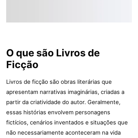
O que são Livros de
Ficção
Livros de ficção são obras literárias que
apresentam narrativas imaginárias, criadas a
partir da criatividade do autor. Geralmente,
essas histórias envolvem personagens
fictícios, cenários inventados e situações que
não necessariamente aconteceram na vida