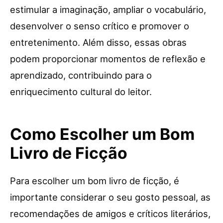
estimular a imaginação, ampliar o vocabulário,
desenvolver o senso crítico e promover o
entretenimento. Além disso, essas obras
podem proporcionar momentos de reflexão e
aprendizado, contribuindo para o
enriquecimento cultural do leitor.
Como Escolher um Bom
Livro de Ficção
Para escolher um bom livro de ficção, é
importante considerar o seu gosto pessoal, as
recomendações de amigos e críticos literários,