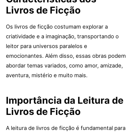
Livros de Ficção
Os livros de ficção costumam explorar a
criatividade e a imaginação, transportando o
leitor para universos paralelos e
emocionantes. Além disso, essas obras podem
abordar temas variados, como amor, amizade,
aventura, mistério e muito mais.
Importância da Leitura de
Livros de Ficção
A leitura de livros de ficção é fundamental para