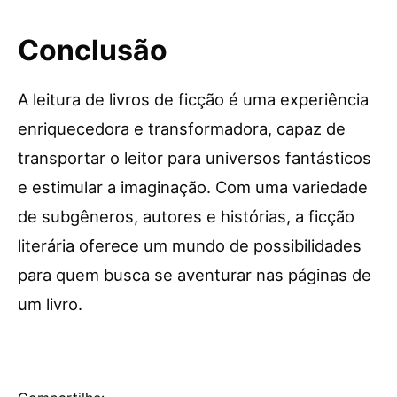
Conclusão
A leitura de livros de ficção é uma experiência
enriquecedora e transformadora, capaz de
transportar o leitor para universos fantásticos
e estimular a imaginação. Com uma variedade
de subgêneros, autores e histórias, a ficção
literária oferece um mundo de possibilidades
para quem busca se aventurar nas páginas de
um livro.