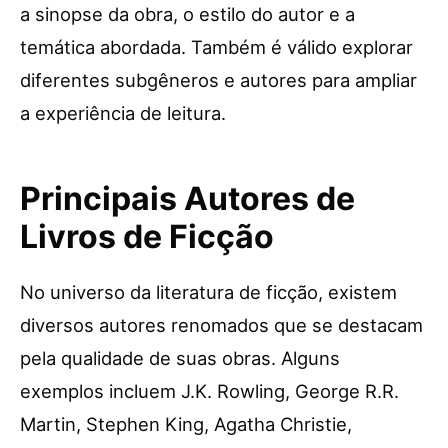
a sinopse da obra, o estilo do autor e a
temática abordada. Também é válido explorar
diferentes subgêneros e autores para ampliar
a experiência de leitura.
Principais Autores de
Livros de Ficção
No universo da literatura de ficção, existem
diversos autores renomados que se destacam
pela qualidade de suas obras. Alguns
exemplos incluem J.K. Rowling, George R.R.
Martin, Stephen King, Agatha Christie,