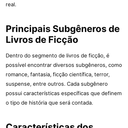
real.
Principais Subgêneros de
Livros de Ficção
Dentro do segmento de livros de ficção, é
possível encontrar diversos subgêneros, como
romance, fantasia, ficção científica, terror,
suspense, entre outros. Cada subgênero
possui características específicas que definem
o tipo de história que será contada.
Características dos