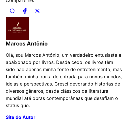
Compartilhe:
Marcos Antônio
Olá, sou Marcos Antônio, um verdadeiro entusiasta e
apaixonado por livros. Desde cedo, os livros têm
sido não apenas minha fonte de entretenimento, mas
também minha porta de entrada para novos mundos,
ideias e perspectivas. Cresci devorando histórias de
diversos gêneros, desde clássicos da literatura
mundial até obras contemporâneas que desafiam o
status quo.
Site do Autor