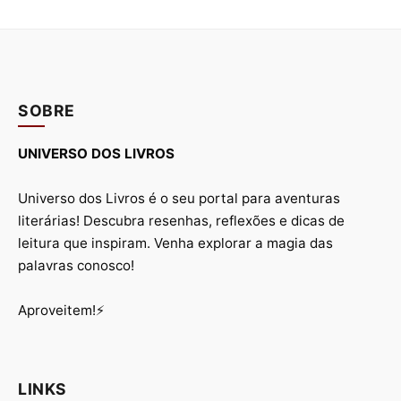
SOBRE
UNIVERSO DOS LIVROS
Universo dos Livros é o seu portal para aventuras
literárias! Descubra resenhas, reflexões e dicas de
leitura que inspiram. Venha explorar a magia das
palavras conosco!
Aproveitem!⚡
LINKS