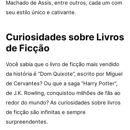
Machado de Assis, entre outros, cada um com
seu estilo único e cativante.
Curiosidades sobre Livros
de Ficção
Você sabia que o livro de ficção mais vendido
da história é “Dom Quixote”, escrito por Miguel
de Cervantes? Ou que a saga “Harry Potter”,
de J.K. Rowling, conquistou milhões de fãs ao
redor do mundo? As curiosidades sobre livros
de ficção são infinitas e sempre
surpreendentes.