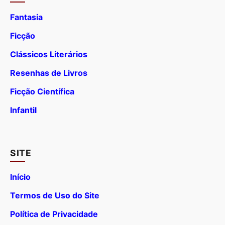
Fantasia
Ficção
Clássicos Literários
Resenhas de Livros
Ficção Científica
Infantil
SITE
Início
Termos de Uso do Site
Política de Privacidade