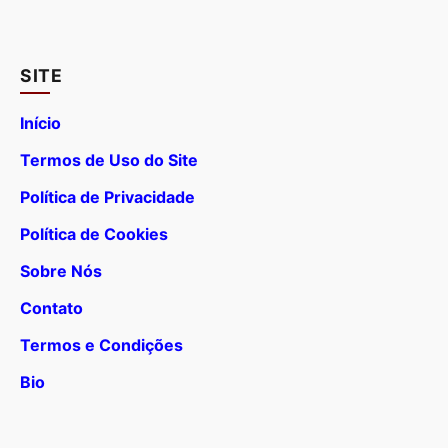
SITE
Início
Termos de Uso do Site
Política de Privacidade
Política de Cookies
Sobre Nós
Contato
Termos e Condições
Bio