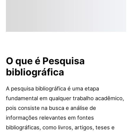
O que é Pesquisa
bibliográfica
A pesquisa bibliográfica é uma etapa
fundamental em qualquer trabalho acadêmico,
pois consiste na busca e análise de
informações relevantes em fontes
bibliográficas, como livros, artigos, teses e