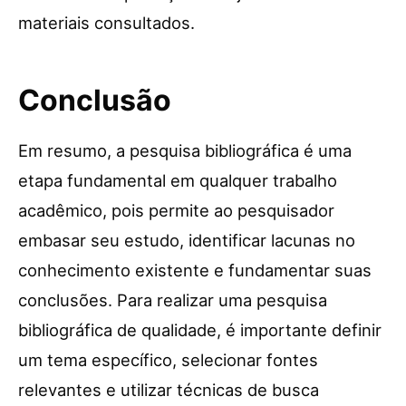
materiais consultados.
Conclusão
Em resumo, a pesquisa bibliográfica é uma
etapa fundamental em qualquer trabalho
acadêmico, pois permite ao pesquisador
embasar seu estudo, identificar lacunas no
conhecimento existente e fundamentar suas
conclusões. Para realizar uma pesquisa
bibliográfica de qualidade, é importante definir
um tema específico, selecionar fontes
relevantes e utilizar técnicas de busca