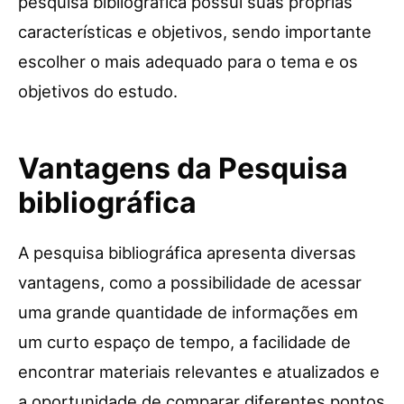
pesquisa bibliográfica possui suas próprias
características e objetivos, sendo importante
escolher o mais adequado para o tema e os
objetivos do estudo.
Vantagens da Pesquisa
bibliográfica
A pesquisa bibliográfica apresenta diversas
vantagens, como a possibilidade de acessar
uma grande quantidade de informações em
um curto espaço de tempo, a facilidade de
encontrar materiais relevantes e atualizados e
a oportunidade de comparar diferentes pontos