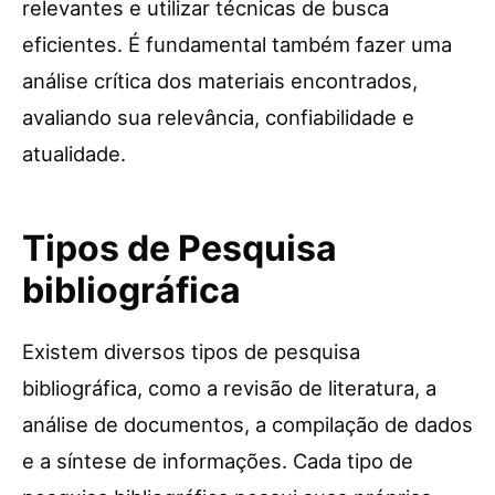
relevantes e utilizar técnicas de busca
eficientes. É fundamental também fazer uma
análise crítica dos materiais encontrados,
avaliando sua relevância, confiabilidade e
atualidade.
Tipos de Pesquisa
bibliográfica
Existem diversos tipos de pesquisa
bibliográfica, como a revisão de literatura, a
análise de documentos, a compilação de dados
e a síntese de informações. Cada tipo de