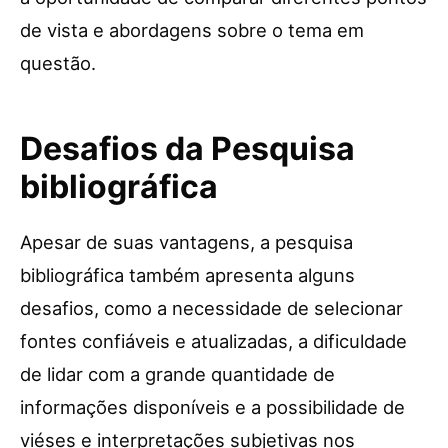
de vista e abordagens sobre o tema em
questão.
Desafios da Pesquisa
bibliográfica
Apesar de suas vantagens, a pesquisa
bibliográfica também apresenta alguns
desafios, como a necessidade de selecionar
fontes confiáveis e atualizadas, a dificuldade
de lidar com a grande quantidade de
informações disponíveis e a possibilidade de
viéses e interpretações subjetivas nos