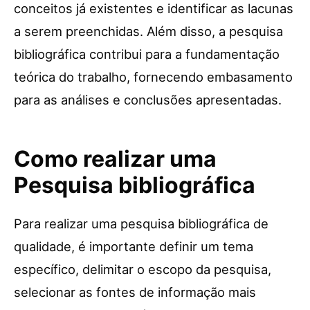
conceitos já existentes e identificar as lacunas
a serem preenchidas. Além disso, a pesquisa
bibliográfica contribui para a fundamentação
teórica do trabalho, fornecendo embasamento
para as análises e conclusões apresentadas.
Como realizar uma
Pesquisa bibliográfica
Para realizar uma pesquisa bibliográfica de
qualidade, é importante definir um tema
específico, delimitar o escopo da pesquisa,
selecionar as fontes de informação mais