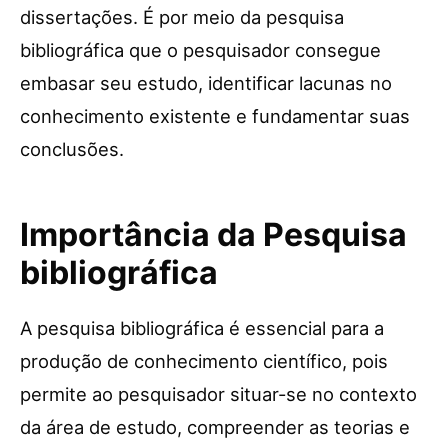
dissertações. É por meio da pesquisa
bibliográfica que o pesquisador consegue
embasar seu estudo, identificar lacunas no
conhecimento existente e fundamentar suas
conclusões.
Importância da Pesquisa
bibliográfica
A pesquisa bibliográfica é essencial para a
produção de conhecimento científico, pois
permite ao pesquisador situar-se no contexto
da área de estudo, compreender as teorias e