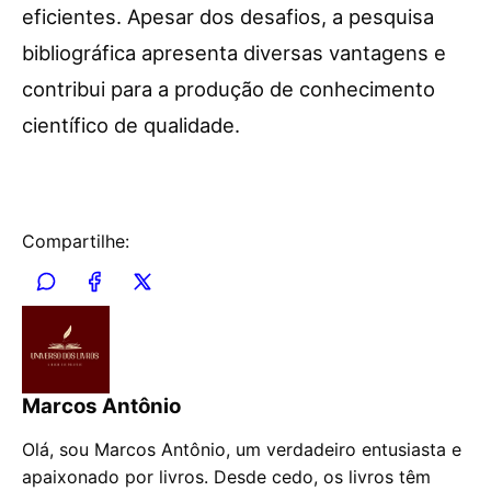
eficientes. Apesar dos desafios, a pesquisa
bibliográfica apresenta diversas vantagens e
contribui para a produção de conhecimento
científico de qualidade.
Compartilhe:
Marcos Antônio
Olá, sou Marcos Antônio, um verdadeiro entusiasta e
apaixonado por livros. Desde cedo, os livros têm