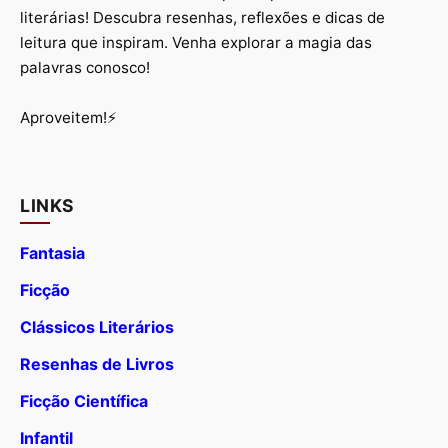
literárias! Descubra resenhas, reflexões e dicas de
leitura que inspiram. Venha explorar a magia das
palavras conosco!
Aproveitem!⚡
LINKS
Fantasia
Ficção
Clássicos Literários
Resenhas de Livros
Ficção Científica
Infantil