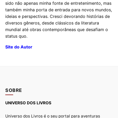
sido não apenas minha fonte de entretenimento, mas
também minha porta de entrada para novos mundos,
ideias e perspectivas. Cresci devorando histórias de
diversos gêneros, desde clássicos da literatura
mundial até obras contemporâneas que desafiam o
status quo.
Site do Autor
SOBRE
UNIVERSO DOS LIVROS
Universo dos Livros é o seu portal para aventuras