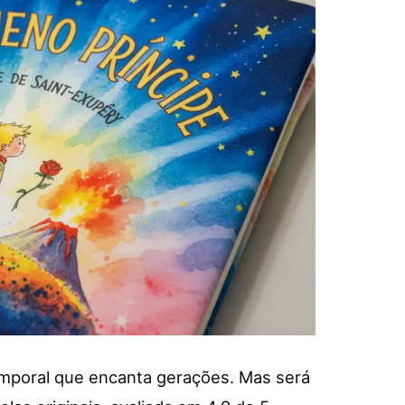
mporal que encanta gerações. Mas será