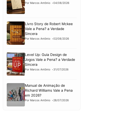
Por Marcos Antônio
04/08/2026
Livro Story de Robert Mckee
Vale a Pena? a Verdade
Sincera
Por Marcos Antônio
02/08/2026
Level Up: Guia Design de
Jogos Vale a Pena? a Verdade
Sincera
Por Marcos Antônio
31/07/2026
Manual de Animação de
Richard Williams Vale a Pena
em 2026?
Por Marcos Antônio
28/07/2026