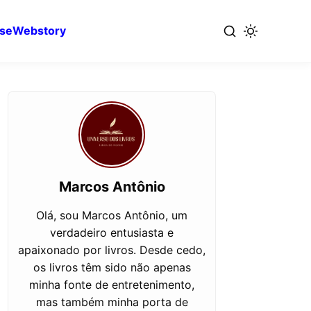
se
Webstory
Marcos Antônio
Olá, sou Marcos Antônio, um
verdadeiro entusiasta e
apaixonado por livros. Desde cedo,
os livros têm sido não apenas
minha fonte de entretenimento,
mas também minha porta de