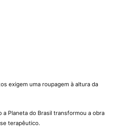
xtos exigem uma roupagem à altura da
o a Planeta do Brasil transformou a obra
se terapêutico.