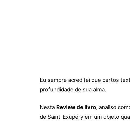
Eu sempre acreditei que certos te
profundidade de sua alma.
Nesta
Review de livro
, analiso com
de Saint-Exupéry em um objeto qua