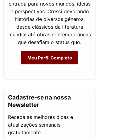
entrada para novos mundos, ideias
e perspectivas. Cresci devorando
histórias de diversos gêneros,
desde clássicos da literatura
mundial até obras contemporâneas
que desafiam o status quo.
Meu Perfil Completo
Cadastre-se na nossa
Newsletter
Receba as melhores dicas e
atualizações semanais
gratuitamente.