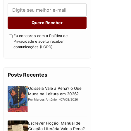
Quero Receber
Eu concordo com a Política de
Privacidade e aceito receber
comunicações (LGPD).
Posts Recentes
Odisseia Vale a Pena? o Que
Muda na Leitura em 2026?
Por Marcos Antônio
07/08/2026
Escrever Ficção: Manual de
Criação Literária Vale a Pena?