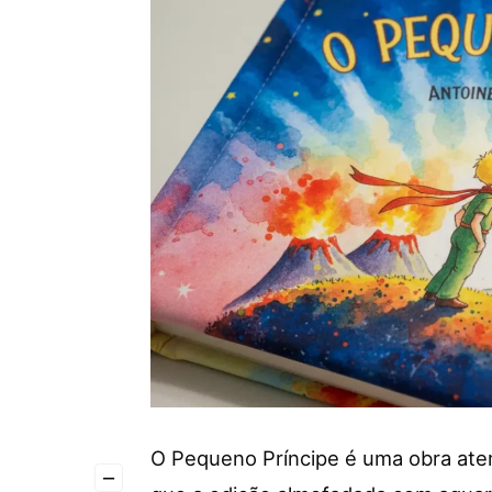
O Pequeno Príncipe é uma obra ate
–