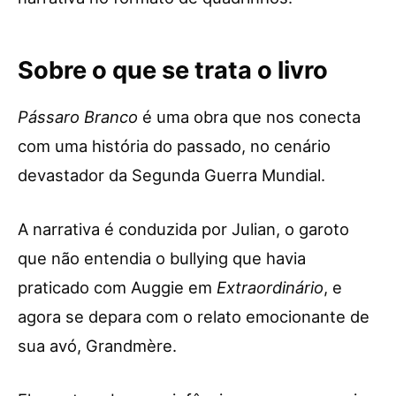
Sobre o que se trata o livro
Pássaro Branco
é uma obra que nos conecta
com uma história do passado, no cenário
devastador da Segunda Guerra Mundial.
A narrativa é conduzida por Julian, o garoto
que não entendia o bullying que havia
praticado com Auggie em
Extraordinário
, e
agora se depara com o relato emocionante de
sua avó, Grandmère.