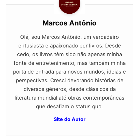
Marcos Antônio
Olá, sou Marcos Antônio, um verdadeiro
entusiasta e apaixonado por livros. Desde
cedo, os livros têm sido não apenas minha
fonte de entretenimento, mas também minha
porta de entrada para novos mundos, ideias e
perspectivas. Cresci devorando histórias de
diversos gêneros, desde clássicos da
literatura mundial até obras contemporâneas
que desafiam o status quo.
Site do Autor