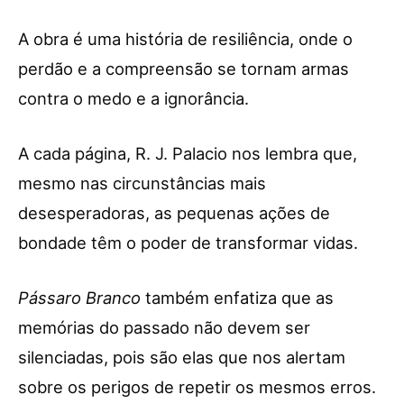
A obra é uma história de resiliência, onde o
perdão e a compreensão se tornam armas
contra o medo e a ignorância.
A cada página, R. J. Palacio nos lembra que,
mesmo nas circunstâncias mais
desesperadoras, as pequenas ações de
bondade têm o poder de transformar vidas.
Pássaro Branco
também enfatiza que as
memórias do passado não devem ser
silenciadas, pois são elas que nos alertam
sobre os perigos de repetir os mesmos erros.