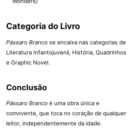
Wonders)
Categoria do Livro
Pássaro Branco
se encaixa nas categorias de
Literatura Infantojuvenil, História, Quadrinhos
e Graphic Novel.
Conclusão
Pássaro Branco
é uma obra única e
comovente, que toca no coração de qualquer
leitor, independentemente da idade.