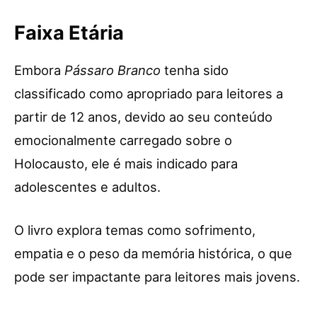
Faixa Etária
Embora
Pássaro Branco
tenha sido
classificado como apropriado para leitores a
partir de 12 anos, devido ao seu conteúdo
emocionalmente carregado sobre o
Holocausto, ele é mais indicado para
adolescentes e adultos.
O livro explora temas como sofrimento,
empatia e o peso da memória histórica, o que
pode ser impactante para leitores mais jovens.