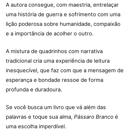
A autora consegue, com maestria, entrelaçar
uma história de guerra e sofrimento com uma
lição poderosa sobre humanidade, compaixão
e a importância de acolher o outro.
A mistura de quadrinhos com narrativa
tradicional cria uma experiência de leitura
inesquecível, que faz com que a mensagem de
esperança e bondade ressoe de forma
profunda e duradoura.
Se você busca um livro que vá além das
palavras e toque sua alma,
Pássaro Branco
é
uma escolha imperdível.