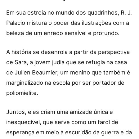
Em sua estreia no mundo dos quadrinhos, R. J.
Palacio mistura o poder das ilustrações com a
beleza de um enredo sensível e profundo.
A história se desenrola a partir da perspectiva
de Sara, a jovem judia que se refugia na casa
de Julien Beaumier, um menino que também é
marginalizado na escola por ser portador de
poliomielite.
Juntos, eles criam uma amizade única e
inesquecível, que serve como um farol de
esperança em meio à escuridão da guerra e da