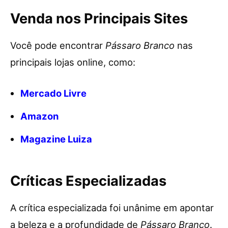
Venda nos Principais Sites
Você pode encontrar
Pássaro Branco
nas
principais lojas online, como:
Mercado Livre
Amazon
Magazine Luiza
Críticas Especializadas
A crítica especializada foi unânime em apontar
a beleza e a profundidade de
Pássaro Branco
.