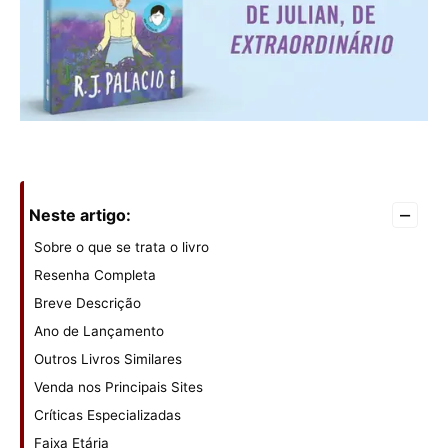
–
Neste artigo:
Sobre o que se trata o livro
Resenha Completa
Breve Descrição
Ano de Lançamento
Outros Livros Similares
Venda nos Principais Sites
Críticas Especializadas
Faixa Etária