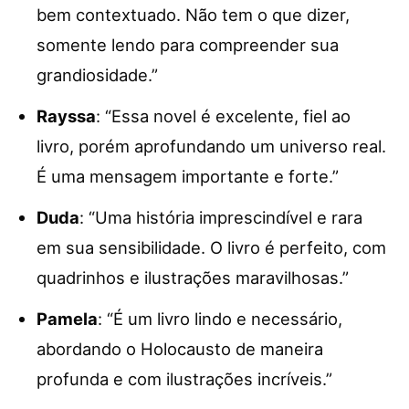
bem contextuado. Não tem o que dizer,
somente lendo para compreender sua
grandiosidade.”
Rayssa
: “Essa novel é excelente, fiel ao
livro, porém aprofundando um universo real.
É uma mensagem importante e forte.”
Duda
: “Uma história imprescindível e rara
em sua sensibilidade. O livro é perfeito, com
quadrinhos e ilustrações maravilhosas.”
Pamela
: “É um livro lindo e necessário,
abordando o Holocausto de maneira
profunda e com ilustrações incríveis.”