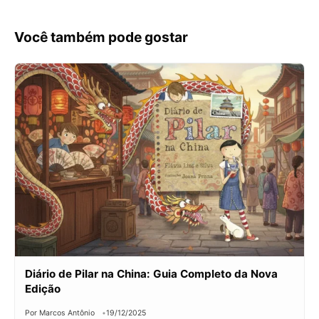
Você também pode gostar
Diário de Pilar na China: Guia Completo da Nova
Edição
Por Marcos Antônio
19/12/2025