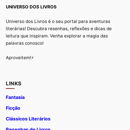
UNIVERSO DOS LIVROS
Universo dos Livros é o seu portal para aventuras
literárias! Descubra resenhas, reflexões e dicas de
leitura que inspiram. Venha explorar a magia das
palavras conosco!
Aproveitem!⚡
LINKS
Fantasia
Ficção
Clássicos Literários
Resenhas de Livros