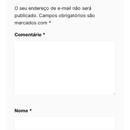
O seu endereço de e-mail não será
publicado.
Campos obrigatórios são
marcados com
*
Comentário
*
Nome
*