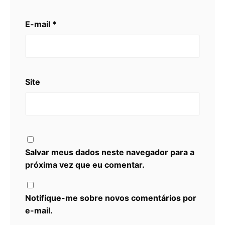
E-mail
*
Site
Salvar meus dados neste navegador para a
próxima vez que eu comentar.
Notifique-me sobre novos comentários por
e-mail.