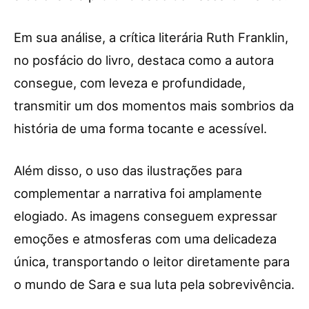
Em sua análise, a crítica literária Ruth Franklin,
no posfácio do livro, destaca como a autora
consegue, com leveza e profundidade,
transmitir um dos momentos mais sombrios da
história de uma forma tocante e acessível.
Além disso, o uso das ilustrações para
complementar a narrativa foi amplamente
elogiado. As imagens conseguem expressar
emoções e atmosferas com uma delicadeza
única, transportando o leitor diretamente para
o mundo de Sara e sua luta pela sobrevivência.