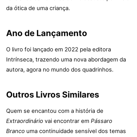
da ótica de uma criança.
Ano de Lançamento
O livro foi lançado em 2022 pela editora
Intrínseca, trazendo uma nova abordagem da
autora, agora no mundo dos quadrinhos.
Outros Livros Similares
Quem se encantou com a história de
Extraordinário
vai encontrar em
Pássaro
Branco
uma continuidade sensível dos temas