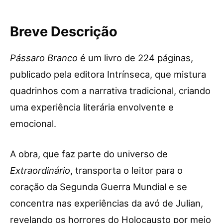
Breve Descrição
Pássaro Branco
é um livro de 224 páginas,
publicado pela editora Intrínseca, que mistura
quadrinhos com a narrativa tradicional, criando
uma experiência literária envolvente e
emocional.
A obra, que faz parte do universo de
Extraordinário
, transporta o leitor para o
coração da Segunda Guerra Mundial e se
concentra nas experiências da avó de Julian,
revelando os horrores do Holocausto por meio