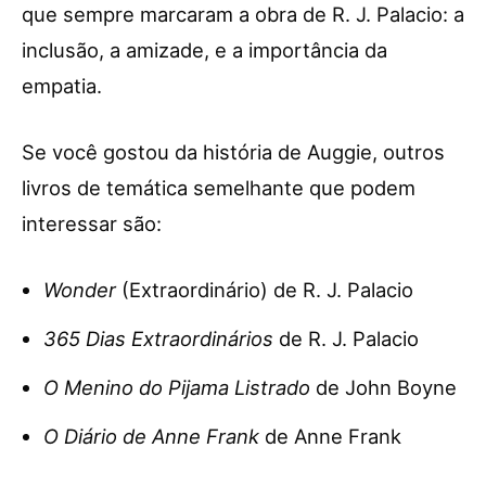
que sempre marcaram a obra de R. J. Palacio: a
inclusão, a amizade, e a importância da
empatia.
Se você gostou da história de Auggie, outros
livros de temática semelhante que podem
interessar são:
Wonder
(Extraordinário) de R. J. Palacio
365 Dias Extraordinários
de R. J. Palacio
O Menino do Pijama Listrado
de John Boyne
O Diário de Anne Frank
de Anne Frank