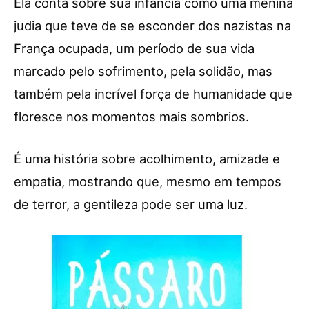
Ela conta sobre sua infância como uma menina
judia que teve de se esconder dos nazistas na
França ocupada, um período de sua vida
marcado pelo sofrimento, pela solidão, mas
também pela incrível força de humanidade que
floresce nos momentos mais sombrios.
É uma história sobre acolhimento, amizade e
empatia, mostrando que, mesmo em tempos
de terror, a gentileza pode ser uma luz.