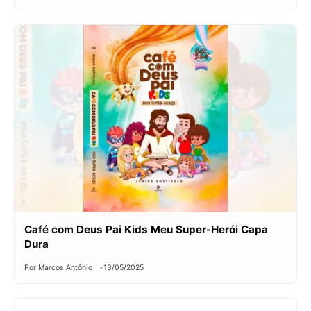
Café com Deus Pai Kids Meu Super-Herói Capa
Dura
Por Marcos Antônio
13/05/2025