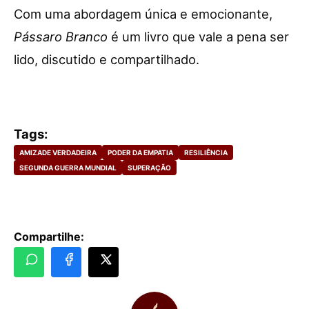
Com uma abordagem única e emocionante,
Pássaro Branco
é um livro que vale a pena ser
lido, discutido e compartilhado.
Tags:
AMIZADE VERDADEIRA
PODER DA EMPATIA
RESILIÊNCIA
SEGUNDA GUERRA MUNDIAL
SUPERAÇÃO
Compartilhe: