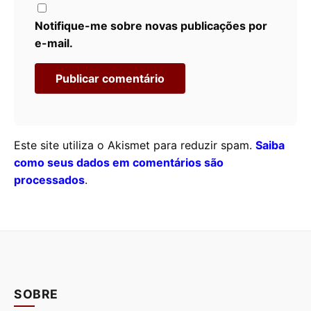
Notifique-me sobre novas publicações por
e-mail.
Este site utiliza o Akismet para reduzir spam.
Saiba
como seus dados em comentários são
processados
.
SOBRE