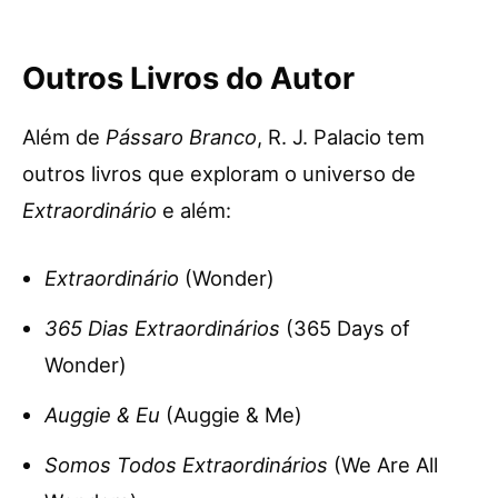
Outros Livros do Autor
Além de
Pássaro Branco
, R. J. Palacio tem
outros livros que exploram o universo de
Extraordinário
e além:
Extraordinário
(Wonder)
365 Dias Extraordinários
(365 Days of
Wonder)
Auggie & Eu
(Auggie & Me)
Somos Todos Extraordinários
(We Are All