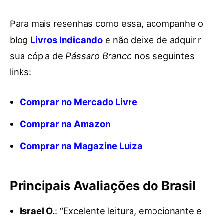
Para mais resenhas como essa, acompanhe o
blog
Livros Indicando
e não deixe de adquirir
sua cópia de
Pássaro Branco
nos seguintes
links:
Comprar no Mercado Livre
Comprar na Amazon
Comprar na Magazine Luiza
Principais Avaliações do Brasil
Israel O.
: “Excelente leitura, emocionante e