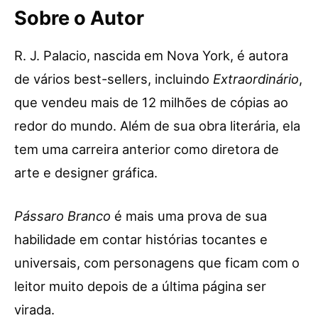
Sobre o Autor
R. J. Palacio, nascida em Nova York, é autora
de vários best-sellers, incluindo
Extraordinário
,
que vendeu mais de 12 milhões de cópias ao
redor do mundo. Além de sua obra literária, ela
tem uma carreira anterior como diretora de
arte e designer gráfica.
Pássaro Branco
é mais uma prova de sua
habilidade em contar histórias tocantes e
universais, com personagens que ficam com o
leitor muito depois de a última página ser
virada.