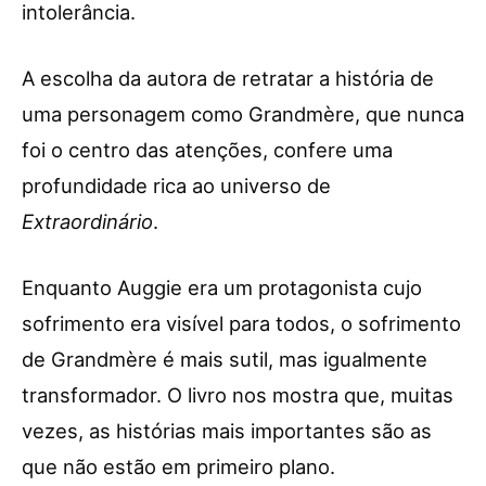
intolerância.
A escolha da autora de retratar a história de
uma personagem como Grandmère, que nunca
foi o centro das atenções, confere uma
profundidade rica ao universo de
Extraordinário
.
Enquanto Auggie era um protagonista cujo
sofrimento era visível para todos, o sofrimento
de Grandmère é mais sutil, mas igualmente
transformador. O livro nos mostra que, muitas
vezes, as histórias mais importantes são as
que não estão em primeiro plano.