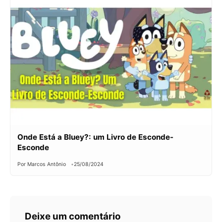
Onde Está a Bluey?: um Livro de Esconde-
Esconde
Por Marcos Antônio
25/08/2024
Deixe um comentário