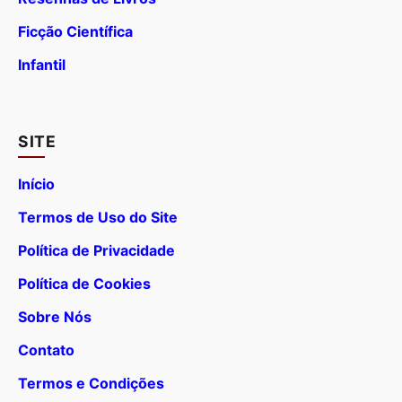
Ficção Científica
Infantil
SITE
Início
Termos de Uso do Site
Política de Privacidade
Política de Cookies
Sobre Nós
Contato
Termos e Condições