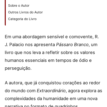
Sobre o Autor
Outros Livros do Autor
Categoria do Livro
Em uma abordagem sensível e comovente, R.
J. Palacio nos apresenta
Pássaro Branco
, um
livro que nos leva a refletir sobre os valores
humanos essenciais em tempos de ódio e
perseguição.
A autora, que já conquistou corações ao redor
do mundo com
Extraordinário
, agora explora as
complexidades da humanidade em uma nova
narrativa no formato de quadrinhos.