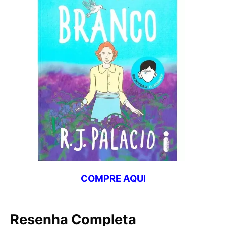
COMPRE AQUI
Resenha Completa