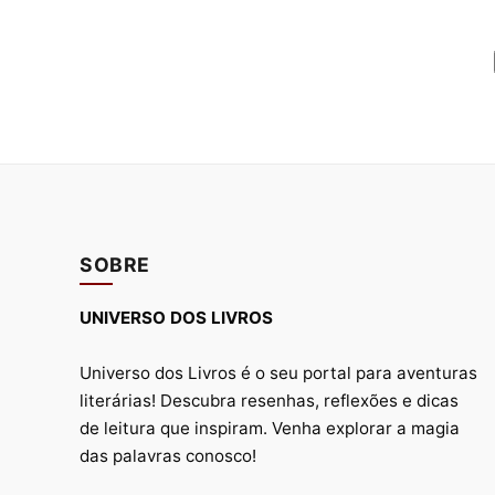
SOBRE
UNIVERSO DOS LIVROS
Universo dos Livros é o seu portal para aventuras
literárias! Descubra resenhas, reflexões e dicas
de leitura que inspiram. Venha explorar a magia
das palavras conosco!