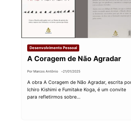
Desenvolvimento Pessoal
A Coragem de Não Agradar
Por Marcos Antônio
21/01/2025
A obra A Coragem de Não Agradar, escrita po
Ichiro Kishimi e Fumitake Koga, é um convite
para refletirmos sobre…