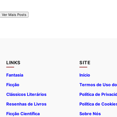
Ver Mais Posts
LINKS
SITE
Fantasia
Início
Ficção
Termos de Uso do
Clássicos Literários
Política de Privac
Resenhas de Livros
Política de Cookie
Ficção Científica
Sobre Nós