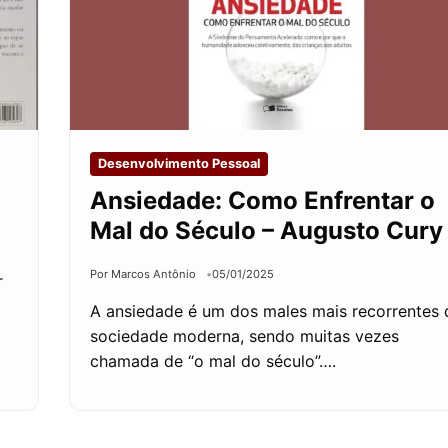
Desenvolvimento Pessoal
Ansiedade: Como Enfrentar o
Mal do Século – Augusto Cury
Por Marcos Antônio
05/01/2025
r
A ansiedade é um dos males mais recorrentes 
sociedade moderna, sendo muitas vezes
chamada de “o mal do século”….