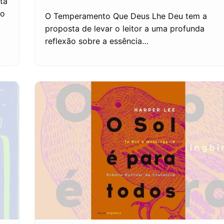
ta
ão
O Temperamento Que Deus Lhe Deu tem a
proposta de levar o leitor a uma profunda
reflexão sobre a essência…