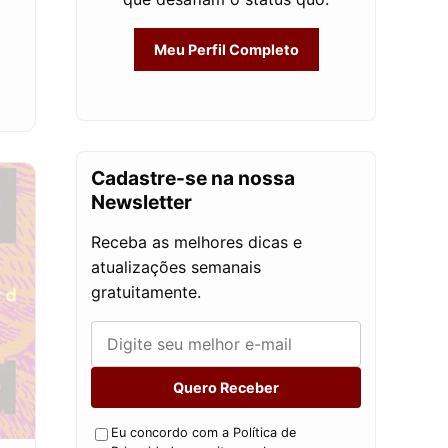
Meu Perfil Completo
Cadastre-se na nossa
Newsletter
Receba as melhores dicas e
atualizações semanais
gratuitamente.
Quero Receber
Eu concordo com a Política de