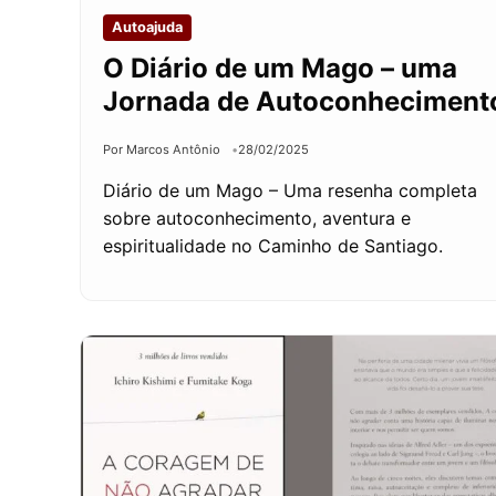
Autoajuda
O Diário de um Mago – uma
Jornada de Autoconheciment
Por Marcos Antônio
28/02/2025
Diário de um Mago – Uma resenha completa
sobre autoconhecimento, aventura e
espiritualidade no Caminho de Santiago.