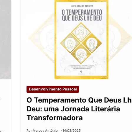
Desenvolvimento Pessoal
r
O Temperamento Que Deus Lh
Deu: uma Jornada Literária
Transformadora
Por Marcos Antônio
14/03/2025