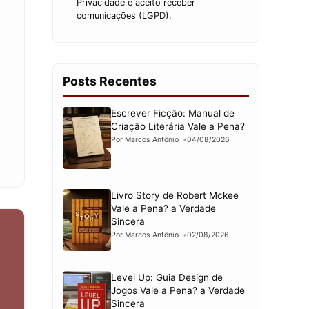
Privacidade e aceito receber
comunicações (LGPD).
Posts Recentes
Escrever Ficção: Manual de
Criação Literária Vale a Pena?
Por Marcos Antônio
04/08/2026
Livro Story de Robert Mckee
Vale a Pena? a Verdade
Sincera
Por Marcos Antônio
02/08/2026
Level Up: Guia Design de
Jogos Vale a Pena? a Verdade
Sincera