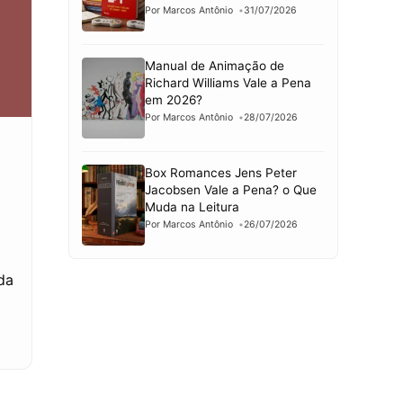
Por Marcos Antônio
31/07/2026
Manual de Animação de
Richard Williams Vale a Pena
em 2026?
Por Marcos Antônio
28/07/2026
Box Romances Jens Peter
Jacobsen Vale a Pena? o Que
Muda na Leitura
Por Marcos Antônio
26/07/2026
da