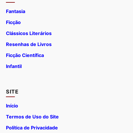
Fantasia
Ficção
Clássicos Literários
Resenhas de Livros
Ficção Científica
Infantil
SITE
Início
Termos de Uso do Site
Política de Privacidade