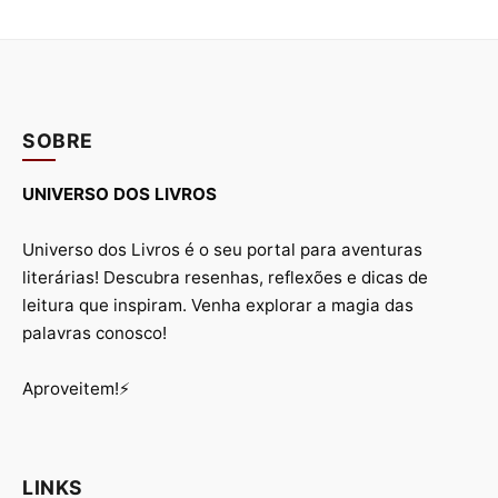
SOBRE
UNIVERSO DOS LIVROS
Universo dos Livros é o seu portal para aventuras
literárias! Descubra resenhas, reflexões e dicas de
leitura que inspiram. Venha explorar a magia das
palavras conosco!
Aproveitem!⚡
LINKS