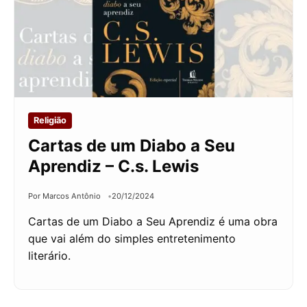
Religião
Cartas de um Diabo a Seu
Aprendiz – C.s. Lewis
Por Marcos Antônio
20/12/2024
Cartas de um Diabo a Seu Aprendiz é uma obra
que vai além do simples entretenimento
literário.