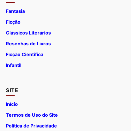
Fantasia
Ficção
Clássicos Literários
Resenhas de Livros
Ficção Científica
Infantil
SITE
Início
Termos de Uso do Site
Política de Privacidade