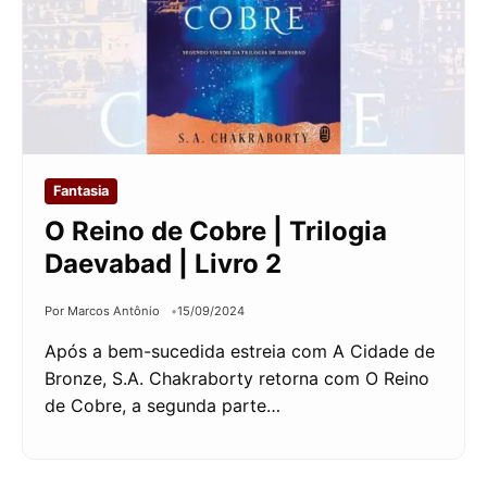
Fantasia
O Reino de Cobre | Trilogia
Daevabad | Livro 2
Por Marcos Antônio
15/09/2024
Após a bem-sucedida estreia com A Cidade de
Bronze, S.A. Chakraborty retorna com O Reino
de Cobre, a segunda parte…