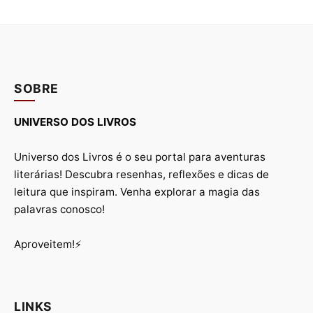
SOBRE
UNIVERSO DOS LIVROS
Universo dos Livros é o seu portal para aventuras
literárias! Descubra resenhas, reflexões e dicas de
leitura que inspiram. Venha explorar a magia das
palavras conosco!
Aproveitem!⚡
LINKS