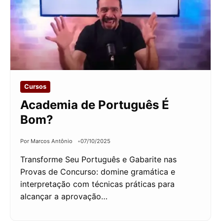
Cursos
Academia de Português É
Bom?
Por Marcos Antônio
07/10/2025
Transforme Seu Português e Gabarite nas
Provas de Concurso: domine gramática e
interpretação com técnicas práticas para
alcançar a aprovação…