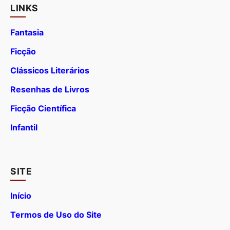
LINKS
Fantasia
Ficção
Clássicos Literários
Resenhas de Livros
Ficção Científica
Infantil
SITE
Início
Termos de Uso do Site