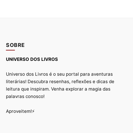
SOBRE
UNIVERSO DOS LIVROS
Universo dos Livros é o seu portal para aventuras
literárias! Descubra resenhas, reflexões e dicas de
leitura que inspiram. Venha explorar a magia das
palavras conosco!
Aproveitem!⚡