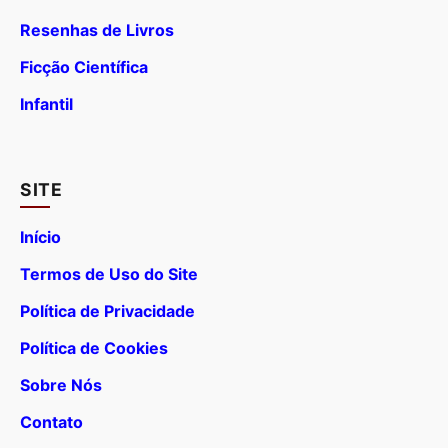
Resenhas de Livros
Ficção Científica
Infantil
SITE
Início
Termos de Uso do Site
Política de Privacidade
Política de Cookies
Sobre Nós
Contato