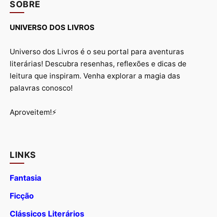
SOBRE
UNIVERSO DOS LIVROS
Universo dos Livros é o seu portal para aventuras
literárias! Descubra resenhas, reflexões e dicas de
leitura que inspiram. Venha explorar a magia das
palavras conosco!
Aproveitem!⚡
LINKS
Fantasia
Ficção
Clássicos Literários