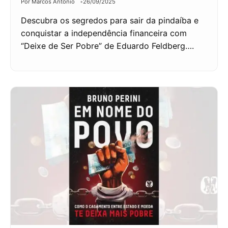
Por Marcos Antônio
26/09/2025
Descubra os segredos para sair da pindaíba e
conquistar a independência financeira com
“Deixe de Ser Pobre” de Eduardo Feldberg….