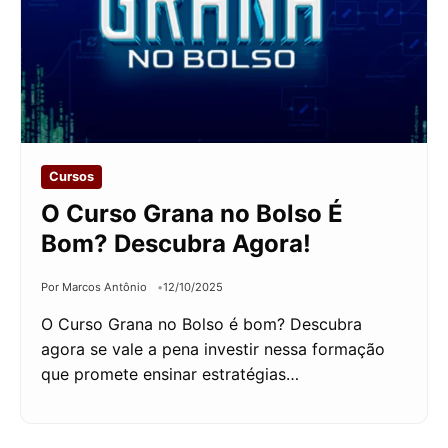
Cursos
O Curso Grana no Bolso É
Bom? Descubra Agora!
Por Marcos Antônio
12/10/2025
O Curso Grana no Bolso é bom? Descubra
agora se vale a pena investir nessa formação
que promete ensinar estratégias…