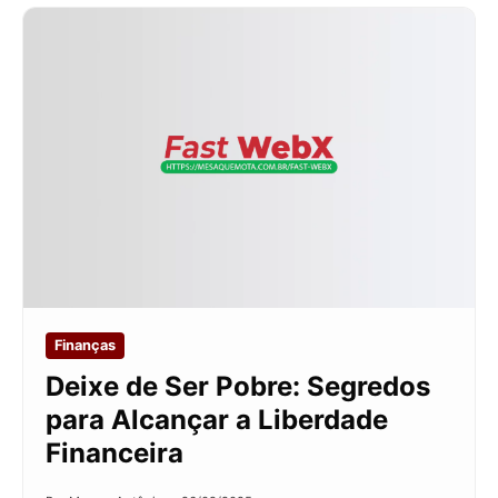
Finanças
Deixe de Ser Pobre: Segredos
para Alcançar a Liberdade
Financeira