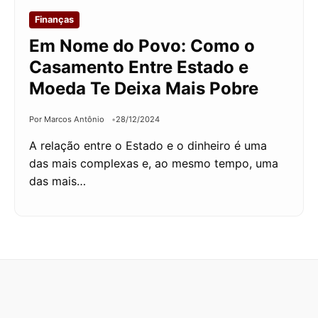
Finanças
Em Nome do Povo: Como o
Casamento Entre Estado e
Moeda Te Deixa Mais Pobre
Por Marcos Antônio
28/12/2024
A relação entre o Estado e o dinheiro é uma
das mais complexas e, ao mesmo tempo, uma
das mais…