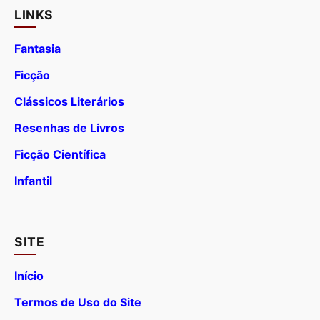
LINKS
Fantasia
Ficção
Clássicos Literários
Resenhas de Livros
Ficção Científica
Infantil
SITE
Início
Termos de Uso do Site