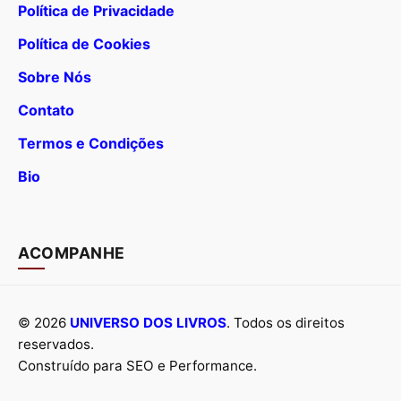
Política de Privacidade
Política de Cookies
Sobre Nós
Contato
Termos e Condições
Bio
ACOMPANHE
© 2026
UNIVERSO DOS LIVROS
. Todos os direitos
reservados.
Construído para SEO e Performance.