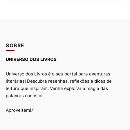
SOBRE
UNIVERSO DOS LIVROS
Universo dos Livros é o seu portal para aventuras
literárias! Descubra resenhas, reflexões e dicas de
leitura que inspiram. Venha explorar a magia das
palavras conosco!
Aproveitem!⚡