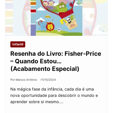
Infantil
Resenha do Livro: Fisher-Price
– Quando Estou…
(Acabamento Especial)
Por Marcos Antônio
11/10/2024
Na mágica fase da infância, cada dia é uma
nova oportunidade para descobrir o mundo e
aprender sobre si mesmo….