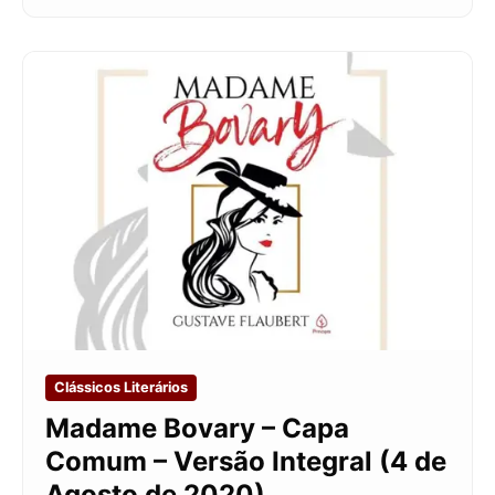
Clássicos Literários
Madame Bovary – Capa
Comum – Versão Integral (4 de
Agosto de 2020)