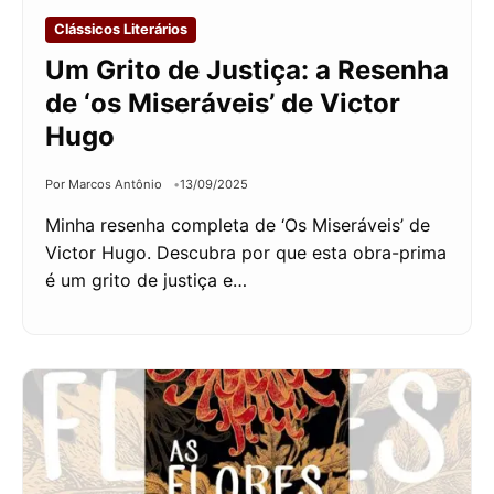
Clássicos Literários
Um Grito de Justiça: a Resenha
de ‘os Miseráveis’ de Victor
Hugo
Por Marcos Antônio
13/09/2025
Minha resenha completa de ‘Os Miseráveis’ de
Victor Hugo. Descubra por que esta obra-prima
é um grito de justiça e…