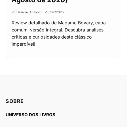
Por Marcos Antônio
15/02/2025
Review detalhado de Madame Bovary, capa
comum, versão integral. Descubra análises,
críticas e curiosidades deste clássico
imperdível!
SOBRE
UNIVERSO DOS LIVROS