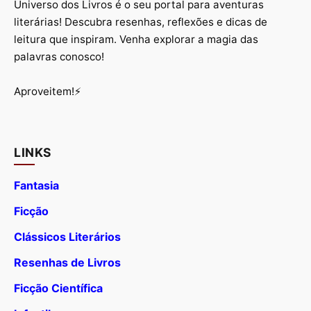
Universo dos Livros é o seu portal para aventuras
literárias! Descubra resenhas, reflexões e dicas de
leitura que inspiram. Venha explorar a magia das
palavras conosco!
Aproveitem!⚡
LINKS
Fantasia
Ficção
Clássicos Literários
Resenhas de Livros
Ficção Científica