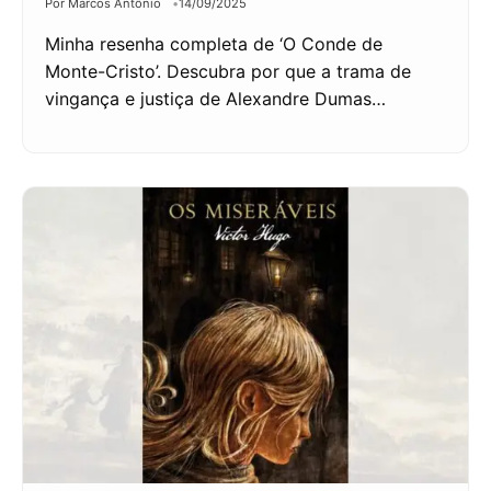
Por Marcos Antônio
14/09/2025
Minha resenha completa de ‘O Conde de
Monte-Cristo’. Descubra por que a trama de
vingança e justiça de Alexandre Dumas…