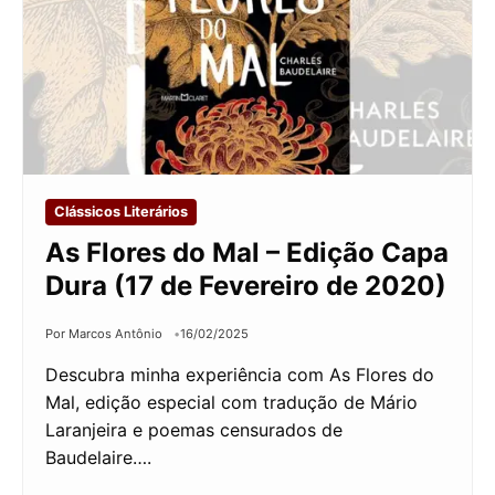
Clássicos Literários
As Flores do Mal – Edição Capa
Dura (17 de Fevereiro de 2020)
Por Marcos Antônio
16/02/2025
Descubra minha experiência com As Flores do
Mal, edição especial com tradução de Mário
Laranjeira e poemas censurados de
Baudelaire….