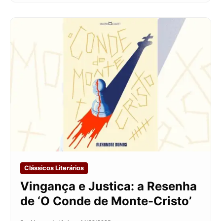
Clássicos Literários
Vingança e Justica: a Resenha
de ‘O Conde de Monte-Cristo’