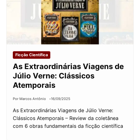
Ficção Científica
As Extraordinárias Viagens de
Júlio Verne: Clássicos
Atemporais
Por Marcos Antônio
16/09/2025
As Extraordinárias Viagens de Júlio Verne:
Clássicos Atemporais – Review da coletânea
com 6 obras fundamentais da ficção científica