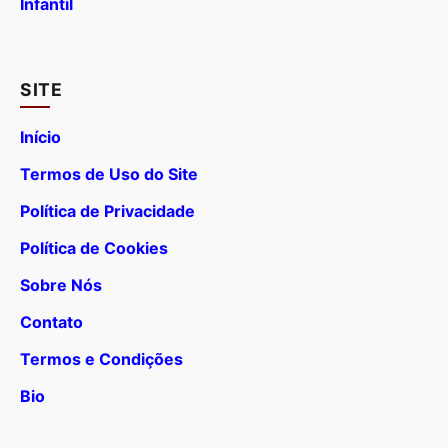
Infantil
SITE
Início
Termos de Uso do Site
Política de Privacidade
Política de Cookies
Sobre Nós
Contato
Termos e Condições
Bio