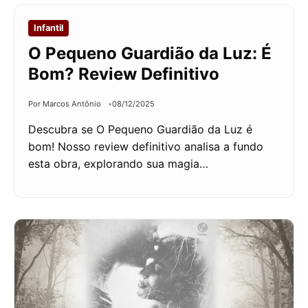
Infantil
O Pequeno Guardião da Luz: É
Bom? Review Definitivo
Por Marcos Antônio
08/12/2025
Descubra se O Pequeno Guardião da Luz é
bom! Nosso review definitivo analisa a fundo
esta obra, explorando sua magia…