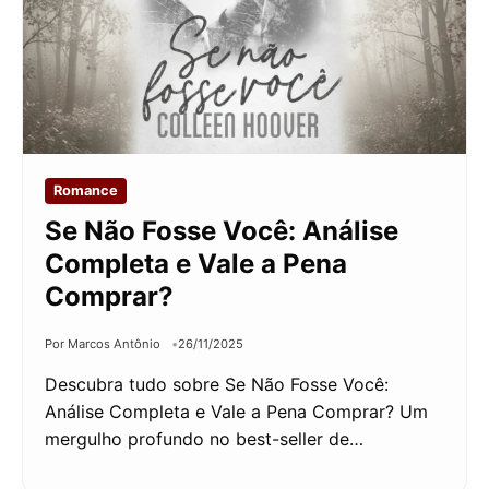
Romance
Se Não Fosse Você: Análise
Completa e Vale a Pena
Comprar?
Por Marcos Antônio
26/11/2025
Descubra tudo sobre Se Não Fosse Você:
Análise Completa e Vale a Pena Comprar? Um
mergulho profundo no best-seller de…