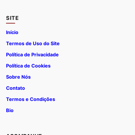
SITE
Início
Termos de Uso do Site
Política de Privacidade
Política de Cookies
Sobre Nós
Contato
Termos e Condições
Bio