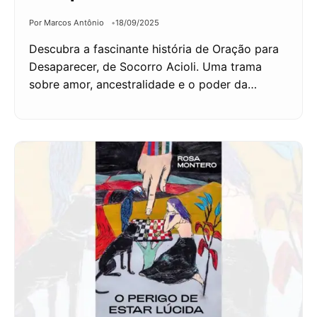
Por Marcos Antônio
18/09/2025
Descubra a fascinante história de Oração para
Desaparecer, de Socorro Acioli. Uma trama
sobre amor, ancestralidade e o poder da…