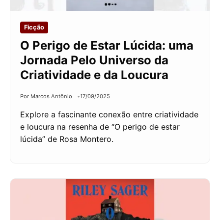
Ficção
O Perigo de Estar Lúcida: uma
Jornada Pelo Universo da
Criatividade e da Loucura
Por Marcos Antônio
17/09/2025
Explore a fascinante conexão entre criatividade
e loucura na resenha de “O perigo de estar
lúcida” de Rosa Montero.