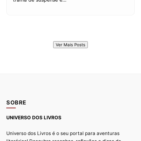
Ver Mais Posts
SOBRE
UNIVERSO DOS LIVROS
Universo dos Livros é o seu portal para aventuras