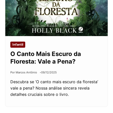
Infantil
O Canto Mais Escuro da
Floresta: Vale a Pena?
Por Marcos Antônio
09/12/2025
Descubra se ‘O canto mais escuro da floresta’
vale a pena? Nossa análise sincera revela
detalhes cruciais sobre o livro.