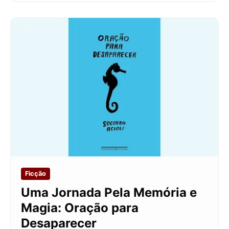
Ficção
Uma Jornada Pela Memória e
Magia: Oração para
Desaparecer