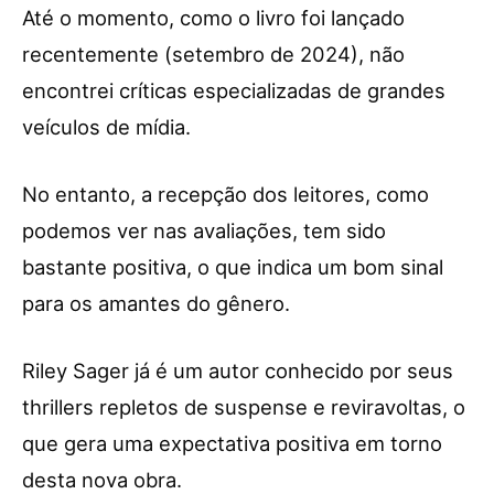
Até o momento, como o livro foi lançado
recentemente (setembro de 2024), não
encontrei críticas especializadas de grandes
veículos de mídia.
No entanto, a recepção dos leitores, como
podemos ver nas avaliações, tem sido
bastante positiva, o que indica um bom sinal
para os amantes do gênero.
Riley Sager já é um autor conhecido por seus
thrillers repletos de suspense e reviravoltas, o
que gera uma expectativa positiva em torno
desta nova obra.