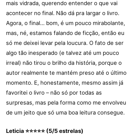
mais vidrada, querendo entender o que vai
acontecer no final. Não dá pra largar o livro.
Agora, o final… bom, é um pouco mirabolante,
mas, né, estamos falando de ficção, então eu
só me deixei levar pela loucura. O fato de ser
algo tão inesperado (e talvez até um pouco
irreal) não tirou o brilho da história, porque o
autor realmente te mantém preso até o último
momento. E, honestamente, mesmo assim já
favoritei o livro – não só por todas as
surpresas, mas pela forma como me envolveu
de um jeito que só uma boa leitura consegue.
Leticia ⭐⭐⭐⭐⭐ (5/5 estrelas)