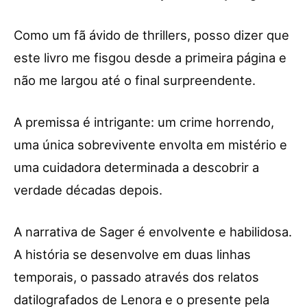
Como um fã ávido de thrillers, posso dizer que
este livro me fisgou desde a primeira página e
não me largou até o final surpreendente.
A premissa é intrigante: um crime horrendo,
uma única sobrevivente envolta em mistério e
uma cuidadora determinada a descobrir a
verdade décadas depois.
A narrativa de Sager é envolvente e habilidosa.
A história se desenvolve em duas linhas
temporais, o passado através dos relatos
datilografados de Lenora e o presente pela