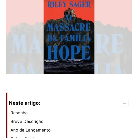
–
Neste artigo:
Resenha
Breve Descrição
Ano de Lançamento