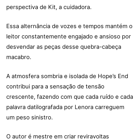
perspectiva de Kit, a cuidadora.
Essa alternância de vozes e tempos mantém o
leitor constantemente engajado e ansioso por
desvendar as peças desse quebra-cabeça
macabro.
A atmosfera sombria e isolada de Hope’s End
contribui para a sensação de tensão
crescente, fazendo com que cada ruído e cada
palavra datilografada por Lenora carreguem
um peso sinistro.
O autor é mestre em criar reviravoltas