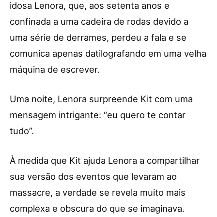
idosa Lenora, que, aos setenta anos e
confinada a uma cadeira de rodas devido a
uma série de derrames, perdeu a fala e se
comunica apenas datilografando em uma velha
máquina de escrever.
Uma noite, Lenora surpreende Kit com uma
mensagem intrigante: “eu quero te contar
tudo”.
À medida que Kit ajuda Lenora a compartilhar
sua versão dos eventos que levaram ao
massacre, a verdade se revela muito mais
complexa e obscura do que se imaginava.