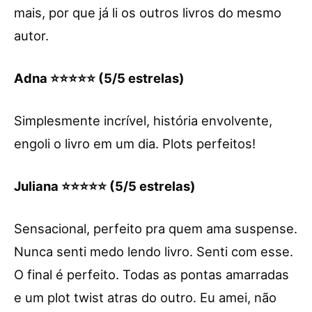
mais, por que já li os outros livros do mesmo
autor.
Adna ⭐⭐⭐⭐⭐ (5/5 estrelas)
Simplesmente incrível, história envolvente,
engoli o livro em um dia. Plots perfeitos!
Juliana ⭐⭐⭐⭐⭐ (5/5 estrelas)
Sensacional, perfeito pra quem ama suspense.
Nunca senti medo lendo livro. Senti com esse.
O final é perfeito. Todas as pontas amarradas
e um plot twist atras do outro. Eu amei, não