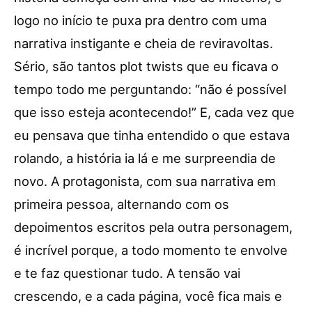
logo no início te puxa pra dentro com uma
narrativa instigante e cheia de reviravoltas.
Sério, são tantos plot twists que eu ficava o
tempo todo me perguntando: “não é possível
que isso esteja acontecendo!” E, cada vez que
eu pensava que tinha entendido o que estava
rolando, a história ia lá e me surpreendia de
novo. A protagonista, com sua narrativa em
primeira pessoa, alternando com os
depoimentos escritos pela outra personagem,
é incrível porque, a todo momento te envolve
e te faz questionar tudo. A tensão vai
crescendo, e a cada página, você fica mais e