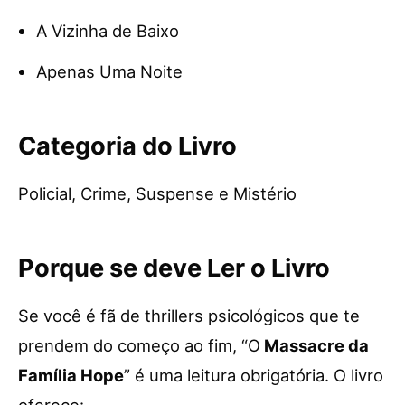
A Vizinha de Baixo
Apenas Uma Noite
Categoria do Livro
Policial, Crime, Suspense e Mistério
Porque se deve Ler o Livro
Se você é fã de thrillers psicológicos que te
prendem do começo ao fim, “O
Massacre da
Família Hope
” é uma leitura obrigatória. O livro
oferece: