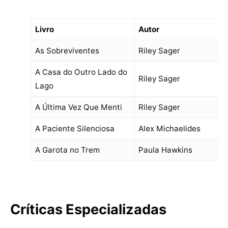
Livro
Autor
As Sobreviventes
Riley Sager
A Casa do Outro Lado do
Riley Sager
Lago
A Última Vez Que Menti
Riley Sager
A Paciente Silenciosa
Alex Michaelides
A Garota no Trem
Paula Hawkins
Críticas Especializadas