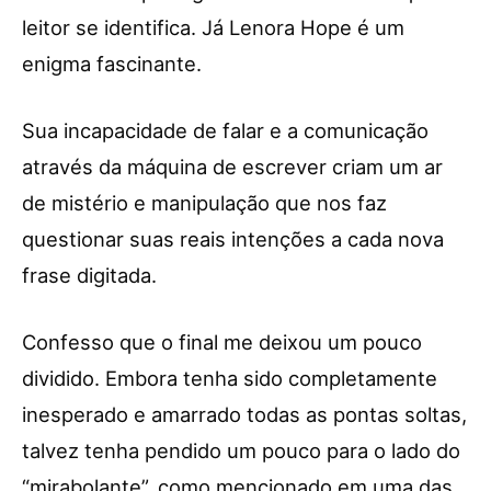
leitor se identifica. Já Lenora Hope é um
enigma fascinante.
Sua incapacidade de falar e a comunicação
através da máquina de escrever criam um ar
de mistério e manipulação que nos faz
questionar suas reais intenções a cada nova
frase digitada.
Confesso que o final me deixou um pouco
dividido. Embora tenha sido completamente
inesperado e amarrado todas as pontas soltas,
talvez tenha pendido um pouco para o lado do
“mirabolante”, como mencionado em uma das