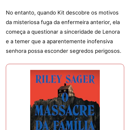
No entanto, quando Kit descobre os motivos
da misteriosa fuga da enfermeira anterior, ela
começa a questionar a sinceridade de Lenora
e a temer que a aparentemente inofensiva
senhora possa esconder segredos perigosos.