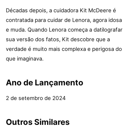
Décadas depois, a cuidadora Kit McDeere é
contratada para cuidar de Lenora, agora idosa
e muda. Quando Lenora começa a datilografar
sua versão dos fatos, Kit descobre que a
verdade é muito mais complexa e perigosa do
que imaginava.
Ano de Lançamento
2 de setembro de 2024
Outros Similares