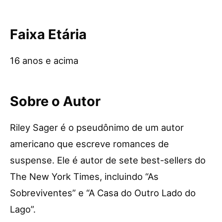
Faixa Etária
16 anos e acima
Sobre o Autor
Riley Sager é o pseudônimo de um autor
americano que escreve romances de
suspense. Ele é autor de sete best-sellers do
The New York Times, incluindo “As
Sobreviventes” e “A Casa do Outro Lado do
Lago”.