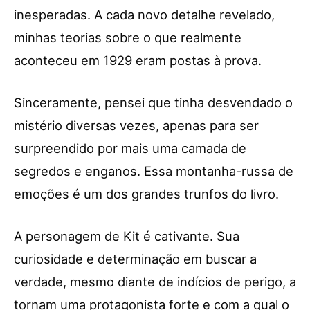
inesperadas. A cada novo detalhe revelado,
minhas teorias sobre o que realmente
aconteceu em 1929 eram postas à prova.
Sinceramente, pensei que tinha desvendado o
mistério diversas vezes, apenas para ser
surpreendido por mais uma camada de
segredos e enganos. Essa montanha-russa de
emoções é um dos grandes trunfos do livro.
A personagem de Kit é cativante. Sua
curiosidade e determinação em buscar a
verdade, mesmo diante de indícios de perigo, a
tornam uma protagonista forte e com a qual o