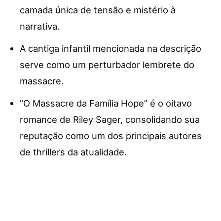
camada única de tensão e mistério à
narrativa.
A cantiga infantil mencionada na descrição
serve como um perturbador lembrete do
massacre.
“O Massacre da Família Hope” é o oitavo
romance de Riley Sager, consolidando sua
reputação como um dos principais autores
de thrillers da atualidade.