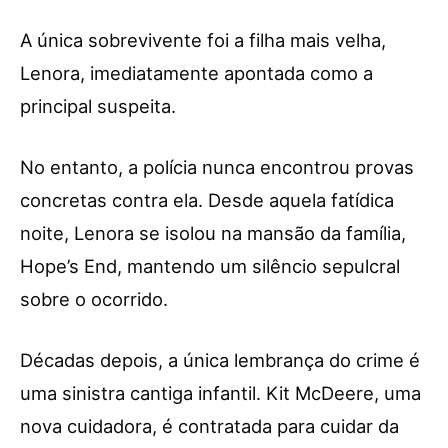
A única sobrevivente foi a filha mais velha,
Lenora, imediatamente apontada como a
principal suspeita.
No entanto, a polícia nunca encontrou provas
concretas contra ela. Desde aquela fatídica
noite, Lenora se isolou na mansão da família,
Hope’s End, mantendo um silêncio sepulcral
sobre o ocorrido.
Décadas depois, a única lembrança do crime é
uma sinistra cantiga infantil. Kit McDeere, uma
nova cuidadora, é contratada para cuidar da