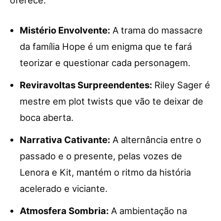
Mistério Envolvente:
A trama do massacre
da família Hope é um enigma que te fará
teorizar e questionar cada personagem.
Reviravoltas Surpreendentes:
Riley Sager é
mestre em plot twists que vão te deixar de
boca aberta.
Narrativa Cativante:
A alternância entre o
passado e o presente, pelas vozes de
Lenora e Kit, mantém o ritmo da história
acelerado e viciante.
Atmosfera Sombria:
A ambientação na