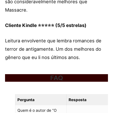
são consideravelmente melhores que
Massacre.
Cliente Kindle ⭐⭐⭐⭐⭐ (5/5 estrelas)
Leitura envolvente que lembra romances de
terror de antigamente. Um dos melhores do
gênero que eu li nos últimos anos.
FAQ
Pergunta
Resposta
Quem é o autor de “O