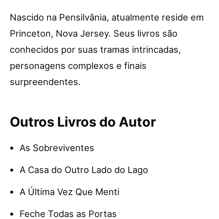
Nascido na Pensilvânia, atualmente reside em
Princeton, Nova Jersey. Seus livros são
conhecidos por suas tramas intrincadas,
personagens complexos e finais
surpreendentes.
Outros Livros do Autor
As Sobreviventes
A Casa do Outro Lado do Lago
A Última Vez Que Menti
Feche Todas as Portas