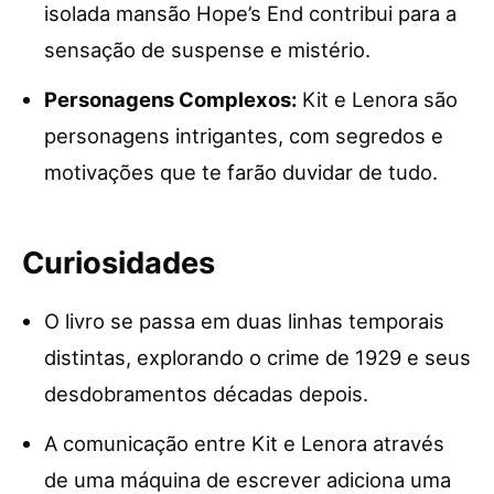
isolada mansão Hope’s End contribui para a
sensação de suspense e mistério.
Personagens Complexos:
Kit e Lenora são
personagens intrigantes, com segredos e
motivações que te farão duvidar de tudo.
Curiosidades
O livro se passa em duas linhas temporais
distintas, explorando o crime de 1929 e seus
desdobramentos décadas depois.
A comunicação entre Kit e Lenora através
de uma máquina de escrever adiciona uma