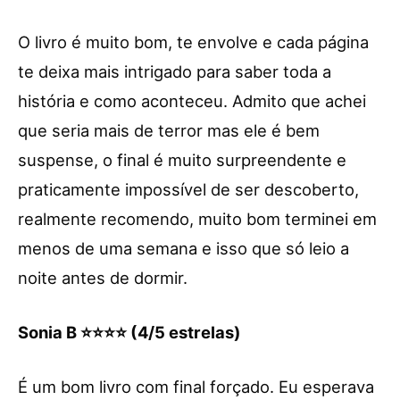
O livro é muito bom, te envolve e cada página
te deixa mais intrigado para saber toda a
história e como aconteceu. Admito que achei
que seria mais de terror mas ele é bem
suspense, o final é muito surpreendente e
praticamente impossível de ser descoberto,
realmente recomendo, muito bom terminei em
menos de uma semana e isso que só leio a
noite antes de dormir.
Sonia B ⭐⭐⭐⭐ (4/5 estrelas)
É um bom livro com final forçado. Eu esperava