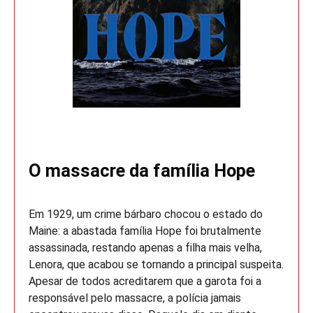
O massacre da família Hope
Em 1929, um crime bárbaro chocou o estado do
Maine: a abastada família Hope foi brutalmente
assassinada, restando apenas a filha mais velha,
Lenora, que acabou se tornando a principal suspeita.
Apesar de todos acreditarem que a garota foi a
responsável pelo massacre, a polícia jamais