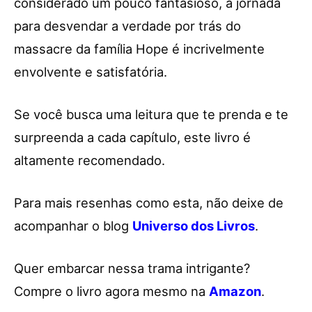
considerado um pouco fantasioso, a jornada
para desvendar a verdade por trás do
massacre da família Hope é incrivelmente
envolvente e satisfatória.
Se você busca uma leitura que te prenda e te
surpreenda a cada capítulo, este livro é
altamente recomendado.
Para mais resenhas como esta, não deixe de
acompanhar o blog
Universo dos Livros
.
Quer embarcar nessa trama intrigante?
Compre o livro agora mesmo na
Amazon
.