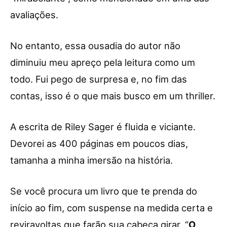
avaliações.
No entanto, essa ousadia do autor não
diminuiu meu apreço pela leitura como um
todo. Fui pego de surpresa e, no fim das
contas, isso é o que mais busco em um thriller.
A escrita de Riley Sager é fluida e viciante.
Devorei as 400 páginas em poucos dias,
tamanha a minha imersão na história.
Se você procura um livro que te prenda do
início ao fim, com suspense na medida certa e
reviravoltas que farão sua cabeça girar, “
O