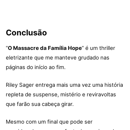
Conclusão
“
O Massacre da Família Hope
” é um thriller
eletrizante que me manteve grudado nas
páginas do início ao fim.
Riley Sager entrega mais uma vez uma história
repleta de suspense, mistério e reviravoltas
que farão sua cabeça girar.
Mesmo com um final que pode ser