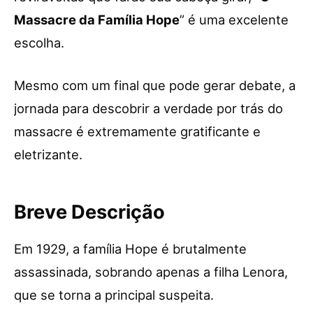
Massacre da Família Hope
” é uma excelente
escolha.
Mesmo com um final que pode gerar debate, a
jornada para descobrir a verdade por trás do
massacre é extremamente gratificante e
eletrizante.
Breve Descrição
Em 1929, a família Hope é brutalmente
assassinada, sobrando apenas a filha Lenora,
que se torna a principal suspeita.