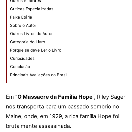
Outros Similares
Críticas Especializadas
Faixa Etária
Sobre o Autor
Outros Livros do Autor
Categoria do Livro
Porque se deve Ler o Livro
Curiosidades
Conclusão
Principais Avaliações do Brasil
Em “
O Massacre da Família Hope
“, Riley Sager
nos transporta para um passado sombrio no
Maine, onde, em 1929, a rica família Hope foi
brutalmente assassinada.