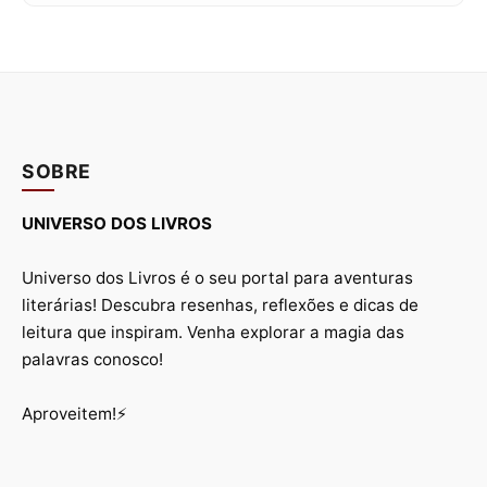
SOBRE
UNIVERSO DOS LIVROS
Universo dos Livros é o seu portal para aventuras
literárias! Descubra resenhas, reflexões e dicas de
leitura que inspiram. Venha explorar a magia das
palavras conosco!
Aproveitem!⚡