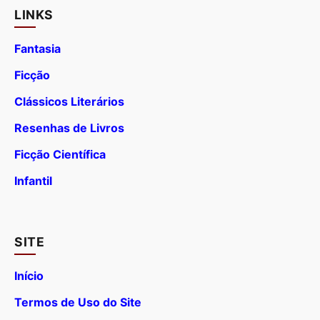
LINKS
Fantasia
Ficção
Clássicos Literários
Resenhas de Livros
Ficção Científica
Infantil
SITE
Início
Termos de Uso do Site