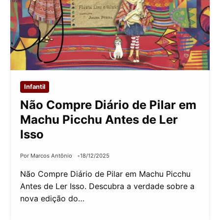
Infantil
Não Compre Diário de Pilar em
Machu Picchu Antes de Ler
Isso
Por Marcos Antônio
18/12/2025
Não Compre Diário de Pilar em Machu Picchu
Antes de Ler Isso. Descubra a verdade sobre a
nova edição do…