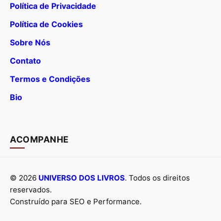
Política de Privacidade
Política de Cookies
Sobre Nós
Contato
Termos e Condições
Bio
ACOMPANHE
© 2026
UNIVERSO DOS LIVROS
. Todos os direitos
reservados.
Construído para SEO e Performance.