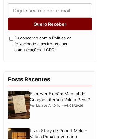
Quero Receber
Eu concordo com a Política de
Privacidade e aceito receber
comunicações (LGPD).
Posts Recentes
Escrever Ficção: Manual de
Criação Literária Vale a Pena?
Por Marcos Antônio
04/08/2026
Livro Story de Robert Mckee
Vale a Pena? a Verdade