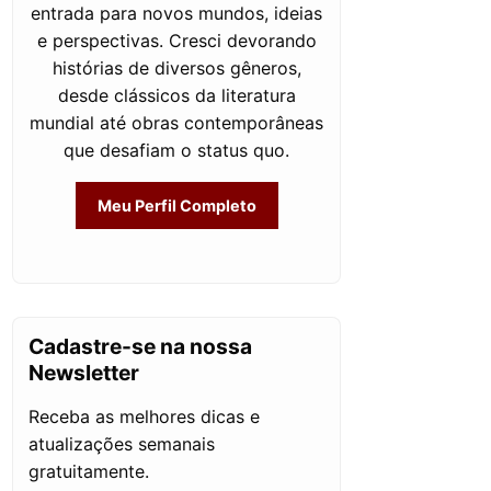
entrada para novos mundos, ideias
e perspectivas. Cresci devorando
histórias de diversos gêneros,
desde clássicos da literatura
mundial até obras contemporâneas
que desafiam o status quo.
Meu Perfil Completo
Cadastre-se na nossa
Newsletter
Receba as melhores dicas e
atualizações semanais
gratuitamente.