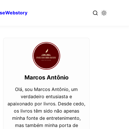
se
Webstory
Marcos Antônio
Olá, sou Marcos Antônio, um
verdadeiro entusiasta e
apaixonado por livros. Desde cedo,
os livros têm sido não apenas
minha fonte de entretenimento,
mas também minha porta de