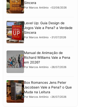
Sincera
Por Marcos Antônio
02/08/2026
Level Up: Guia Design de
Jogos Vale a Pena? a Verdade
Sincera
Por Marcos Antônio
31/07/2026
Manual de Animação de
Richard Williams Vale a Pena
em 2026?
Por Marcos Antônio
28/07/2026
Box Romances Jens Peter
Jacobsen Vale a Pena? o Que
Muda na Leitura
Por Marcos Antônio
26/07/2026