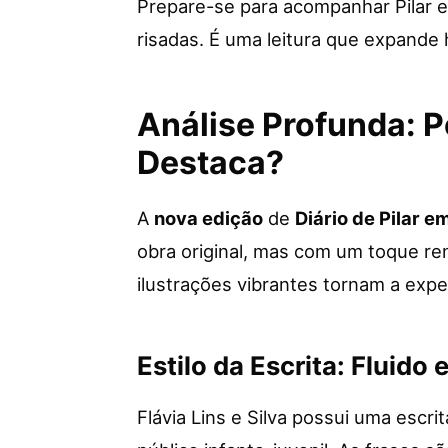
Prepare-se para acompanhar Pilar 
risadas. É uma leitura que expande 
Análise Profunda: P
Destaca?
A
nova edição
de
Diário de Pilar 
obra original, mas com um toque re
ilustrações vibrantes tornam a exper
Estilo da Escrita: Fluido 
Flávia Lins e Silva possui uma escrit