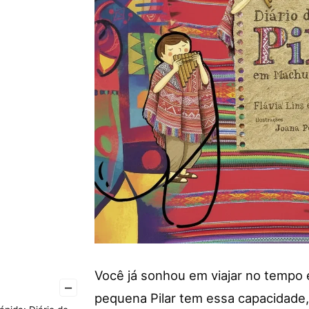
Você já sonhou em viajar no tempo e
–
pequena Pilar tem essa capacidade,