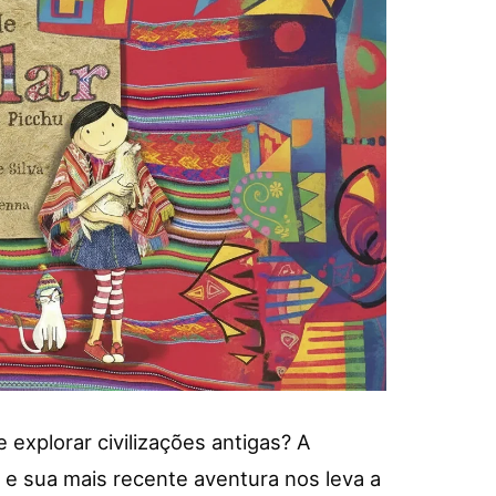
 explorar civilizações antigas? A
 e sua mais recente aventura nos leva a