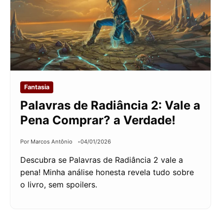
Fantasia
Palavras de Radiância 2: Vale a
Pena Comprar? a Verdade!
Por Marcos Antônio
04/01/2026
Descubra se Palavras de Radiância 2 vale a
pena! Minha análise honesta revela tudo sobre
o livro, sem spoilers.