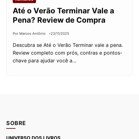
Até o Verão Terminar Vale a
Pena? Review de Compra
Por Marcos Antônio
23/11/2025
Descubra se Até o Verão Terminar vale a pena.
Review completo com prós, contras e pontos-
chave para ajudar você a…
SOBRE
UNIVERSO DOS LIVROS