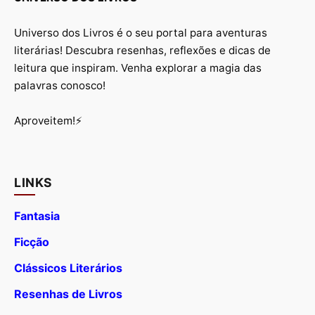
Universo dos Livros é o seu portal para aventuras
literárias! Descubra resenhas, reflexões e dicas de
leitura que inspiram. Venha explorar a magia das
palavras conosco!
Aproveitem!⚡
LINKS
Fantasia
Ficção
Clássicos Literários
Resenhas de Livros