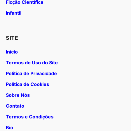
Ficção Científica
Infantil
SITE
Início
Termos de Uso do Site
Política de Privacidade
Política de Cookies
Sobre Nós
Contato
Termos e Condições
Bio