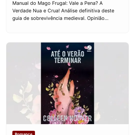
Manual do Mago Frugal: Vale a Pena? A
Verdade Nua e Crua! Análise definitiva deste
guia de sobrevivência medieval. Opinião…
Romance