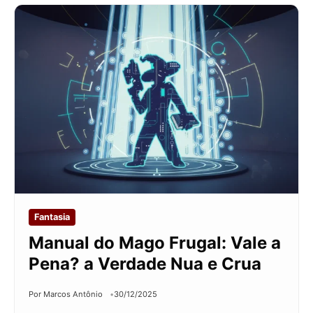
Fantasia
Manual do Mago Frugal: Vale a
Pena? a Verdade Nua e Crua
Por Marcos Antônio
30/12/2025