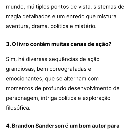
mundo, múltiplos pontos de vista, sistemas de
magia detalhados e um enredo que mistura
aventura, drama, política e mistério.
3. O livro contém muitas cenas de ação?
Sim, há diversas sequências de ação
grandiosas, bem coreografadas e
emocionantes, que se alternam com
momentos de profundo desenvolvimento de
personagem, intriga política e exploração
filosófica.
4. Brandon Sanderson é um bom autor para