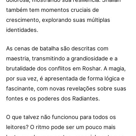
também tem momentos cruciais de
crescimento, explorando suas múltiplas
identidades.
As cenas de batalha são descritas com
maestria, transmitindo a grandiosidade e a
brutalidade dos conflitos em Roshar. A magia,
por sua vez, é apresentada de forma lógica e
fascinante, com novas revelações sobre suas
fontes e os poderes dos Radiantes.
O que talvez não funcionou para todos os
leitores? O ritmo pode ser um pouco mais