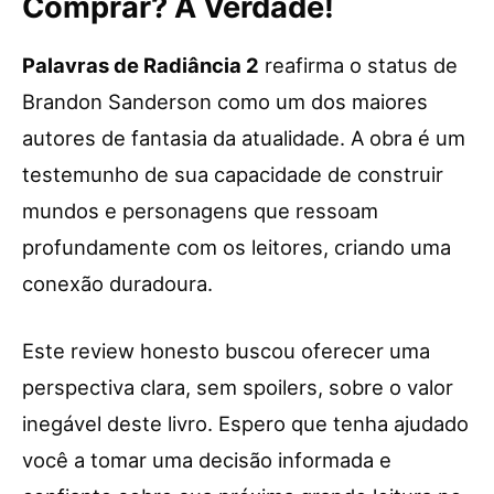
Comprar? A Verdade!
Palavras de Radiância 2
reafirma o status de
Brandon Sanderson como um dos maiores
autores de fantasia da atualidade. A obra é um
testemunho de sua capacidade de construir
mundos e personagens que ressoam
profundamente com os leitores, criando uma
conexão duradoura.
Este review honesto buscou oferecer uma
perspectiva clara, sem spoilers, sobre o valor
inegável deste livro. Espero que tenha ajudado
você a tomar uma decisão informada e