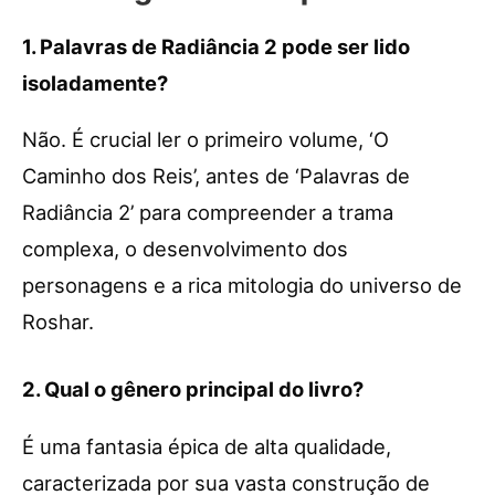
1. Palavras de Radiância 2 pode ser lido
isoladamente?
Não. É crucial ler o primeiro volume, ‘O
Caminho dos Reis’, antes de ‘Palavras de
Radiância 2’ para compreender a trama
complexa, o desenvolvimento dos
personagens e a rica mitologia do universo de
Roshar.
2. Qual o gênero principal do livro?
É uma fantasia épica de alta qualidade,
caracterizada por sua vasta construção de