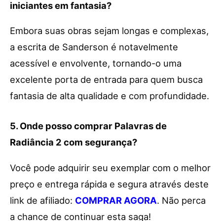
iniciantes em fantasia?
Embora suas obras sejam longas e complexas,
a escrita de Sanderson é notavelmente
acessível e envolvente, tornando-o uma
excelente porta de entrada para quem busca
fantasia de alta qualidade e com profundidade.
5. Onde posso comprar Palavras de
Radiância 2 com segurança?
Você pode adquirir seu exemplar com o melhor
preço e entrega rápida e segura através deste
link de afiliado:
COMPRAR AGORA
. Não perca
a chance de continuar esta saga!