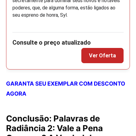
secretamente para dominar seus novos e notáveis
poderes, que, de alguma forma, estão ligados ao
seu espreno de honra, Syl.
GARANTA SEU EXEMPLAR COM DESCONTO
AGORA
Conclusão: Palavras de
Radiância 2: Vale a Pena