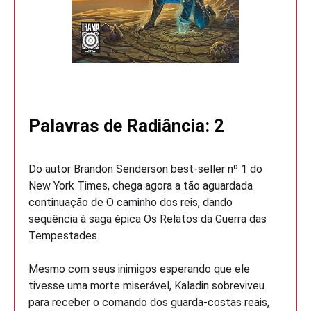
Palavras de Radiância: 2
Do autor Brandon Senderson best-seller nº 1 do
New York Times, chega agora a tão aguardada
continuação de O caminho dos reis, dando
sequência à saga épica Os Relatos da Guerra das
Tempestades.
Mesmo com seus inimigos esperando que ele
tivesse uma morte miserável, Kaladin sobreviveu
para receber o comando dos guarda-costas reais,