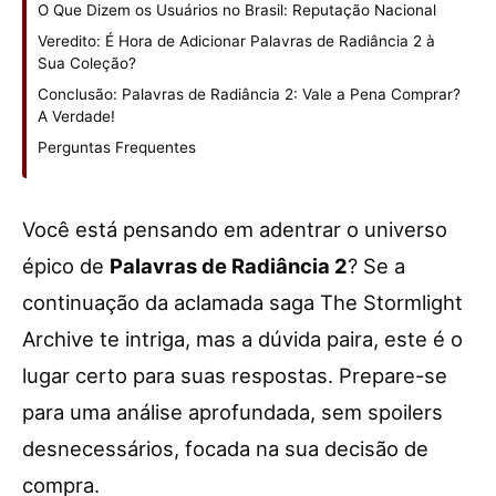
O Que Dizem os Usuários no Brasil: Reputação Nacional
Veredito: É Hora de Adicionar Palavras de Radiância 2 à
Sua Coleção?
Conclusão: Palavras de Radiância 2: Vale a Pena Comprar?
A Verdade!
Perguntas Frequentes
Você está pensando em adentrar o universo
épico de
Palavras de Radiância 2
? Se a
continuação da aclamada saga The Stormlight
Archive te intriga, mas a dúvida paira, este é o
lugar certo para suas respostas. Prepare-se
para uma análise aprofundada, sem spoilers
desnecessários, focada na sua decisão de
compra.