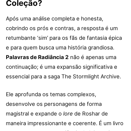
Coleção?
Após uma análise completa e honesta,
cobrindo os prós e contras, a resposta é um
retumbante ‘sim’ para os fãs de fantasia épica
e para quem busca uma história grandiosa.
Palavras de Radiância 2
não é apenas uma
continuação; é uma expansão significativa e
essencial para a saga The Stormlight Archive.
Ele aprofunda os temas complexos,
desenvolve os personagens de forma
magistral e expande o
lore
de Roshar de
maneira impressionante e coerente. É um livro