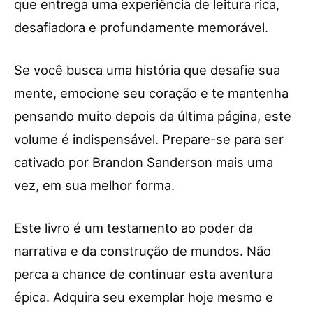
que entrega uma experiência de leitura rica,
desafiadora e profundamente memorável.
Se você busca uma história que desafie sua
mente, emocione seu coração e te mantenha
pensando muito depois da última página, este
volume é indispensável. Prepare-se para ser
cativado por Brandon Sanderson mais uma
vez, em sua melhor forma.
Este livro é um testamento ao poder da
narrativa e da construção de mundos. Não
perca a chance de continuar esta aventura
épica. Adquira seu exemplar hoje mesmo e