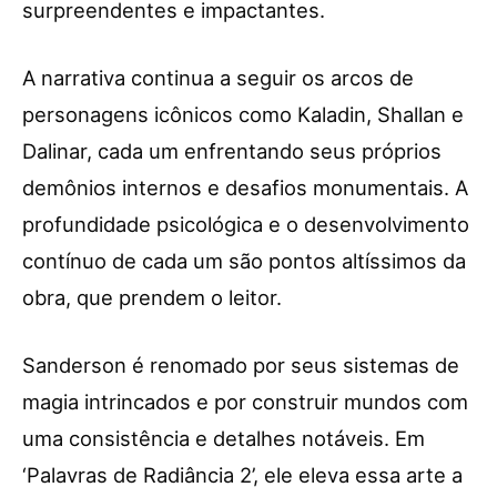
surpreendentes e impactantes.
A narrativa continua a seguir os arcos de
personagens icônicos como Kaladin, Shallan e
Dalinar, cada um enfrentando seus próprios
demônios internos e desafios monumentais. A
profundidade psicológica e o desenvolvimento
contínuo de cada um são pontos altíssimos da
obra, que prendem o leitor.
Sanderson é renomado por seus sistemas de
magia intrincados e por construir mundos com
uma consistência e detalhes notáveis. Em
‘Palavras de Radiância 2’, ele eleva essa arte a