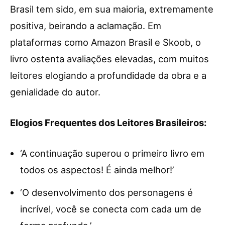
Brasil tem sido, em sua maioria, extremamente
positiva, beirando a aclamação. Em
plataformas como Amazon Brasil e Skoob, o
livro ostenta avaliações elevadas, com muitos
leitores elogiando a profundidade da obra e a
genialidade do autor.
Elogios Frequentes dos Leitores Brasileiros:
‘A continuação superou o primeiro livro em
todos os aspectos! É ainda melhor!’
‘O desenvolvimento dos personagens é
incrível, você se conecta com cada um de