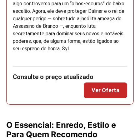
algo controverso para um “olhos-escuros” de baixo
escalão. Agora, ele deve proteger Dalinar e o rei de
qualquer perigo ― sobretudo a insólita ameaça do
Assassino de Branco ―, enquanto luta
secretamente para dominar seus novos e notáveis
poderes, que, de alguma forma, estão ligados ao
seu espreno de honra, Syl.
O Essencial: Enredo, Estilo e
Para Quem Recomendo