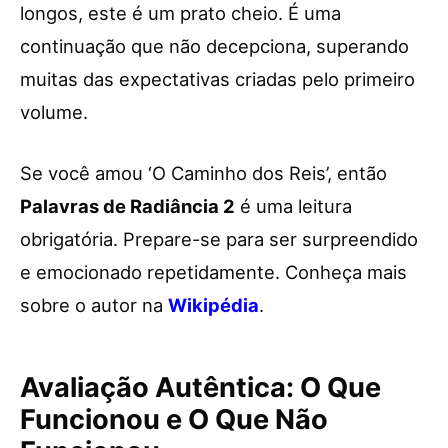
longos, este é um prato cheio. É uma
continuação que não decepciona, superando
muitas das expectativas criadas pelo primeiro
volume.
Se você amou ‘O Caminho dos Reis’, então
Palavras de Radiância 2
é uma leitura
obrigatória. Prepare-se para ser surpreendido
e emocionado repetidamente. Conheça mais
sobre o autor na
Wikipédia
.
Avaliação Autêntica: O Que
Funcionou e O Que Não