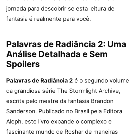
jornada para descobrir se esta leitura de
fantasia é realmente para você.
Palavras de Radiância 2: Uma
Análise Detalhada e Sem
Spoilers
Palavras de Radiância 2
é o segundo volume
da grandiosa série The Stormlight Archive,
escrita pelo mestre da fantasia Brandon
Sanderson. Publicado no Brasil pela Editora
Aleph, este livro expande o complexo e
fascinante mundo de Roshar de maneiras