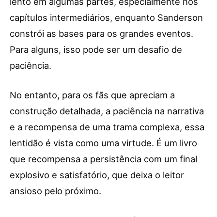
lento em algumas partes, especialmente nos
capítulos intermediários, enquanto Sanderson
constrói as bases para os grandes eventos.
Para alguns, isso pode ser um desafio de
paciência.
No entanto, para os fãs que apreciam a
construção detalhada, a paciência na narrativa
e a recompensa de uma trama complexa, essa
lentidão é vista como uma virtude. É um livro
que recompensa a persistência com um final
explosivo e satisfatório, que deixa o leitor
ansioso pelo próximo.