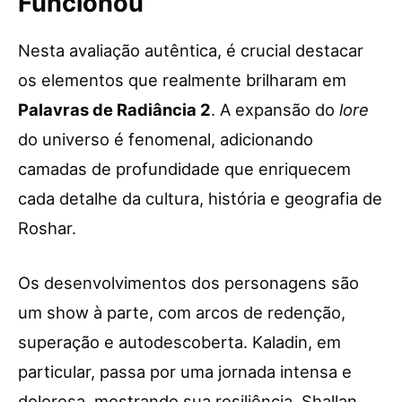
Funcionou
Nesta avaliação autêntica, é crucial destacar
os elementos que realmente brilharam em
Palavras de Radiância 2
. A expansão do
lore
do universo é fenomenal, adicionando
camadas de profundidade que enriquecem
cada detalhe da cultura, história e geografia de
Roshar.
Os desenvolvimentos dos personagens são
um show à parte, com arcos de redenção,
superação e autodescoberta. Kaladin, em
particular, passa por uma jornada intensa e
dolorosa, mostrando sua resiliência. Shallan