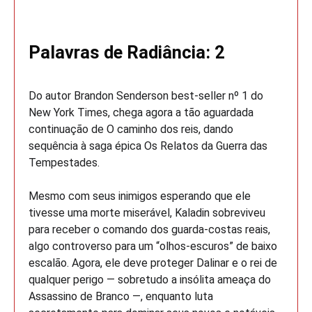
Palavras de Radiância: 2
Do autor Brandon Senderson best-seller nº 1 do
New York Times, chega agora a tão aguardada
continuação de O caminho dos reis, dando
sequência à saga épica Os Relatos da Guerra das
Tempestades.
Mesmo com seus inimigos esperando que ele
tivesse uma morte miserável, Kaladin sobreviveu
para receber o comando dos guarda-costas reais,
algo controverso para um “olhos-escuros” de baixo
escalão. Agora, ele deve proteger Dalinar e o rei de
qualquer perigo ― sobretudo a insólita ameaça do
Assassino de Branco ―, enquanto luta