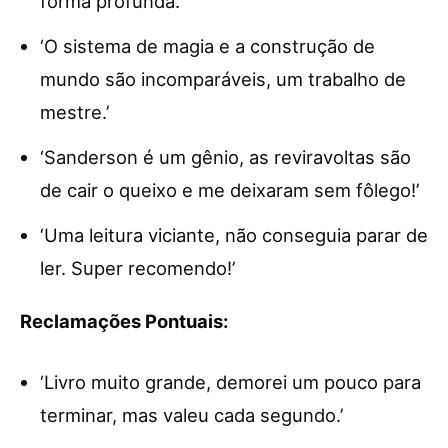
forma profunda.’
‘O sistema de magia e a construção de
mundo são incomparáveis, um trabalho de
mestre.’
‘Sanderson é um gênio, as reviravoltas são
de cair o queixo e me deixaram sem fôlego!’
‘Uma leitura viciante, não conseguia parar de
ler. Super recomendo!’
Reclamações Pontuais:
‘Livro muito grande, demorei um pouco para
terminar, mas valeu cada segundo.’