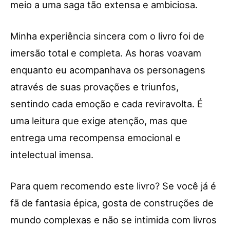
meio a uma saga tão extensa e ambiciosa.
Minha experiência sincera com o livro foi de
imersão total e completa. As horas voavam
enquanto eu acompanhava os personagens
através de suas provações e triunfos,
sentindo cada emoção e cada reviravolta. É
uma leitura que exige atenção, mas que
entrega uma recompensa emocional e
intelectual imensa.
Para quem recomendo este livro? Se você já é
fã de fantasia épica, gosta de construções de
mundo complexas e não se intimida com livros