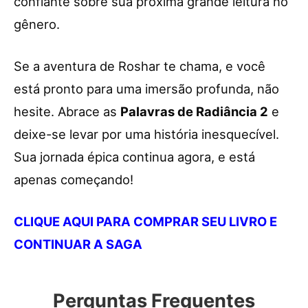
confiante sobre sua próxima grande leitura no
gênero.
Se a aventura de Roshar te chama, e você
está pronto para uma imersão profunda, não
hesite. Abrace as
Palavras de Radiância 2
e
deixe-se levar por uma história inesquecível.
Sua jornada épica continua agora, e está
apenas começando!
CLIQUE AQUI PARA COMPRAR SEU LIVRO E
CONTINUAR A SAGA
Perguntas Frequentes