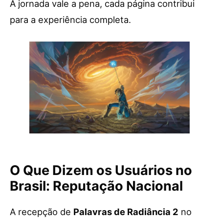
A jornada vale a pena, cada página contribui
para a experiência completa.
O Que Dizem os Usuários no
Brasil: Reputação Nacional
A recepção de
Palavras de Radiância 2
no