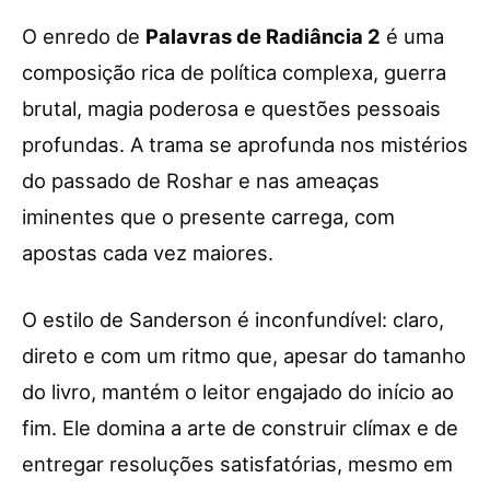
O enredo de
Palavras de Radiância 2
é uma
composição rica de política complexa, guerra
brutal, magia poderosa e questões pessoais
profundas. A trama se aprofunda nos mistérios
do passado de Roshar e nas ameaças
iminentes que o presente carrega, com
apostas cada vez maiores.
O estilo de Sanderson é inconfundível: claro,
direto e com um ritmo que, apesar do tamanho
do livro, mantém o leitor engajado do início ao
fim. Ele domina a arte de construir clímax e de
entregar resoluções satisfatórias, mesmo em