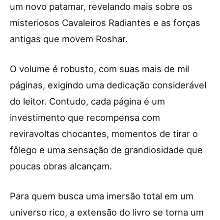
um novo patamar, revelando mais sobre os
misteriosos Cavaleiros Radiantes e as forças
antigas que movem Roshar.
O volume é robusto, com suas mais de mil
páginas, exigindo uma dedicação considerável
do leitor. Contudo, cada página é um
investimento que recompensa com
reviravoltas chocantes, momentos de tirar o
fôlego e uma sensação de grandiosidade que
poucas obras alcançam.
Para quem busca uma imersão total em um
universo rico, a extensão do livro se torna um