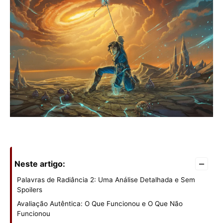
–
Neste artigo:
Palavras de Radiância 2: Uma Análise Detalhada e Sem
Spoilers
Avaliação Autêntica: O Que Funcionou e O Que Não
Funcionou