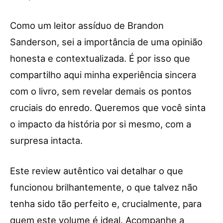
Como um leitor assíduo de Brandon
Sanderson, sei a importância de uma opinião
honesta e contextualizada. É por isso que
compartilho aqui minha experiência sincera
com o livro, sem revelar demais os pontos
cruciais do enredo. Queremos que você sinta
o impacto da história por si mesmo, com a
surpresa intacta.
Este review autêntico vai detalhar o que
funcionou brilhantemente, o que talvez não
tenha sido tão perfeito e, crucialmente, para
quem este volume é ideal. Acompanhe a