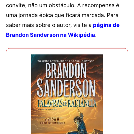
convite, não um obstáculo. A recompensa é
uma jornada épica que ficará marcada. Para
saber mais sobre o autor, visite a
página de
Brandon Sanderson na Wikipédia
.