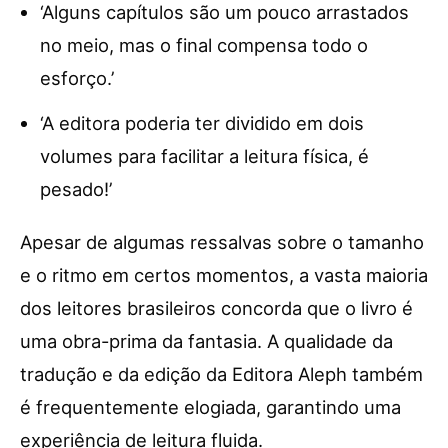
‘Alguns capítulos são um pouco arrastados
no meio, mas o final compensa todo o
esforço.’
‘A editora poderia ter dividido em dois
volumes para facilitar a leitura física, é
pesado!’
Apesar de algumas ressalvas sobre o tamanho
e o ritmo em certos momentos, a vasta maioria
dos leitores brasileiros concorda que o livro é
uma obra-prima da fantasia. A qualidade da
tradução e da edição da Editora Aleph também
é frequentemente elogiada, garantindo uma
experiência de leitura fluida.