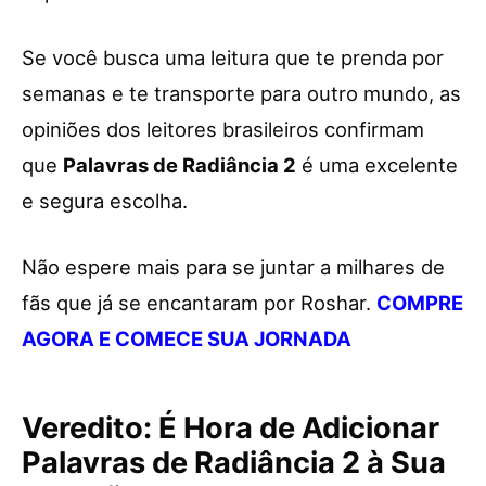
Se você busca uma leitura que te prenda por
semanas e te transporte para outro mundo, as
opiniões dos leitores brasileiros confirmam
que
Palavras de Radiância 2
é uma excelente
e segura escolha.
Não espere mais para se juntar a milhares de
fãs que já se encantaram por Roshar.
COMPRE
AGORA E COMECE SUA JORNADA
Veredito: É Hora de Adicionar
Palavras de Radiância 2 à Sua