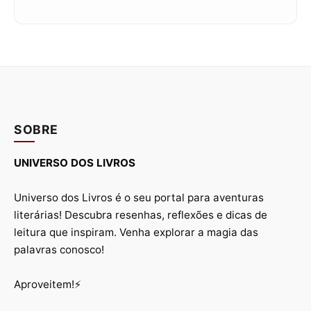
SOBRE
UNIVERSO DOS LIVROS
Universo dos Livros é o seu portal para aventuras
literárias! Descubra resenhas, reflexões e dicas de
leitura que inspiram. Venha explorar a magia das
palavras conosco!
Aproveitem!⚡