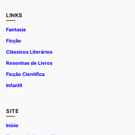
LINKS
Fantasia
Ficção
Clássicos Literários
Resenhas de Livros
Ficção Científica
Infantil
SITE
Início