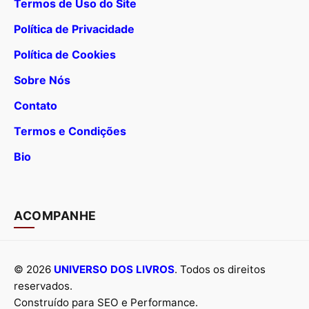
Termos de Uso do Site
Política de Privacidade
Política de Cookies
Sobre Nós
Contato
Termos e Condições
Bio
ACOMPANHE
© 2026
UNIVERSO DOS LIVROS
. Todos os direitos
reservados.
Construído para SEO e Performance.