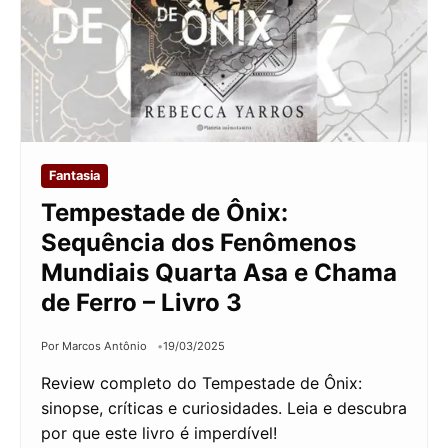
Fantasia
Tempestade de Ônix:
Sequência dos Fenômenos
Mundiais Quarta Asa e Chama
de Ferro – Livro 3
Por Marcos Antônio
19/03/2025
Review completo do Tempestade de Ônix:
sinopse, críticas e curiosidades. Leia e descubra
por que este livro é imperdível!