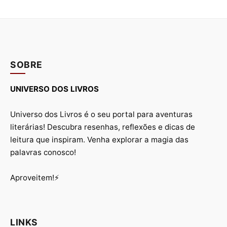
SOBRE
UNIVERSO DOS LIVROS
Universo dos Livros é o seu portal para aventuras
literárias! Descubra resenhas, reflexões e dicas de
leitura que inspiram. Venha explorar a magia das
palavras conosco!
Aproveitem!⚡
LINKS