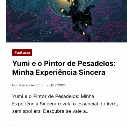
Fantasia
Yumi e o Pintor de Pesadelos:
Minha Experiência Sincera
Por Marcos Antônio
31/12/2025
Yumi e o Pintor de Pesadelos: Minha
Experiência Sincera revela o essencial do livro,
sem spoilers. Descubra se vale a…