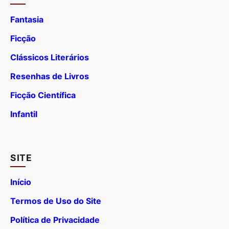
Fantasia
Ficção
Clássicos Literários
Resenhas de Livros
Ficção Científica
Infantil
SITE
Início
Termos de Uso do Site
Política de Privacidade