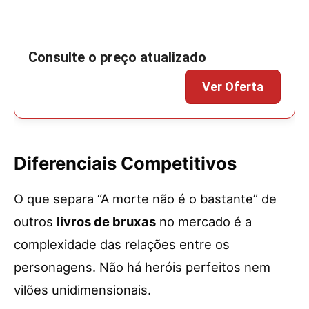
Diferenciais Competitivos
O que separa “A morte não é o bastante” de
outros
livros de bruxas
no mercado é a
complexidade das relações entre os
personagens. Não há heróis perfeitos nem
vilões unidimensionais.