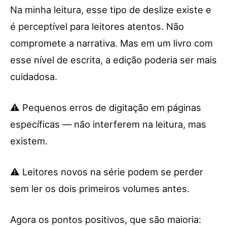
Na minha leitura, esse tipo de deslize existe e
é perceptível para leitores atentos. Não
compromete a narrativa. Mas em um livro com
esse nível de escrita, a edição poderia ser mais
cuidadosa.
⚠️ Pequenos erros de digitação em páginas
específicas — não interferem na leitura, mas
existem.
⚠️ Leitores novos na série podem se perder
sem ler os dois primeiros volumes antes.
Agora os pontos positivos, que são maioria: