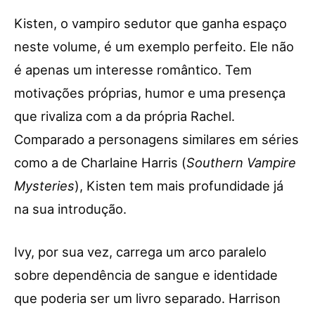
Kisten, o vampiro sedutor que ganha espaço
neste volume, é um exemplo perfeito. Ele não
é apenas um interesse romântico. Tem
motivações próprias, humor e uma presença
que rivaliza com a da própria Rachel.
Comparado a personagens similares em séries
como a de Charlaine Harris (
Southern Vampire
Mysteries
), Kisten tem mais profundidade já
na sua introdução.
Ivy, por sua vez, carrega um arco paralelo
sobre dependência de sangue e identidade
que poderia ser um livro separado. Harrison