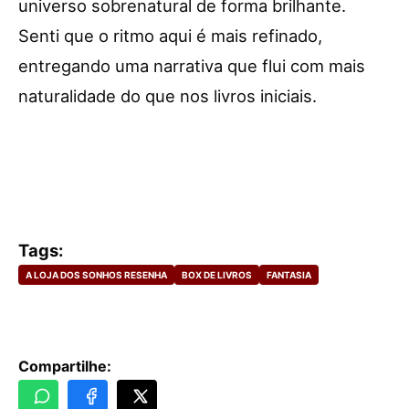
universo sobrenatural de forma brilhante.
Senti que o ritmo aqui é mais refinado,
entregando uma narrativa que flui com mais
naturalidade do que nos livros iniciais.
Tags:
A LOJA DOS SONHOS RESENHA
BOX DE LIVROS
FANTASIA
Compartilhe: