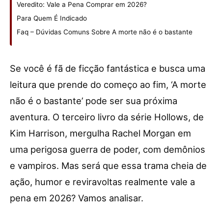
Veredito: Vale a Pena Comprar em 2026?
Para Quem É Indicado
Faq – Dúvidas Comuns Sobre A morte não é o bastante
Se você é fã de ficção fantástica e busca uma
leitura que prende do começo ao fim, ‘A morte
não é o bastante’ pode ser sua próxima
aventura. O terceiro livro da série Hollows, de
Kim Harrison, mergulha Rachel Morgan em
uma perigosa guerra de poder, com demônios
e vampiros. Mas será que essa trama cheia de
ação, humor e reviravoltas realmente vale a
pena em 2026? Vamos analisar.