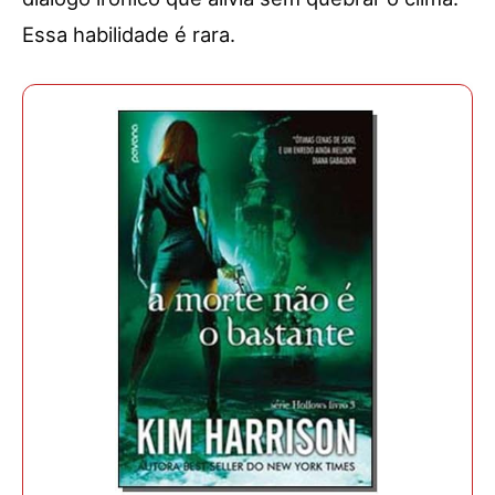
Essa habilidade é rara.