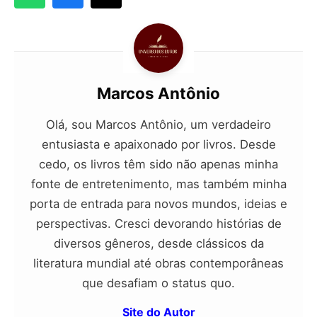
Marcos Antônio
Olá, sou Marcos Antônio, um verdadeiro
entusiasta e apaixonado por livros. Desde
cedo, os livros têm sido não apenas minha
fonte de entretenimento, mas também minha
porta de entrada para novos mundos, ideias e
perspectivas. Cresci devorando histórias de
diversos gêneros, desde clássicos da
literatura mundial até obras contemporâneas
que desafiam o status quo.
Site do Autor