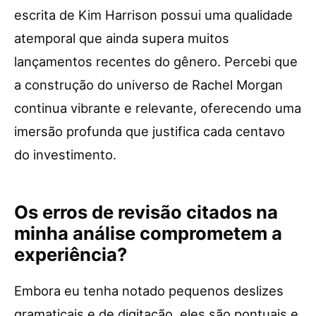
escrita de Kim Harrison possui uma qualidade
atemporal que ainda supera muitos
lançamentos recentes do gênero. Percebi que
a construção do universo de Rachel Morgan
continua vibrante e relevante, oferecendo uma
imersão profunda que justifica cada centavo
do investimento.
Os erros de revisão citados na
minha análise comprometem a
experiência?
Embora eu tenha notado pequenos deslizes
gramaticais e de digitação, eles são pontuais e