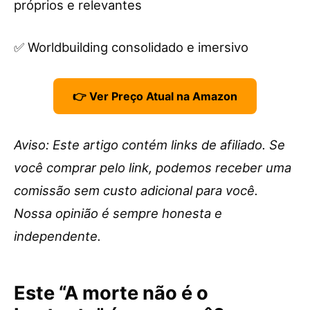
próprios e relevantes
✅ Worldbuilding consolidado e imersivo
👉 Ver Preço Atual na Amazon
Aviso: Este artigo contém links de afiliado. Se
você comprar pelo link, podemos receber uma
comissão sem custo adicional para você.
Nossa opinião é sempre honesta e
independente.
Este “A morte não é o