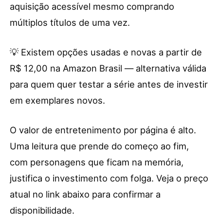
aquisição acessível mesmo comprando
múltiplos títulos de uma vez.
💡 Existem opções usadas e novas a partir de
R$ 12,00 na Amazon Brasil — alternativa válida
para quem quer testar a série antes de investir
em exemplares novos.
O valor de entretenimento por página é alto.
Uma leitura que prende do começo ao fim,
com personagens que ficam na memória,
justifica o investimento com folga. Veja o preço
atual no link abaixo para confirmar a
disponibilidade.