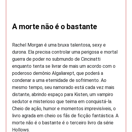
A morte não é o bastante
Rachel Morgan é uma bruxa talentosa, sexy e
durona. Ela precisa controlar uma perigosa e mortal
guerra de poder no submundo de Cincinatti
enquanto tenta se livrar de mais um acordo com o
poderoso demônio Algaliarept, que poderá a
condenar a uma eternidade de sofrimento. Ao
mesmo tempo, seu namorado está cada vez mais
distante, abrindo espaço para Kisten, um vampiro
sedutor e misterioso que teima em conquistá-la.
Cheio de ação, humor e momentos imprevisíveis, o
livro agrada em cheio os fãs de ficção fantástica. A
morte não é o bastante é o terceiro livro da série
Hollows.