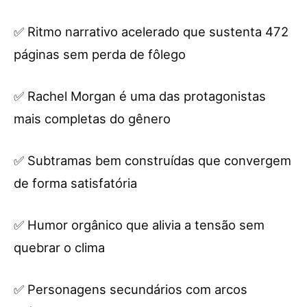
✅ Ritmo narrativo acelerado que sustenta 472
páginas sem perda de fôlego
✅ Rachel Morgan é uma das protagonistas
mais completas do gênero
✅ Subtramas bem construídas que convergem
de forma satisfatória
✅ Humor orgânico que alivia a tensão sem
quebrar o clima
✅ Personagens secundários com arcos