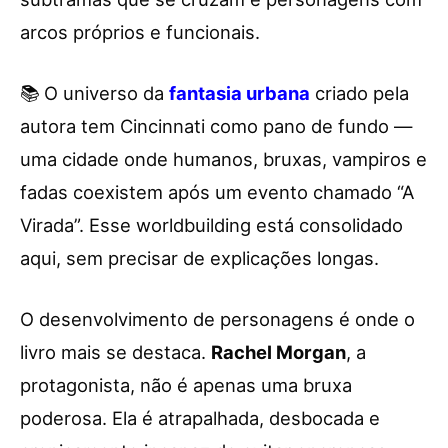
arcos próprios e funcionais.
📚 O universo da
fantasia urbana
criado pela
autora tem Cincinnati como pano de fundo —
uma cidade onde humanos, bruxas, vampiros e
fadas coexistem após um evento chamado “A
Virada”. Esse worldbuilding está consolidado
aqui, sem precisar de explicações longas.
O desenvolvimento de personagens é onde o
livro mais se destaca.
Rachel Morgan
, a
protagonista, não é apenas uma bruxa
poderosa. Ela é atrapalhada, desbocada e