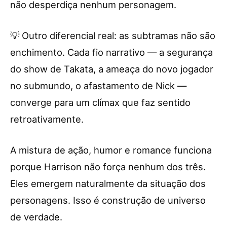
não desperdiça nenhum personagem.
💡 Outro diferencial real: as subtramas não são
enchimento. Cada fio narrativo — a segurança
do show de Takata, a ameaça do novo jogador
no submundo, o afastamento de Nick —
converge para um clímax que faz sentido
retroativamente.
A mistura de ação, humor e romance funciona
porque Harrison não força nenhum dos três.
Eles emergem naturalmente da situação dos
personagens. Isso é construção de universo
de verdade.