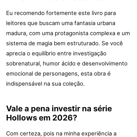
Eu recomendo fortemente este livro para
leitores que buscam uma fantasia urbana
madura, com uma protagonista complexa e um
sistema de magia bem estruturado. Se você
aprecia o equilíbrio entre investigação
sobrenatural, humor ácido e desenvolvimento
emocional de personagens, esta obra é
indispensável na sua coleção.
Vale a pena investir na série
Hollows em 2026?
Com certeza, pois na minha experiência a