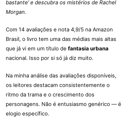
bastante’ e descubra os mistérios de Rachel
Morgan.
Com 14 avaliações e nota 4,9/5 na Amazon
Brasil, o livro tem uma das médias mais altas
que já vi em um título de
fantasia urbana
nacional. Isso por si só já diz muito.
Na minha análise das avaliações disponíveis,
os leitores destacam consistentemente o
ritmo da trama e o crescimento dos
personagens. Não é entusiasmo genérico — é
elogio específico.