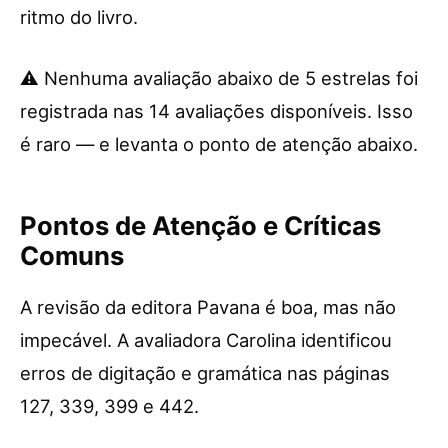
ritmo do livro.
⚠️ Nenhuma avaliação abaixo de 5 estrelas foi
registrada nas 14 avaliações disponíveis. Isso
é raro — e levanta o ponto de atenção abaixo.
Pontos de Atenção e Críticas
Comuns
A revisão da editora Pavana é boa, mas não
impecável. A avaliadora Carolina identificou
erros de digitação e gramática nas páginas
127, 339, 399 e 442.