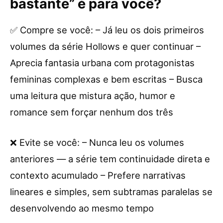
bastante” é para você?
✅ Compre se você: – Já leu os dois primeiros
volumes da série Hollows e quer continuar –
Aprecia fantasia urbana com protagonistas
femininas complexas e bem escritas – Busca
uma leitura que mistura ação, humor e
romance sem forçar nenhum dos três
❌ Evite se você: – Nunca leu os volumes
anteriores — a série tem continuidade direta e
contexto acumulado – Prefere narrativas
lineares e simples, sem subtramas paralelas se
desenvolvendo ao mesmo tempo