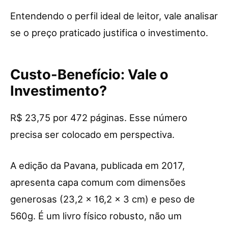
Entendendo o perfil ideal de leitor, vale analisar
se o preço praticado justifica o investimento.
Custo-Benefício: Vale o
Investimento?
R$ 23,75 por 472 páginas. Esse número
precisa ser colocado em perspectiva.
A edição da Pavana, publicada em 2017,
apresenta capa comum com dimensões
generosas (23,2 x 16,2 x 3 cm) e peso de
560g. É um livro físico robusto, não um