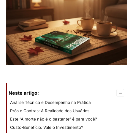
–
Neste artigo:
Análise Técnica e Desempenho na Prática
Prós e Contras: A Realidade dos Usuários
Este “A morte não é o bastante” é para você?
Custo-Benefício: Vale o Investimento?