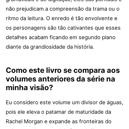
não prejudicam a compreensão da trama ou o
ritmo da leitura. O enredo é tão envolvente e
os personagens são tão cativantes que esses
detalhes acabam ficando em segundo plano
diante da grandiosidade da história.
Como este livro se compara aos
volumes anteriores da série na
minha visão?
Eu considero este volume um divisor de águas,
pois ele eleva o patamar de maturidade da
Rachel Morgan e expande as fronteiras do