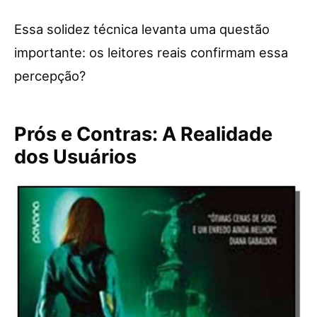
Essa solidez técnica levanta uma questão
importante: os leitores reais confirmam essa
percepção?
Prós e Contras: A Realidade
dos Usuários