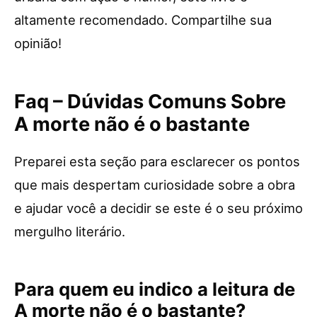
altamente recomendado. Compartilhe sua
opinião!
Faq – Dúvidas Comuns Sobre
A morte não é o bastante
Preparei esta seção para esclarecer os pontos
que mais despertam curiosidade sobre a obra
e ajudar você a decidir se este é o seu próximo
mergulho literário.
Para quem eu indico a leitura de
A morte não é o bastante?