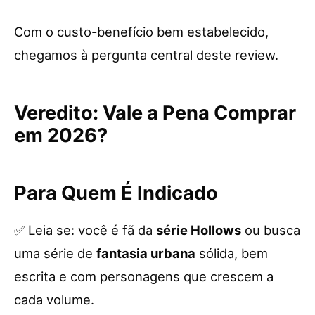
Com o custo-benefício bem estabelecido,
chegamos à pergunta central deste review.
Veredito: Vale a Pena Comprar
em 2026?
Para Quem É Indicado
✅ Leia se: você é fã da
série Hollows
ou busca
uma série de
fantasia urbana
sólida, bem
escrita e com personagens que crescem a
cada volume.