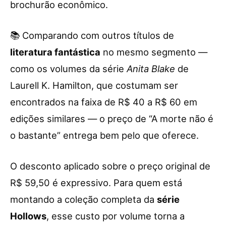
brochurão econômico.
📚 Comparando com outros títulos de
literatura fantástica
no mesmo segmento —
como os volumes da série
Anita Blake
de
Laurell K. Hamilton, que costumam ser
encontrados na faixa de R$ 40 a R$ 60 em
edições similares — o preço de “A morte não é
o bastante” entrega bem pelo que oferece.
O desconto aplicado sobre o preço original de
R$ 59,50 é expressivo. Para quem está
montando a coleção completa da
série
Hollows
, esse custo por volume torna a