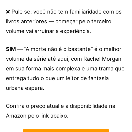
❌ Pule se: você não tem familiaridade com os
livros anteriores — começar pelo terceiro
volume vai arruinar a experiência.
SIM
— “A morte não é o bastante” é o melhor
volume da série até aqui, com Rachel Morgan
em sua forma mais complexa e uma trama que
entrega tudo o que um leitor de fantasia
urbana espera.
Confira o preço atual e a disponibilidade na
Amazon pelo link abaixo.