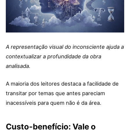
A representação visual do inconsciente ajuda a
contextualizar a profundidade da obra
analisada.
A maioria dos leitores destaca a facilidade de
transitar por temas que antes pareciam
inacessíveis para quem não é da área.
Custo-benefício: Vale o