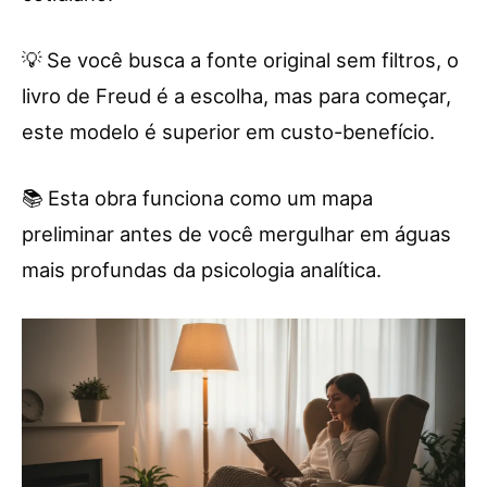
💡 Se você busca a fonte original sem filtros, o
livro de Freud é a escolha, mas para começar,
este modelo é superior em custo-benefício.
📚 Esta obra funciona como um mapa
preliminar antes de você mergulhar em águas
mais profundas da psicologia analítica.