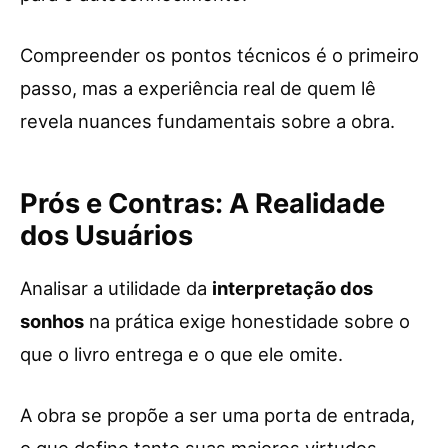
Compreender os pontos técnicos é o primeiro
passo, mas a experiência real de quem lê
revela nuances fundamentais sobre a obra.
Prós e Contras: A Realidade
dos Usuários
Analisar a utilidade da
interpretação dos
sonhos
na prática exige honestidade sobre o
que o livro entrega e o que ele omite.
A obra se propõe a ser uma porta de entrada,
o que define tanto suas maiores virtudes