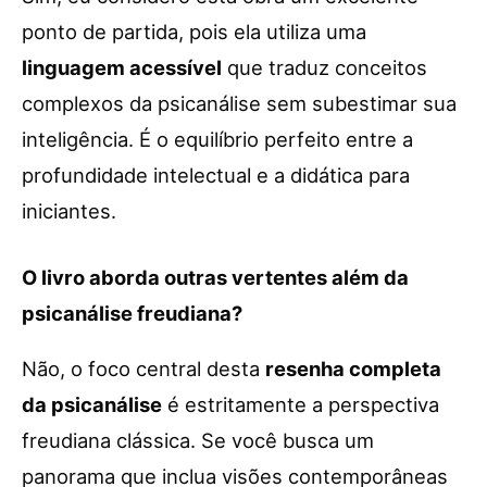
ponto de partida, pois ela utiliza uma
linguagem acessível
que traduz conceitos
complexos da psicanálise sem subestimar sua
inteligência. É o equilíbrio perfeito entre a
profundidade intelectual e a didática para
iniciantes.
O livro aborda outras vertentes além da
psicanálise freudiana?
Não, o foco central desta
resenha completa
da psicanálise
é estritamente a perspectiva
freudiana clássica. Se você busca um
panorama que inclua visões contemporâneas