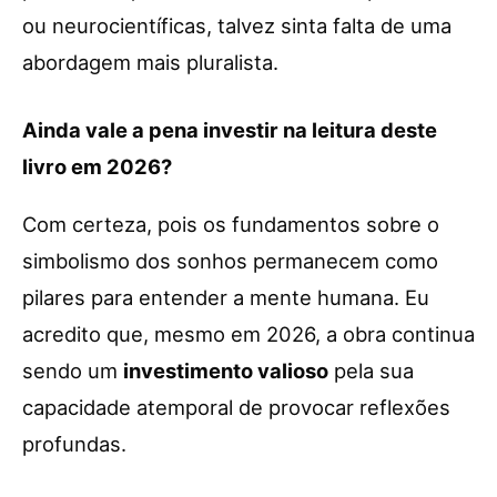
ou neurocientíficas, talvez sinta falta de uma
abordagem mais pluralista.
Ainda vale a pena investir na leitura deste
livro em 2026?
Com certeza, pois os fundamentos sobre o
simbolismo dos sonhos permanecem como
pilares para entender a mente humana. Eu
acredito que, mesmo em 2026, a obra continua
sendo um
investimento valioso
pela sua
capacidade atemporal de provocar reflexões
profundas.