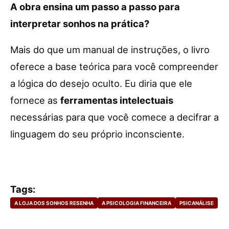
A obra ensina um passo a passo para
interpretar sonhos na prática?
Mais do que um manual de instruções, o livro
oferece a base teórica para você compreender
a lógica do desejo oculto. Eu diria que ele
fornece as
ferramentas intelectuais
necessárias para que você comece a decifrar a
linguagem do seu próprio inconsciente.
Tags:
A LOJA DOS SONHOS RESENHA
A PSICOLOGIA FINANCEIRA
PSICANÁLISE