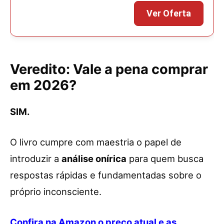
Veredito: Vale a pena comprar
em 2026?
SIM.
O livro cumpre com maestria o papel de
introduzir a
análise onírica
para quem busca
respostas rápidas e fundamentadas sobre o
próprio inconsciente.
Confira na Amazon o preço atual e as