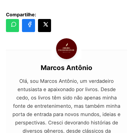
Compartilhe:
Marcos Antônio
Olá, sou Marcos Antônio, um verdadeiro
entusiasta e apaixonado por livros. Desde
cedo, os livros têm sido não apenas minha
fonte de entretenimento, mas também minha
porta de entrada para novos mundos, ideias e
perspectivas. Cresci devorando histórias de
diversos gêneros, desde clássicos da