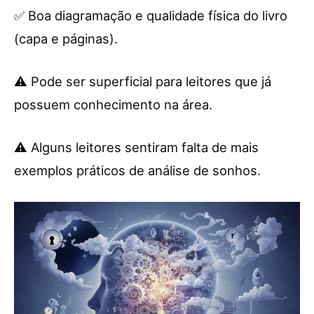
✅ Boa diagramação e qualidade física do livro
(capa e páginas).
⚠️ Pode ser superficial para leitores que já
possuem conhecimento na área.
⚠️ Alguns leitores sentiram falta de mais
exemplos práticos de análise de sonhos.