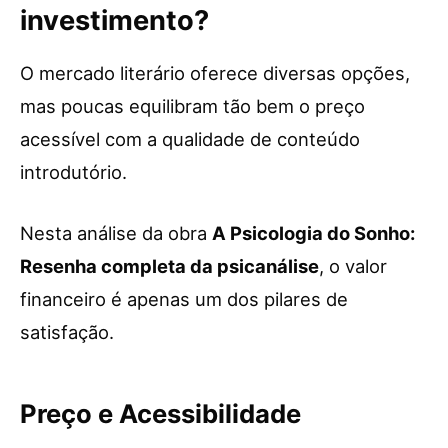
investimento?
O mercado literário oferece diversas opções,
mas poucas equilibram tão bem o preço
acessível com a qualidade de conteúdo
introdutório.
Nesta análise da obra
A Psicologia do Sonho:
Resenha completa da psicanálise
, o valor
financeiro é apenas um dos pilares de
satisfação.
Preço e Acessibilidade