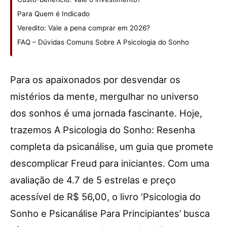
Para Quem é Indicado
Veredito: Vale a pena comprar em 2026?
FAQ – Dúvidas Comuns Sobre A Psicologia do Sonho
Para os apaixonados por desvendar os
mistérios da mente, mergulhar no universo
dos sonhos é uma jornada fascinante. Hoje,
trazemos A Psicologia do Sonho: Resenha
completa da psicanálise, um guia que promete
descomplicar Freud para iniciantes. Com uma
avaliação de 4.7 de 5 estrelas e preço
acessível de R$ 56,00, o livro ‘Psicologia do
Sonho e Psicanálise Para Principiantes’ busca