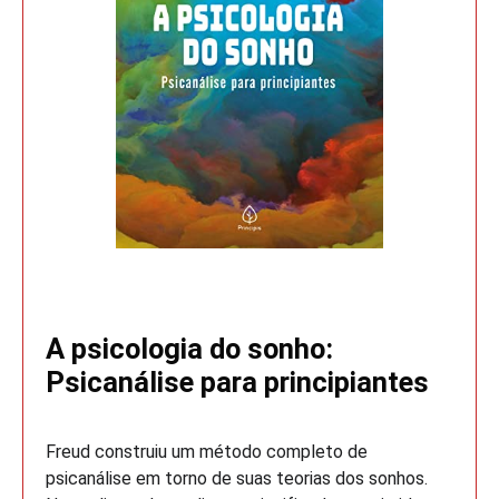
A psicologia do sonho:
Psicanálise para principiantes
Freud construiu um método completo de
psicanálise em torno de suas teorias dos sonhos.