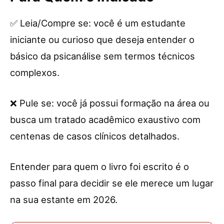
✅ Leia/Compre se: você é um estudante
iniciante ou curioso que deseja entender o
básico da psicanálise sem termos técnicos
complexos.
❌ Pule se: você já possui formação na área ou
busca um tratado acadêmico exaustivo com
centenas de casos clínicos detalhados.
Entender para quem o livro foi escrito é o
passo final para decidir se ele merece um lugar
na sua estante em 2026.