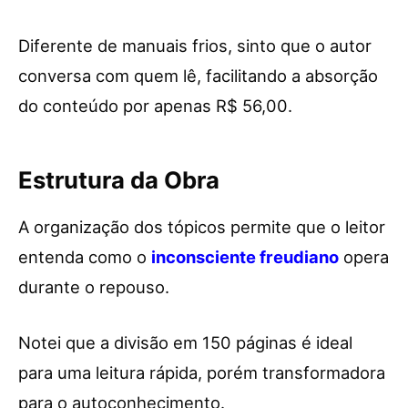
Diferente de manuais frios, sinto que o autor
conversa com quem lê, facilitando a absorção
do conteúdo por apenas R$ 56,00.
Estrutura da Obra
A organização dos tópicos permite que o leitor
entenda como o
inconsciente freudiano
opera
durante o repouso.
Notei que a divisão em 150 páginas é ideal
para uma leitura rápida, porém transformadora
para o autoconhecimento.