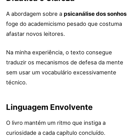
A abordagem sobre a
psicanálise dos sonhos
foge do academicismo pesado que costuma
afastar novos leitores.
Na minha experiência, o texto consegue
traduzir os mecanismos de defesa da mente
sem usar um vocabulário excessivamente
técnico.
Linguagem Envolvente
O livro mantém um ritmo que instiga a
curiosidade a cada capítulo concluído.