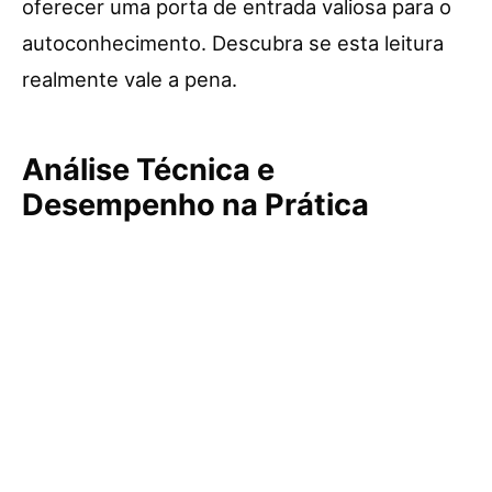
oferecer uma porta de entrada valiosa para o
autoconhecimento. Descubra se esta leitura
realmente vale a pena.
Análise Técnica e
Desempenho na Prática