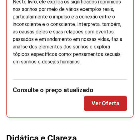
Neste livro, ele explica os significados reprimidos
nos sonhos por meio de vários exemplos reais,
particularmente o impulso e a conexão entre o
inconsciente e o consciente. Interpreta, também,
as causas deles e suas relações com eventos
passados e em andamento em nossas vidas, faz a
análise dos elementos dos sonhos e explora
tópicos específicos como: pensamentos sexuais
em sonhos e desejos humanos.
Didática e Clareza