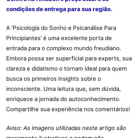
condições de entrega para sua região.
A ‘Psicologia do Sonho e Psicanálise Para
Principiantes’ é uma excelente porta de
entrada para o complexo mundo freudiano.
Embora possa ser superficial para experts, sua
clareza e didatismo o tornam ideal para quem
busca os primeiros insights sobre o
inconsciente. Uma leitura que, sem dúvida,
enriquece a jornada do autoconhecimento.
Compartilhe sua experiência nos comentários!
Aviso: As imagens utilizadas neste artigo são
meramente ilustrativas e podem não