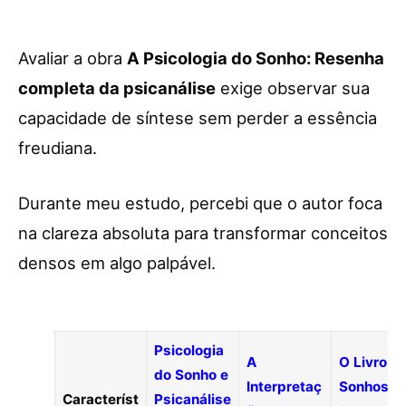
Avaliar a obra
A Psicologia do Sonho: Resenha
completa da psicanálise
exige observar sua
capacidade de síntese sem perder a essência
freudiana.
Durante meu estudo, percebi que o autor foca
na clareza absoluta para transformar conceitos
densos em algo palpável.
Psicologia
A
O Livro d
do Sonho e
Interpretaç
Sonhos e
Característ
Psicanálise