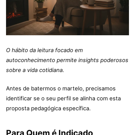
O hábito da leitura focado em
autoconhecimento permite insights poderosos
sobre a vida cotidiana.
Antes de batermos o martelo, precisamos
identificar se o seu perfil se alinha com esta
proposta pedagógica específica.
Para Quem é Indicado