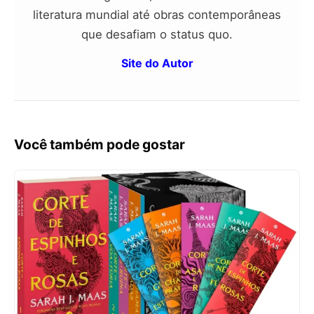
literatura mundial até obras contemporâneas
que desafiam o status quo.
Site do Autor
Você também pode gostar