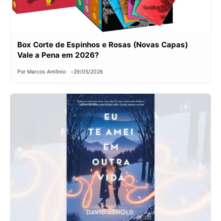
Box Corte de Espinhos e Rosas (Novas Capas)
Vale a Pena em 2026?
Por Marcos Antônio
29/05/2026