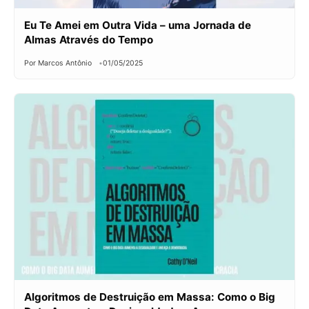
Eu Te Amei em Outra Vida – uma Jornada de
Almas Através do Tempo
Por Marcos Antônio
01/05/2025
Algoritmos de Destruição em Massa: Como o Big