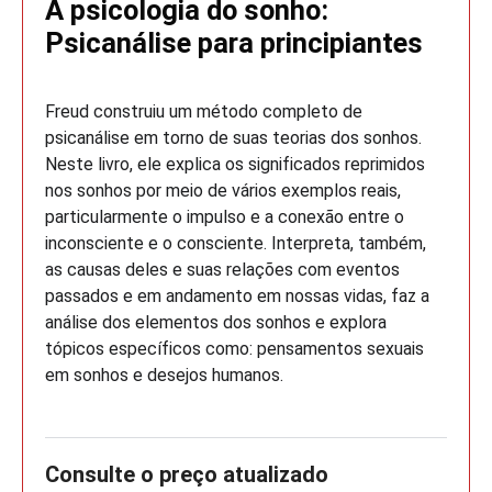
A psicologia do sonho:
Psicanálise para principiantes
Freud construiu um método completo de
psicanálise em torno de suas teorias dos sonhos.
Neste livro, ele explica os significados reprimidos
nos sonhos por meio de vários exemplos reais,
particularmente o impulso e a conexão entre o
inconsciente e o consciente. Interpreta, também,
as causas deles e suas relações com eventos
passados e em andamento em nossas vidas, faz a
análise dos elementos dos sonhos e explora
tópicos específicos como: pensamentos sexuais
em sonhos e desejos humanos.