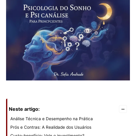
–
Neste artigo:
Análise Técnica e Desempenho na Prática
Prós e Contras: A Realidade dos Usuários
Custo-benefício: Vale o investimento?