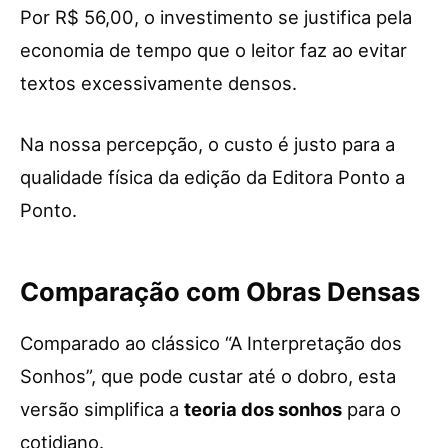
Por R$ 56,00, o investimento se justifica pela
economia de tempo que o leitor faz ao evitar
textos excessivamente densos.
Na nossa percepção, o custo é justo para a
qualidade física da edição da Editora Ponto a
Ponto.
Comparação com Obras Densas
Comparado ao clássico “A Interpretação dos
Sonhos”, que pode custar até o dobro, esta
versão simplifica a
teoria dos sonhos
para o
cotidiano.